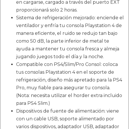
en cargarse, cargado a través del puerto EXT
proporcionará solo 2 horas.
Sistema de refrigeración mejorado: enciende el
ventilador y enfría tu consola Playstation 4 de
manera eficiente, el ruido se redujo tan bajo
como 50 dB, la parte inferior de metal te
ayuda a mantener tu consola fresca y almeja
jugando juegos todo el día y la noche.
Compatible con PS4/Slim/Pro Consol: coloca
tus consolas Playstation 4 en el soporte de
refrigeración, diseño más apretado para la PS4
Pro, muy fiable para asegurar tu consola.
(Nota: necesita utilizar el horder extra incluido
para PS4 Slim.)
Dispositivos de fuente de alimentación: viene
con un cable USB, soporte alimentado por
varios dispositivos, adaptador USB, adaptador