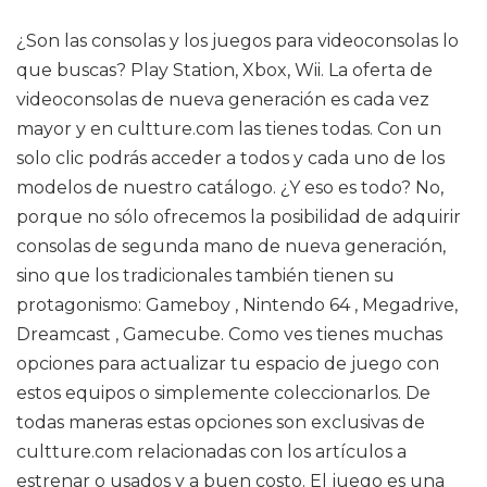
¿Son las consolas y los juegos para videoconsolas lo
que buscas? Play Station, Xbox, Wii. La oferta de
videoconsolas de nueva generación es cada vez
mayor y en cultture.com las tienes todas. Con un
solo clic podrás acceder a todos y cada uno de los
modelos de nuestro catálogo. ¿Y eso es todo? No,
porque no sólo ofrecemos la posibilidad de adquirir
consolas de segunda mano de nueva generación,
sino que los tradicionales también tienen su
protagonismo: Gameboy , Nintendo 64 , Megadrive,
Dreamcast , Gamecube. Como ves tienes muchas
opciones para actualizar tu espacio de juego con
estos equipos o simplemente coleccionarlos. De
todas maneras estas opciones son exclusivas de
cultture.com relacionadas con los artículos a
estrenar o usados y a buen costo. El juego es una