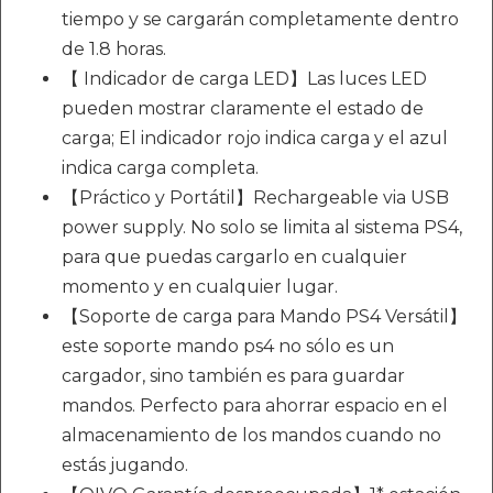
tiempo y se cargarán completamente dentro
de 1.8 horas.
【 Indicador de carga LED】Las luces LED
pueden mostrar claramente el estado de
carga; El indicador rojo indica carga y el azul
indica carga completa.
【Práctico y Portátil】Rechargeable via USB
power supply. No solo se limita al sistema PS4,
para que puedas cargarlo en cualquier
momento y en cualquier lugar.
【Soporte de carga para Mando PS4 Versátil】
este soporte mando ps4 no sólo es un
cargador, sino también es para guardar
mandos. Perfecto para ahorrar espacio en el
almacenamiento de los mandos cuando no
estás jugando.