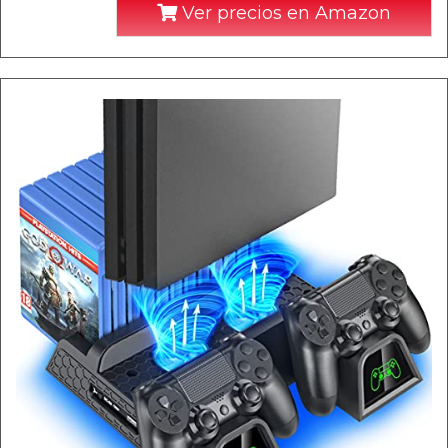
Ver precios en Amazon