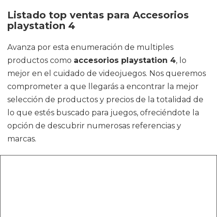
Listado top ventas para Accesorios
playstation 4
Avanza por esta enumeración de multiples
productos como
accesorios playstation 4
, lo
mejor en el cuidado de videojuegos. Nos queremos
comprometer a que llegarás a encontrar la mejor
selección de productos y precios de la totalidad de
lo que estés buscado para juegos, ofreciéndote la
opción de descubrir numerosas referencias y
marcas.