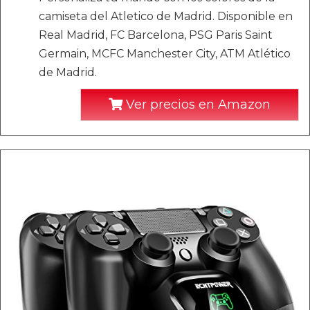
camiseta del Atletico de Madrid. Disponible en
Real Madrid, FC Barcelona, PSG Paris Saint
Germain, MCFC Manchester City, ATM Atlético
de Madrid.
Ver precios en Amazon