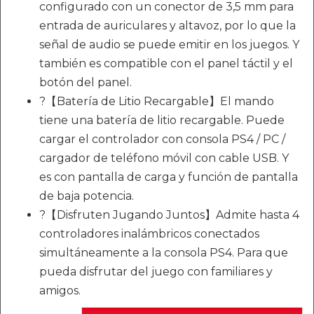
configurado con un conector de 3,5 mm para
entrada de auriculares y altavoz, por lo que la
señal de audio se puede emitir en los juegos. Y
también es compatible con el panel táctil y el
botón del panel.
?【Batería de Litio Recargable】El mando
tiene una batería de litio recargable. Puede
cargar el controlador con consola PS4 / PC /
cargador de teléfono móvil con cable USB. Y
es con pantalla de carga y función de pantalla
de baja potencia.
?【Disfruten Jugando Juntos】Admite hasta 4
controladores inalámbricos conectados
simultáneamente a la consola PS4. Para que
pueda disfrutar del juego con familiares y
amigos.