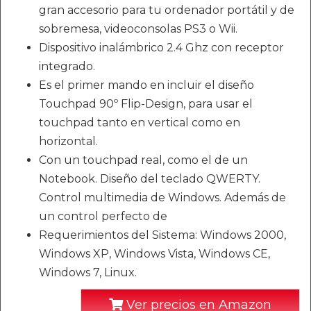
gran accesorio para tu ordenador portátil y de
sobremesa, videoconsolas PS3 o Wii.
Dispositivo inalámbrico 2.4 Ghz con receptor
integrado.
Es el primer mando en incluir el diseño
Touchpad 90º Flip-Design, para usar el
touchpad tanto en vertical como en
horizontal.
Con un touchpad real, como el de un
Notebook. Diseño del teclado QWERTY.
Control multimedia de Windows. Además de
un control perfecto de
Requerimientos del Sistema: Windows 2000,
Windows XP, Windows Vista, Windows CE,
Windows 7, Linux.
Ver precios en Amazon