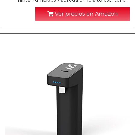
Ver precios en Amazon