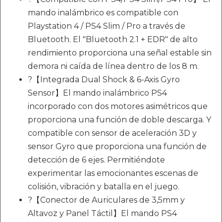
mando inalámbrico es compatible con
Playstation 4 / PS4 Slim / Pro a través de
Bluetooth. El "Bluetooth 2.1 + EDR" de alto
rendimiento proporciona una señal estable sin
demora ni caída de línea dentro de los 8 m.
?【Integrada Dual Shock & 6-Axis Gyro
Sensor】El mando inalámbrico PS4
incorporado con dos motores asimétricos que
proporciona una función de doble descarga. Y
compatible con sensor de aceleración 3D y
sensor Gyro que proporciona una función de
detección de 6 ejes. Permitiéndote
experimentar las emocionantes escenas de
colisión, vibración y batalla en el juego.
?【Conector de Auriculares de 3,5mm y
Altavoz y Panel Táctil】El mando PS4