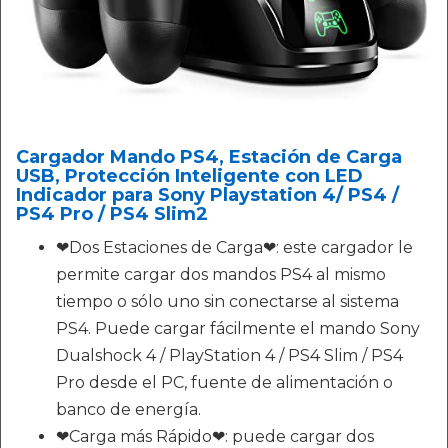
Cargador Mando PS4, Estación de Carga
USB, Protección Inteligente con LED
Indicador para Sony Playstation 4/ PS4 /
PS4 Pro / PS4 Slim2
❤Dos Estaciones de Carga❤: este cargador le
permite cargar dos mandos PS4 al mismo
tiempo o sólo uno sin conectarse al sistema
PS4. Puede cargar fácilmente el mando Sony
Dualshock 4 / PlayStation 4 / PS4 Slim / PS4
Pro desde el PC, fuente de alimentación o
banco de energía.
❤Carga más Rápido❤: puede cargar dos