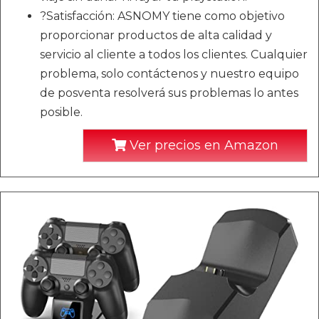
?Satisfacción: ASNOMY tiene como objetivo
proporcionar productos de alta calidad y
servicio al cliente a todos los clientes. Cualquier
problema, solo contáctenos y nuestro equipo
de posventa resolverá sus problemas lo antes
posible.
Ver precios en Amazon