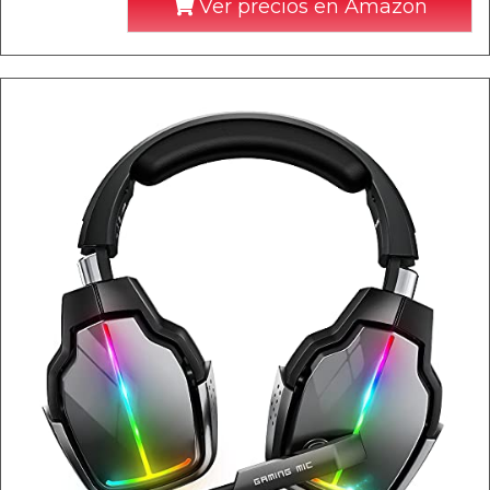
Ver precios en Amazon