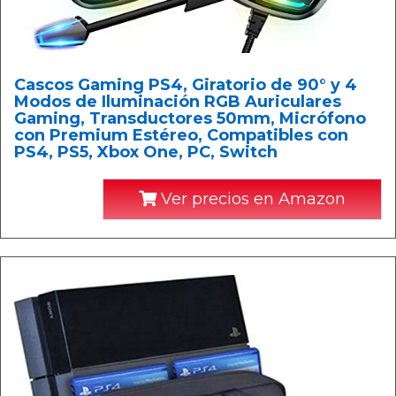
Cascos Gaming PS4, Giratorio de 90° y 4
Modos de Iluminación RGB Auriculares
Gaming, Transductores 50mm, Micrófono
con Premium Estéreo, Compatibles con
PS4, PS5, Xbox One, PC, Switch
Ver precios en Amazon