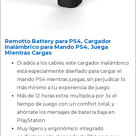
Remotto Battery para PS4, Cargador
Inalámbrico para Mando PS4, Juega
Mientras Cargas
Di adiós a los cables: este cargador inalámbrico
está especialmente diseñado para cargar el
mando PS4 mientras juegas, sin perjudicar lo
más mínimo a tu experiencia de juego.
Más de 12 horas extra: multiplica por 3x el
tiempo de juego con un comfort total, y
ahórrate los mensajes de batería baja en
PlayStation.
Muy ligero y ergonómico: integrado