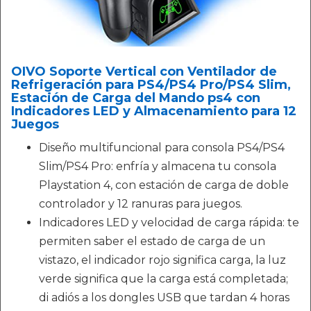
OIVO Soporte Vertical con Ventilador de
Refrigeración para PS4/PS4 Pro/PS4 Slim,
Estación de Carga del Mando ps4 con
Indicadores LED y Almacenamiento para 12
Juegos
Diseño multifuncional para consola PS4/PS4
Slim/PS4 Pro: enfría y almacena tu consola
Playstation 4, con estación de carga de doble
controlador y 12 ranuras para juegos.
Indicadores LED y velocidad de carga rápida: te
permiten saber el estado de carga de un
vistazo, el indicador rojo significa carga, la luz
verde significa que la carga está completada;
di adiós a los dongles USB que tardan 4 horas