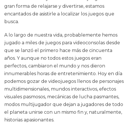
gran forma de relajarse y divertirse, estamos
encantados de asistirle a localizar los juegos que
busca.
A lo largo de nuestra vida, probablemente hemos
jugado a miles de juegos para videoconsolas desde
que se lanzó el primero hace más de cincuenta
años. Y aunque no todos estos juegos eran
perfectos, cambiaron el mundo y nos dieron
innumerables horas de entretenimiento. Hoy en día
podemos gozar de videojuegos llenos de personajes
multidimensionales, mundos interactivos, efectos
visuales pasmosos, mecánicas de lucha pasmantes,
modos multijugador que dejan a jugadores de todo
el planeta unirse con un mismo fin y, naturalmente,
historias apasionantes.