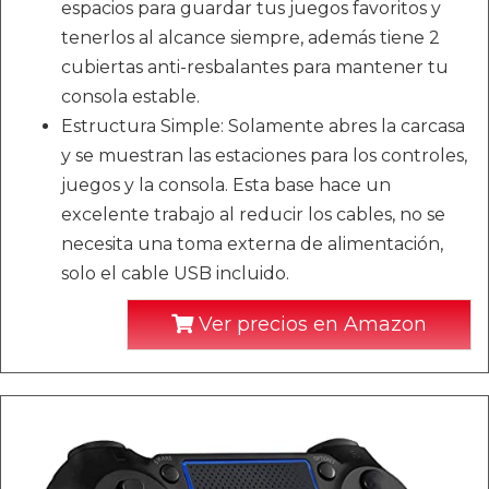
espacios para guardar tus juegos favoritos y
tenerlos al alcance siempre, además tiene 2
cubiertas anti-resbalantes para mantener tu
consola estable.
Estructura Simple: Solamente abres la carcasa
y se muestran las estaciones para los controles,
juegos y la consola. Esta base hace un
excelente trabajo al reducir los cables, no se
necesita una toma externa de alimentación,
solo el cable USB incluido.
Ver precios en Amazon