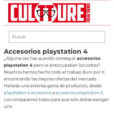
Accesorios playstation 4
¿Alguna vez has querido conseguir
accesorios
playstation 4
pero te preocupaban los costes?
Nosotros hemos hecho todo el trabajo duro por ti
encontrando las mejores ofertas del mercado.
Hallarás una extensa gama de productos, desde
playstation 4 accesorios
a
accesorios playstation 5
.
Los comparamos todos para que sólo debas escoger
uno.