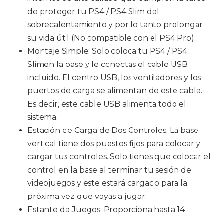
de proteger tu PS4 / PS4 Slim del
sobrecalentamiento y por lo tanto prolongar
su vida útil (No compatible con el PS4 Pro).
Montaje Simple: Solo coloca tu PS4 / PS4
Slimen la base y le conectas el cable USB
incluido. El centro USB, los ventiladores y los
puertos de carga se alimentan de este cable.
Es decir, este cable USB alimenta todo el
sistema.
Estación de Carga de Dos Controles: La base
vertical tiene dos puestos fijos para colocar y
cargar tus controles. Solo tienes que colocar el
control en la base al terminar tu sesión de
videojuegos y este estará cargado para la
próxima vez que vayas a jugar.
Estante de Juegos: Proporciona hasta 14