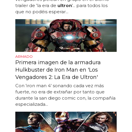
trailer de 'la era de
ultron
'... para todos los
que no podéis esperar...
ARMADO
Primera imagen de la armadura
Hulkbuster de Iron Man en 'Los
Vengadores 2: La Era de Ultron'
Con 'iron man 4' sonando cada vez más
fuerte, no era de extrañar por tanto que
durante la san diego comic con, la compañía
especializada...