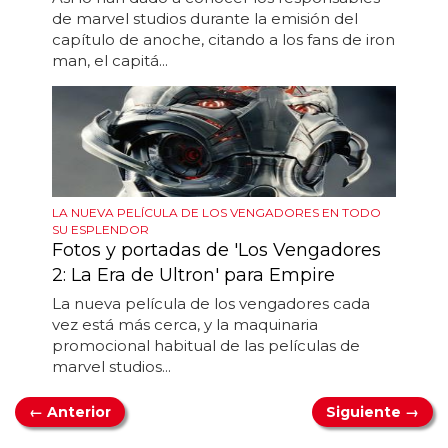
de marvel studios durante la emisión del
capítulo de anoche, citando a los fans de iron
man, el capitá...
LA NUEVA PELÍCULA DE LOS VENGADORES EN TODO
SU ESPLENDOR
Fotos y portadas de 'Los Vengadores
2: La Era de Ultron' para Empire
La nueva película de los vengadores cada
vez está más cerca, y la maquinaria
promocional habitual de las películas de
marvel studios...
← Anterior
Siguiente →