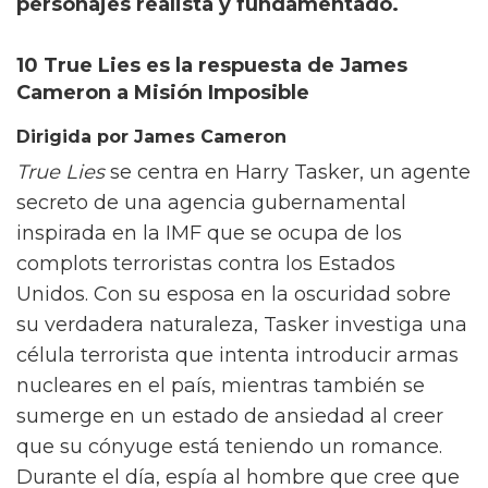
personajes realista y fundamentado.
10 True Lies es la respuesta de James
Cameron a Misión Imposible
Dirigida por James Cameron
True Lies
se centra en Harry Tasker, un agente
secreto de una agencia gubernamental
inspirada en la IMF que se ocupa de los
complots terroristas contra los Estados
Unidos. Con su esposa en la oscuridad sobre
su verdadera naturaleza, Tasker investiga una
célula terrorista que intenta introducir armas
nucleares en el país, mientras también se
sumerge en un estado de ansiedad al creer
que su cónyuge está teniendo un romance.
Durante el día, espía al hombre que cree que