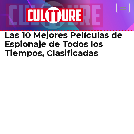
Togg
navig
Las 10 Mejores Películas de
Espionaje de Todos los
Tiempos, Clasificadas