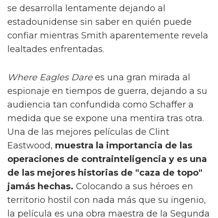
se desarrolla lentamente dejando al
estadounidense sin saber en quién puede
confiar mientras Smith aparentemente revela
lealtades enfrentadas.
Where Eagles Dare
es una gran mirada al
espionaje en tiempos de guerra, dejando a su
audiencia tan confundida como Schaffer a
medida que se expone una mentira tras otra.
Una de las mejores películas de Clint
Eastwood,
muestra la importancia de las
operaciones de contrainteligencia y es una
de las mejores historias de "caza de topo"
jamás hechas.
Colocando a sus héroes en
territorio hostil con nada más que su ingenio,
la película es una obra maestra de la Segunda