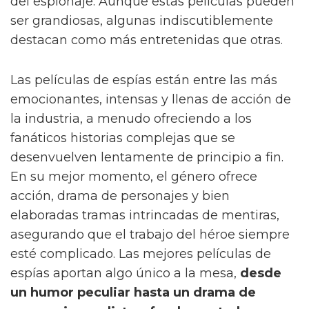
del espionaje. Aunque estas películas pueden
ser grandiosas, algunas indiscutiblemente
destacan como más entretenidas que otras.
Las películas de espías están entre las más
emocionantes, intensas y llenas de acción de
la industria, a menudo ofreciendo a los
fanáticos historias complejas que se
desenvuelven lentamente de principio a fin.
En su mejor momento, el género ofrece
acción, drama de personajes y bien
elaboradas tramas intrincadas de mentiras,
asegurando que el trabajo del héroe siempre
esté complicado. Las mejores películas de
espías aportan algo único a la mesa,
desde
un humor peculiar hasta un drama de