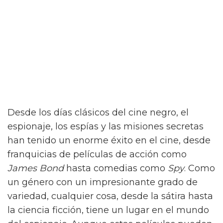
Desde los días clásicos del cine negro, el
espionaje, los espías y las misiones secretas
han tenido un enorme éxito en el cine, desde
franquicias de películas de acción como
James Bond
hasta comedias como
Spy
. Como
un género con un impresionante grado de
variedad, cualquier cosa, desde la sátira hasta
la ciencia ficción, tiene un lugar en el mundo