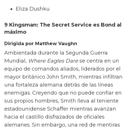
Eliza Dushku
9 Kingsman: The Secret Service es Bond al
máximo
Dirigida por Matthew Vaughn
Ambientada durante la Segunda Guerra
Mundial,
Where Eagles Dare
se centra en un
equipo de comandos aliados, liderados por el
mayor británico John Smith, mientras infiltran
una fortaleza alemana detrás de las líneas
enemigas. Creyendo que no puede confiar en
sus propios hombres, Smith lleva al teniente
estadounidense Schaffer mientras avanzan
hacia el castillo disfrazados de oficiales
alemanes. Sin embargo, una red de mentiras