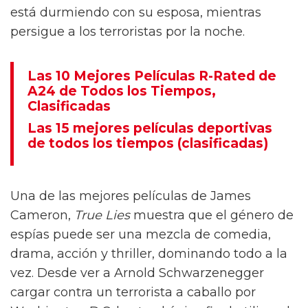
está durmiendo con su esposa, mientras
persigue a los terroristas por la noche.
Las 10 Mejores Películas R-Rated de
A24 de Todos los Tiempos,
Clasificadas
Las 15 mejores películas deportivas
de todos los tiempos (clasificadas)
Una de las mejores películas de James
Cameron,
True Lies
muestra que el género de
espías puede ser una mezcla de comedia,
drama, acción y thriller, dominando todo a la
vez. Desde ver a Arnold Schwarzenegger
cargar contra un terrorista a caballo por