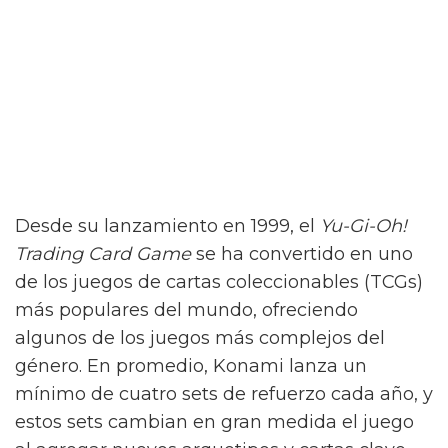
Desde su lanzamiento en 1999, el
Yu-Gi-Oh!
Trading Card Game
se ha convertido en uno
de los juegos de cartas coleccionables (TCGs)
más populares del mundo, ofreciendo
algunos de los juegos más complejos del
género. En promedio, Konami lanza un
mínimo de cuatro sets de refuerzo cada año, y
estos sets cambian en gran medida el juego