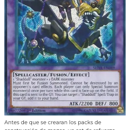
Antes de que se crearan los packs de