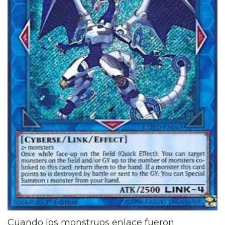
Cuando los monstruos enlace fueron