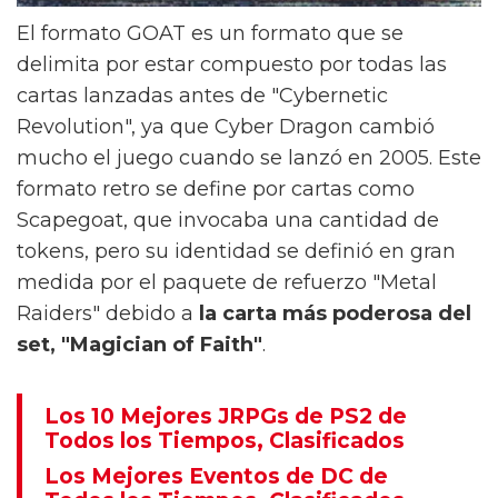
El formato GOAT es un formato que se
delimita por estar compuesto por todas las
cartas lanzadas antes de "Cybernetic
Revolution", ya que Cyber Dragon cambió
mucho el juego cuando se lanzó en 2005. Este
formato retro se define por cartas como
Scapegoat, que invocaba una cantidad de
tokens, pero su identidad se definió en gran
medida por el paquete de refuerzo "Metal
Raiders" debido a
la carta más poderosa del
set, "Magician of Faith"
.
Los 10 Mejores JRPGs de PS2 de
Todos los Tiempos, Clasificados
Los Mejores Eventos de DC de