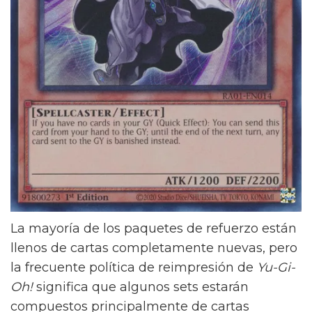
La mayoría de los paquetes de refuerzo están
llenos de cartas completamente nuevas, pero
la frecuente política de reimpresión de
Yu-Gi-
Oh!
significa que algunos sets estarán
compuestos principalmente de cartas