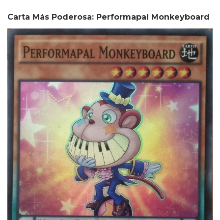
Carta Más Poderosa: Performapal Monkeyboard