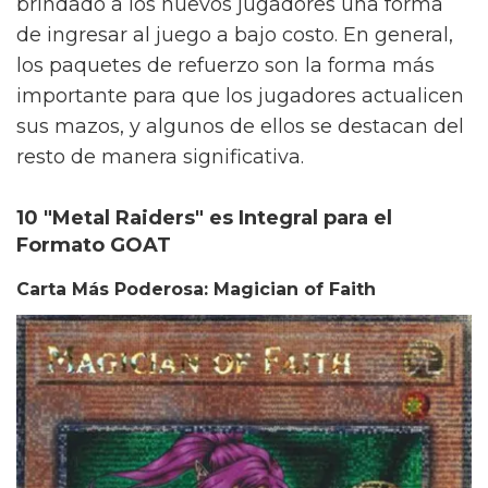
brindado a los nuevos jugadores una forma
de ingresar al juego a bajo costo. En general,
los paquetes de refuerzo son la forma más
importante para que los jugadores actualicen
sus mazos, y algunos de ellos se destacan del
resto de manera significativa.
10 "Metal Raiders" es Integral para el
Formato GOAT
Carta Más Poderosa: Magician of Faith