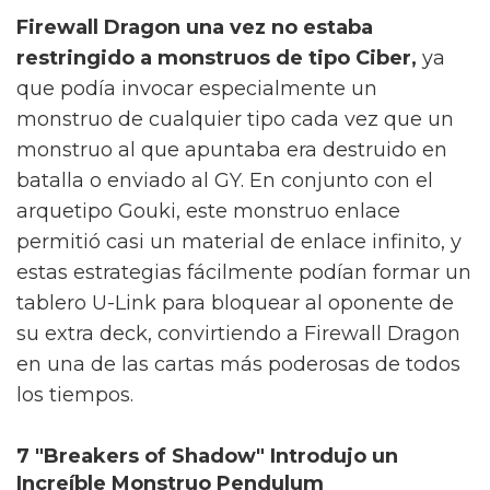
Firewall Dragon una vez no estaba
restringido a monstruos de tipo Ciber,
ya
que podía invocar especialmente un
monstruo de cualquier tipo cada vez que un
monstruo al que apuntaba era destruido en
batalla o enviado al GY. En conjunto con el
arquetipo Gouki, este monstruo enlace
permitió casi un material de enlace infinito, y
estas estrategias fácilmente podían formar un
tablero U-Link para bloquear al oponente de
su extra deck, convirtiendo a Firewall Dragon
en una de las cartas más poderosas de todos
los tiempos.
7 "Breakers of Shadow" Introdujo un
Increíble Monstruo Pendulum