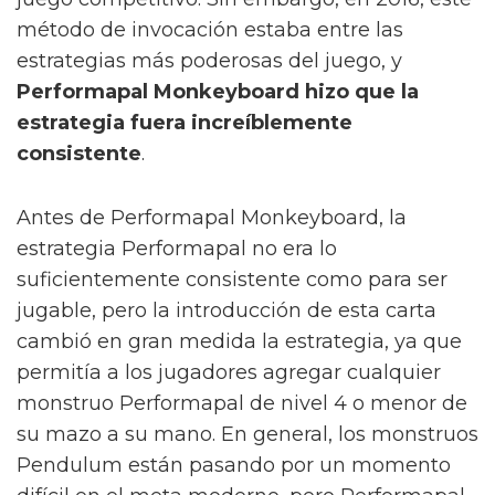
método de invocación estaba entre las
estrategias más poderosas del juego, y
Performapal Monkeyboard hizo que la
estrategia fuera increíblemente
consistente
.
Antes de Performapal Monkeyboard, la
estrategia Performapal no era lo
suficientemente consistente como para ser
jugable, pero la introducción de esta carta
cambió en gran medida la estrategia, ya que
permitía a los jugadores agregar cualquier
monstruo Performapal de nivel 4 o menor de
su mazo a su mano. En general, los monstruos
Pendulum están pasando por un momento