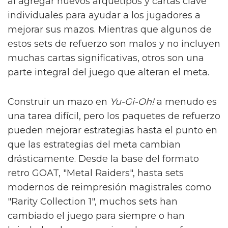
al agregar nuevos arquetipos y cartas clave
individuales para ayudar a los jugadores a
mejorar sus mazos. Mientras que algunos de
estos sets de refuerzo son malos y no incluyen
muchas cartas significativas, otros son una
parte integral del juego que alteran el meta.
Construir un mazo en
Yu-Gi-Oh!
a menudo es
una tarea difícil, pero los paquetes de refuerzo
pueden mejorar estrategias hasta el punto en
que las estrategias del meta cambian
drásticamente. Desde la base del formato
retro GOAT, "Metal Raiders", hasta sets
modernos de reimpresión magistrales como
"Rarity Collection 1", muchos sets han
cambiado el juego para siempre o han