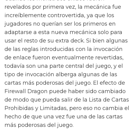
revelados por primera vez, la mecánica fue
increíblemente controvertida, ya que los
jugadores no querían ser los primeros en
adaptarse a esta nueva mecánica solo para
usar el resto de su extra deck. Si bien algunas
de las reglas introducidas con la invocación
de enlace fueron eventualmente revertidas,
todavía son una parte central del juego, y el
tipo de invocación alberga algunas de las
cartas más poderosas del juego. El efecto de
Firewall Dragon puede haber sido cambiado
de modo que pueda salir de la Lista de Cartas
Prohibidas y Limitadas, pero eso no cambia el
hecho de que una vez fue una de las cartas
más poderosas del juego.