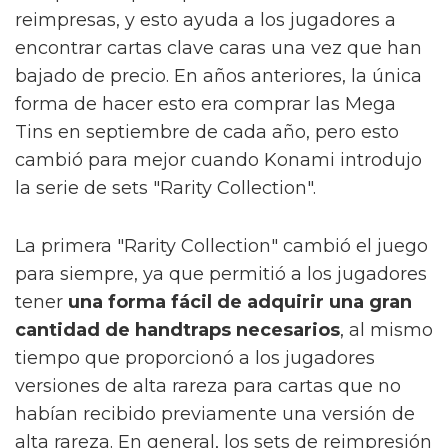
reimpresas, y esto ayuda a los jugadores a
encontrar cartas clave caras una vez que han
bajado de precio. En años anteriores, la única
forma de hacer esto era comprar las Mega
Tins en septiembre de cada año, pero esto
cambió para mejor cuando Konami introdujo
la serie de sets "Rarity Collection".
La primera "Rarity Collection" cambió el juego
para siempre, ya que permitió a los jugadores
tener
una forma fácil de adquirir una gran
cantidad de handtraps necesarios
, al mismo
tiempo que proporcionó a los jugadores
versiones de alta rareza para cartas que no
habían recibido previamente una versión de
alta rareza. En general, los sets de reimpresión