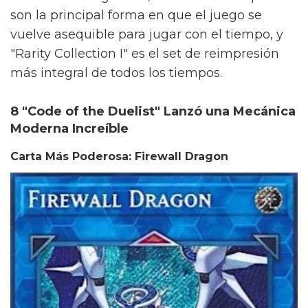
son la principal forma en que el juego se
vuelve asequible para jugar con el tiempo, y
"Rarity Collection I" es el set de reimpresión
más integral de todos los tiempos.
8 "Code of the Duelist" Lanzó una Mecánica
Moderna Increíble
Carta Más Poderosa: Firewall Dragon