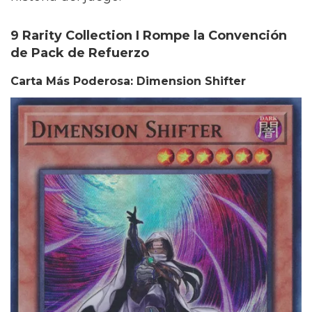
9 Rarity Collection I Rompe la Convención
de Pack de Refuerzo
Carta Más Poderosa: Dimension Shifter