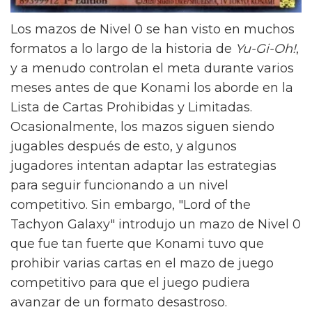
Los mazos de Nivel 0 se han visto en muchos
formatos a lo largo de la historia de
Yu-Gi-Oh!
,
y a menudo controlan el meta durante varios
meses antes de que Konami los aborde en la
Lista de Cartas Prohibidas y Limitadas.
Ocasionalmente, los mazos siguen siendo
jugables después de esto, y algunos
jugadores intentan adaptar las estrategias
para seguir funcionando a un nivel
competitivo. Sin embargo, "Lord of the
Tachyon Galaxy" introdujo un mazo de Nivel 0
que fue tan fuerte que Konami tuvo que
prohibir varias cartas en el mazo de juego
competitivo para que el juego pudiera
avanzar de un formato desastroso.