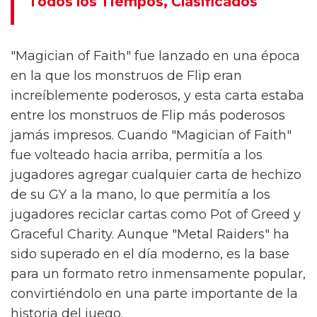
Todos los Tiempos, Clasificados
"Magician of Faith" fue lanzado en una época
en la que los monstruos de Flip eran
increíblemente poderosos, y esta carta estaba
entre los monstruos de Flip más poderosos
jamás impresos. Cuando "Magician of Faith"
fue volteado hacia arriba, permitía a los
jugadores agregar cualquier carta de hechizo
de su GY a la mano, lo que permitía a los
jugadores reciclar cartas como Pot of Greed y
Graceful Charity. Aunque "Metal Raiders" ha
sido superado en el día moderno, es la base
para un formato retro inmensamente popular,
convirtiéndolo en una parte importante de la
historia del juego.