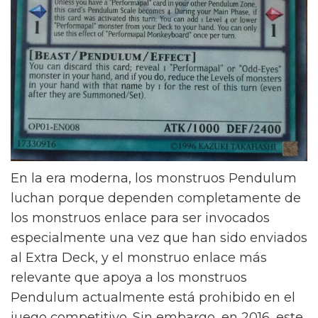
En la era moderna, los monstruos Pendulum
luchan porque dependen completamente de
los monstruos enlace para ser invocados
especialmente una vez que han sido enviados
al Extra Deck, y el monstruo enlace más
relevante que apoya a los monstruos
Pendulum actualmente está prohibido en el
juego competitivo. Sin embargo, en 2016, este