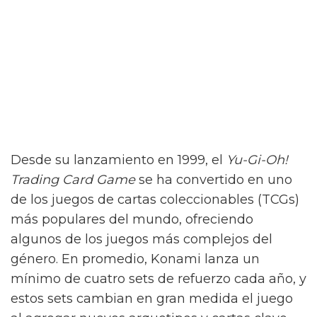
Desde su lanzamiento en 1999, el
Yu-Gi-Oh!
Trading Card Game
se ha convertido en uno
de los juegos de cartas coleccionables (TCGs)
más populares del mundo, ofreciendo
algunos de los juegos más complejos del
género. En promedio, Konami lanza un
mínimo de cuatro sets de refuerzo cada año, y
estos sets cambian en gran medida el juego