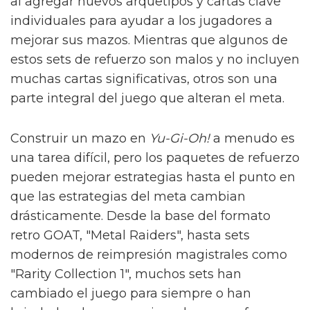
al agregar nuevos arquetipos y cartas clave
individuales para ayudar a los jugadores a
mejorar sus mazos. Mientras que algunos de
estos sets de refuerzo son malos y no incluyen
muchas cartas significativas, otros son una
parte integral del juego que alteran el meta.
Construir un mazo en
Yu-Gi-Oh!
a menudo es
una tarea difícil, pero los paquetes de refuerzo
pueden mejorar estrategias hasta el punto en
que las estrategias del meta cambian
drásticamente. Desde la base del formato
retro GOAT, "Metal Raiders", hasta sets
modernos de reimpresión magistrales como
"Rarity Collection 1", muchos sets han
cambiado el juego para siempre o han