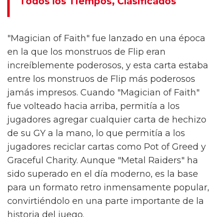
Todos los Tiempos, Clasificados
"Magician of Faith" fue lanzado en una época
en la que los monstruos de Flip eran
increíblemente poderosos, y esta carta estaba
entre los monstruos de Flip más poderosos
jamás impresos. Cuando "Magician of Faith"
fue volteado hacia arriba, permitía a los
jugadores agregar cualquier carta de hechizo
de su GY a la mano, lo que permitía a los
jugadores reciclar cartas como Pot of Greed y
Graceful Charity. Aunque "Metal Raiders" ha
sido superado en el día moderno, es la base
para un formato retro inmensamente popular,
convirtiéndolo en una parte importante de la
historia del juego.