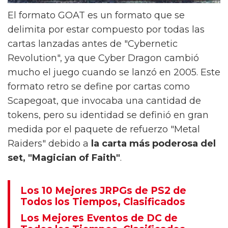
El formato GOAT es un formato que se
delimita por estar compuesto por todas las
cartas lanzadas antes de "Cybernetic
Revolution", ya que Cyber Dragon cambió
mucho el juego cuando se lanzó en 2005. Este
formato retro se define por cartas como
Scapegoat, que invocaba una cantidad de
tokens, pero su identidad se definió en gran
medida por el paquete de refuerzo "Metal
Raiders" debido a
la carta más poderosa del
set, "Magician of Faith"
.
Los 10 Mejores JRPGs de PS2 de
Todos los Tiempos, Clasificados
Los Mejores Eventos de DC de