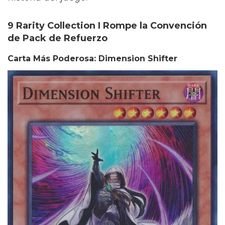
9 Rarity Collection I Rompe la Convención
de Pack de Refuerzo
Carta Más Poderosa: Dimension Shifter