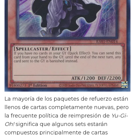
La mayoría de los paquetes de refuerzo están
llenos de cartas completamente nuevas, pero
la frecuente política de reimpresión de
Yu-Gi-
Oh!
significa que algunos sets estarán
compuestos principalmente de cartas