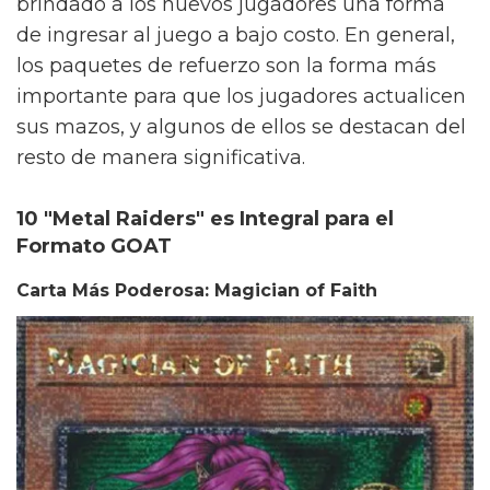
brindado a los nuevos jugadores una forma
de ingresar al juego a bajo costo. En general,
los paquetes de refuerzo son la forma más
importante para que los jugadores actualicen
sus mazos, y algunos de ellos se destacan del
resto de manera significativa.
10 "Metal Raiders" es Integral para el
Formato GOAT
Carta Más Poderosa: Magician of Faith