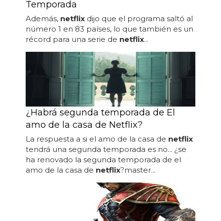
Temporada
Además,
netflix
dijo que el programa saltó al
número 1 en 83 países, lo que también es un
récord para una serie de
netflix
...
¿Habrá segunda temporada de El
amo de la casa de Netflix?
La respuesta a si el amo de la casa de
netflix
tendrá una segunda temporada es no... ¿se
ha renovado la segunda temporada de el
amo de la casa de
netflix
?master...