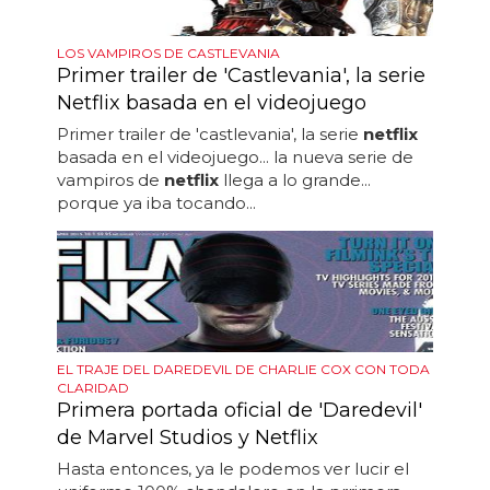
LOS VAMPIROS DE CASTLEVANIA
Primer trailer de 'Castlevania', la serie
Netflix basada en el videojuego
Primer trailer de 'castlevania', la serie
netflix
basada en el videojuego... la nueva serie de
vampiros de
netflix
llega a lo grande...
porque ya iba tocando...
EL TRAJE DEL DAREDEVIL DE CHARLIE COX CON TODA
CLARIDAD
Primera portada oficial de 'Daredevil'
de Marvel Studios y Netflix
Hasta entonces, ya le podemos ver lucir el