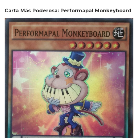
Carta Más Poderosa: Performapal Monkeyboard