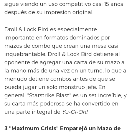
sigue viendo un uso competitivo casi 15 años
después de su impresión original.
Droll & Lock Bird es especialmente
importante en formatos dominados por
mazos de combo que crean una mesa casi
inquebrantable. Droll & Lock Bird detiene al
oponente de agregar una carta de su mazo a
la mano más de una vez en un turno, lo que a
menudo detiene combos antes de que se
pueda jugar un solo monstruo jefe. En
general, "Starstrike Blast" es un set increíble, y
su carta más poderosa se ha convertido en
una parte integral de
Yu-Gi-Oh!
.
3 "Maximum Crisis" Emparejó un Mazo de