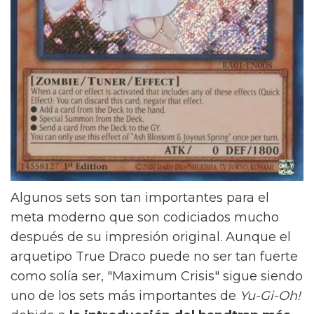
Algunos sets son tan importantes para el
meta moderno que son codiciados mucho
después de su impresión original. Aunque el
arquetipo True Draco puede no ser tan fuerte
como solía ser, "Maximum Crisis" sigue siendo
uno de los sets más importantes de
Yu-Gi-Oh!