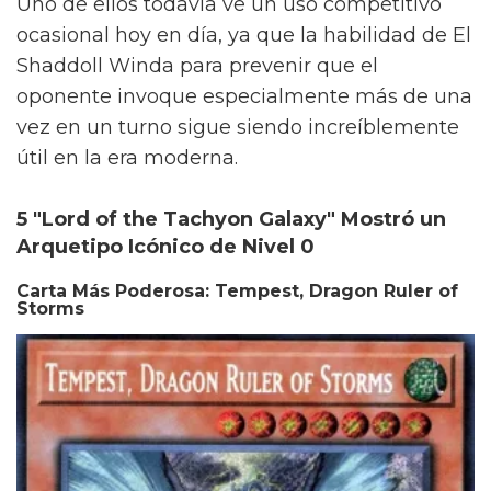
Uno de ellos todavía ve un uso competitivo
ocasional hoy en día, ya que la habilidad de El
Shaddoll Winda para prevenir que el
oponente invoque especialmente más de una
vez en un turno sigue siendo increíblemente
útil en la era moderna.
5 "Lord of the Tachyon Galaxy" Mostró un
Arquetipo Icónico de Nivel 0
Carta Más Poderosa: Tempest, Dragon Ruler of
Storms