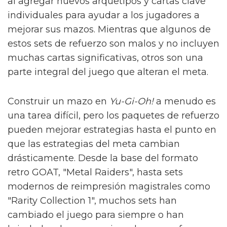
al agregar nuevos arquetipos y cartas clave
individuales para ayudar a los jugadores a
mejorar sus mazos. Mientras que algunos de
estos sets de refuerzo son malos y no incluyen
muchas cartas significativas, otros son una
parte integral del juego que alteran el meta.
Construir un mazo en
Yu-Gi-Oh!
a menudo es
una tarea difícil, pero los paquetes de refuerzo
pueden mejorar estrategias hasta el punto en
que las estrategias del meta cambian
drásticamente. Desde la base del formato
retro GOAT, "Metal Raiders", hasta sets
modernos de reimpresión magistrales como
"Rarity Collection 1", muchos sets han
cambiado el juego para siempre o han