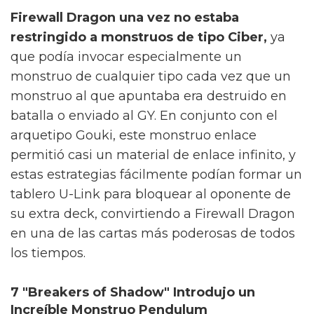
Firewall Dragon una vez no estaba
restringido a monstruos de tipo Ciber,
ya
que podía invocar especialmente un
monstruo de cualquier tipo cada vez que un
monstruo al que apuntaba era destruido en
batalla o enviado al GY. En conjunto con el
arquetipo Gouki, este monstruo enlace
permitió casi un material de enlace infinito, y
estas estrategias fácilmente podían formar un
tablero U-Link para bloquear al oponente de
su extra deck, convirtiendo a Firewall Dragon
en una de las cartas más poderosas de todos
los tiempos.
7 "Breakers of Shadow" Introdujo un
Increíble Monstruo Pendulum