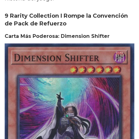
9 Rarity Collection I Rompe la Convención
de Pack de Refuerzo
Carta Más Poderosa: Dimension Shifter