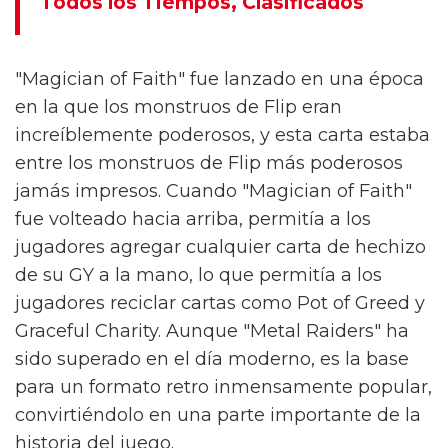
Todos los Tiempos, Clasificados
"Magician of Faith" fue lanzado en una época
en la que los monstruos de Flip eran
increíblemente poderosos, y esta carta estaba
entre los monstruos de Flip más poderosos
jamás impresos. Cuando "Magician of Faith"
fue volteado hacia arriba, permitía a los
jugadores agregar cualquier carta de hechizo
de su GY a la mano, lo que permitía a los
jugadores reciclar cartas como Pot of Greed y
Graceful Charity. Aunque "Metal Raiders" ha
sido superado en el día moderno, es la base
para un formato retro inmensamente popular,
convirtiéndolo en una parte importante de la
historia del juego.