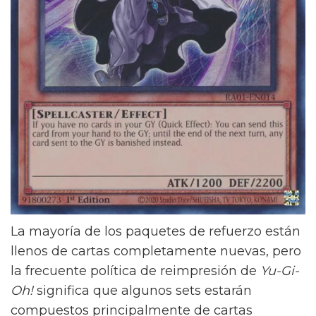
La mayoría de los paquetes de refuerzo están
llenos de cartas completamente nuevas, pero
la frecuente política de reimpresión de
Yu-Gi-
Oh!
significa que algunos sets estarán
compuestos principalmente de cartas