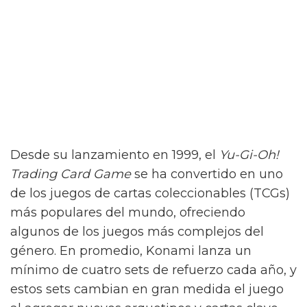
Desde su lanzamiento en 1999, el
Yu-Gi-Oh!
Trading Card Game
se ha convertido en uno
de los juegos de cartas coleccionables (TCGs)
más populares del mundo, ofreciendo
algunos de los juegos más complejos del
género. En promedio, Konami lanza un
mínimo de cuatro sets de refuerzo cada año, y
estos sets cambian en gran medida el juego