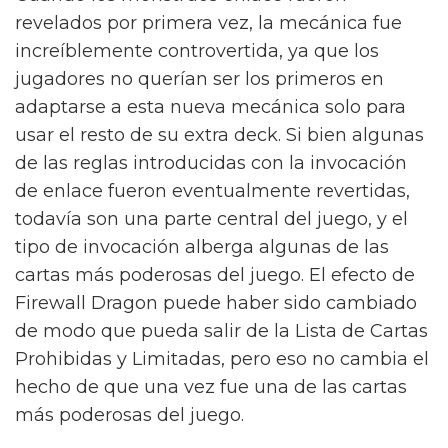
revelados por primera vez, la mecánica fue
increíblemente controvertida, ya que los
jugadores no querían ser los primeros en
adaptarse a esta nueva mecánica solo para
usar el resto de su extra deck. Si bien algunas
de las reglas introducidas con la invocación
de enlace fueron eventualmente revertidas,
todavía son una parte central del juego, y el
tipo de invocación alberga algunas de las
cartas más poderosas del juego. El efecto de
Firewall Dragon puede haber sido cambiado
de modo que pueda salir de la Lista de Cartas
Prohibidas y Limitadas, pero eso no cambia el
hecho de que una vez fue una de las cartas
más poderosas del juego.