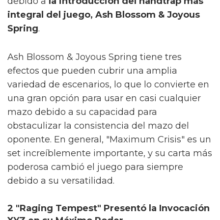
debido a
la introducción del handtrap más
integral del juego, Ash Blossom & Joyous
Spring
.
Ash Blossom & Joyous Spring tiene tres
efectos que pueden cubrir una amplia
variedad de escenarios, lo que lo convierte en
una gran opción para usar en casi cualquier
mazo debido a su capacidad para
obstaculizar la consistencia del mazo del
oponente. En general, "Maximum Crisis" es un
set increíblemente importante, y su carta más
poderosa cambió el juego para siempre
debido a su versatilidad.
2 "Raging Tempest" Presentó la Invocación