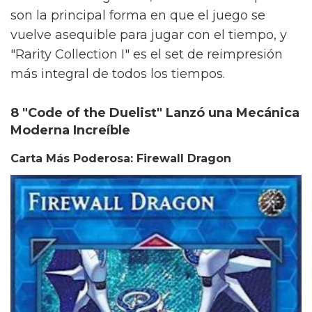
son la principal forma en que el juego se
vuelve asequible para jugar con el tiempo, y
"Rarity Collection I" es el set de reimpresión
más integral de todos los tiempos.
8 "Code of the Duelist" Lanzó una Mecánica
Moderna Increíble
Carta Más Poderosa: Firewall Dragon