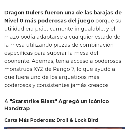
Dragon Rulers fueron una de las barajas de
Nivel 0 más poderosas del juego
porque su
utilidad era prácticamente inigualable, y el
mazo podía adaptarse a cualquier estado de
la mesa utilizando piezas de combinación
específicas para superar la mesa del
oponente. Además, tenía acceso a poderosos
monstruos XYZ de Rango 7, lo que ayudó a
que fuera uno de los arquetipos más
poderosos y consistentes jamás creados.
4 "Starstrike Blast" Agregó un Icónico
Handtrap
Carta Más Poderosa: Droll & Lock Bird