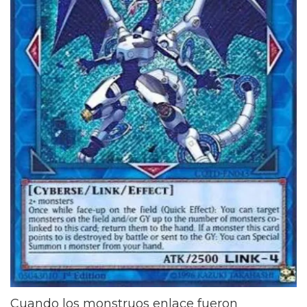
Cuando los monstruos enlace fueron