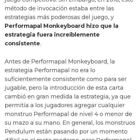
método de invocación estaba entre las
estrategias más poderosas del juego, y
Performapal Monkeyboard hizo que la
estrategia fuera increíblemente
consistente
.
Antes de Performapal Monkeyboard, la
estrategia Performapal no era lo
suficientemente consistente como para ser
jugable, pero la introducción de esta carta
cambió en gran medida la estrategia, ya que
permitía a los jugadores agregar cualquier
monstruo Performapal de nivel 4 o menor de
su mazo a su mano. En general, los monstruos
Pendulum están pasando por un momento