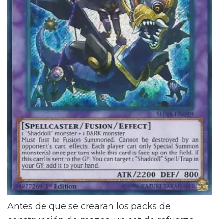
Antes de que se crearan los packs de