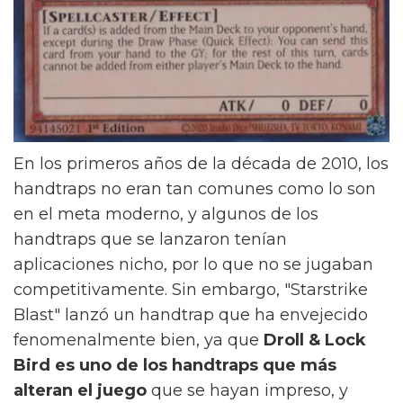
En los primeros años de la década de 2010, los
handtraps no eran tan comunes como lo son
en el meta moderno, y algunos de los
handtraps que se lanzaron tenían
aplicaciones nicho, por lo que no se jugaban
competitivamente. Sin embargo, "Starstrike
Blast" lanzó un handtrap que ha envejecido
fenomenalmente bien, ya que
Droll & Lock
Bird es uno de los handtraps que más
alteran el juego
que se hayan impreso, y