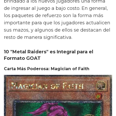
brindado a los nuevos jugadores una forma
de ingresar al juego a bajo costo. En general,
los paquetes de refuerzo son la forma más
importante para que los jugadores actualicen
sus mazos, y algunos de ellos se destacan del
resto de manera significativa.
10 "Metal Raiders" es Integral para el
Formato GOAT
Carta Más Poderosa: Magician of Faith