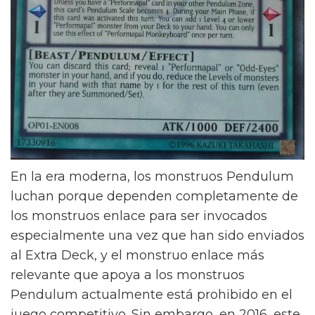
En la era moderna, los monstruos Pendulum
luchan porque dependen completamente de
los monstruos enlace para ser invocados
especialmente una vez que han sido enviados
al Extra Deck, y el monstruo enlace más
relevante que apoya a los monstruos
Pendulum actualmente está prohibido en el
juego competitivo. Sin embargo, en 2016, este