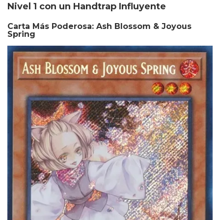
Nivel 1 con un Handtrap Influyente
Carta Más Poderosa: Ash Blossom & Joyous
Spring