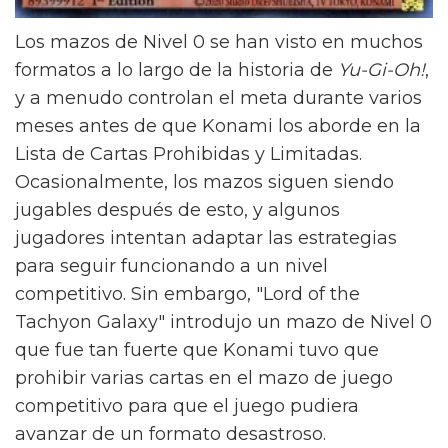
Los mazos de Nivel 0 se han visto en muchos
formatos a lo largo de la historia de
Yu-Gi-Oh!
,
y a menudo controlan el meta durante varios
meses antes de que Konami los aborde en la
Lista de Cartas Prohibidas y Limitadas.
Ocasionalmente, los mazos siguen siendo
jugables después de esto, y algunos
jugadores intentan adaptar las estrategias
para seguir funcionando a un nivel
competitivo. Sin embargo, "Lord of the
Tachyon Galaxy" introdujo un mazo de Nivel 0
que fue tan fuerte que Konami tuvo que
prohibir varias cartas en el mazo de juego
competitivo para que el juego pudiera
avanzar de un formato desastroso.