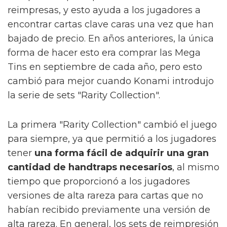
reimpresas, y esto ayuda a los jugadores a
encontrar cartas clave caras una vez que han
bajado de precio. En años anteriores, la única
forma de hacer esto era comprar las Mega
Tins en septiembre de cada año, pero esto
cambió para mejor cuando Konami introdujo
la serie de sets "Rarity Collection".
La primera "Rarity Collection" cambió el juego
para siempre, ya que permitió a los jugadores
tener
una forma fácil de adquirir una gran
cantidad de handtraps necesarios
, al mismo
tiempo que proporcionó a los jugadores
versiones de alta rareza para cartas que no
habían recibido previamente una versión de
alta rareza. En general, los sets de reimpresión