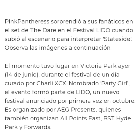
PinkPantheress sorprendió a sus fanáticos en
el set de The Dare en el Festival LIDO cuando
subió al escenario para interpretar 'Stateside'.
Observa las imágenes a continuación.
El momento tuvo lugar en Victoria Park ayer
(14 de junio), durante el festival de un día
curado por Charli XCX. Nombrado ‘Party Girl’,
el evento formó parte de LIDO, un nuevo
festival anunciado por primera vez en octubre.
Es organizado por AEG Presents, quienes
también organizan All Points East, BST Hyde
Park y Forwards.