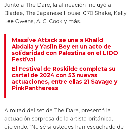
Junto a The Dare, la alineación incluyó a
Bladee, The Japanese House, 070 Shake, Kelly
Lee Owens, A. G. Cook y más.
Massive Attack se une a Khalid
Abdalla y Yasiin Bey en un acto de
solidaridad con Palestina en el LIDO
Festival
El Festival de Roskilde completa su
cartel de 2024 con 53 nuevas
actuaciones, entre ellas 21 Savage y
PinkPantheress
A mitad del set de The Dare, presentó la
actuación sorpresa de la artista británica,
diciendo: “No sé si ustedes han escuchado de