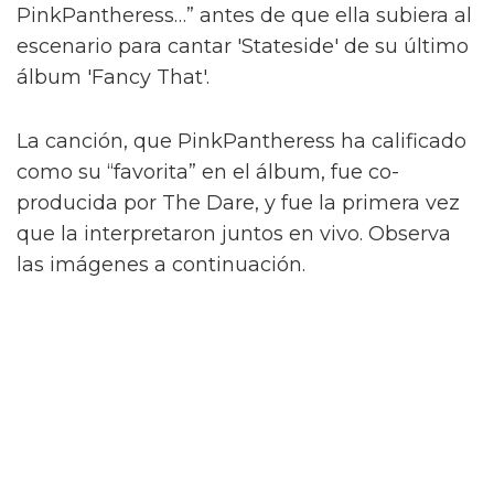
PinkPantheress…” antes de que ella subiera al
escenario para cantar 'Stateside' de su último
álbum 'Fancy That'.
La canción, que PinkPantheress ha calificado
como su “favorita” en el álbum, fue co-
producida por The Dare, y fue la primera vez
que la interpretaron juntos en vivo. Observa
las imágenes a continuación.