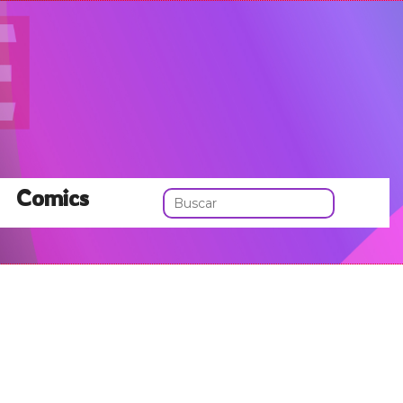
Comics