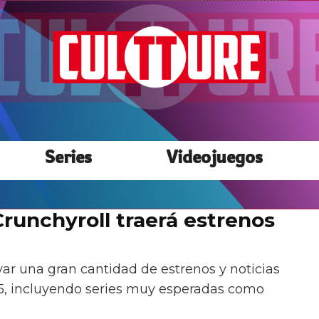
Series
Videojuegos
runchyroll traerá estrenos
var una gran cantidad de estrenos y noticias
5, incluyendo series muy esperadas como