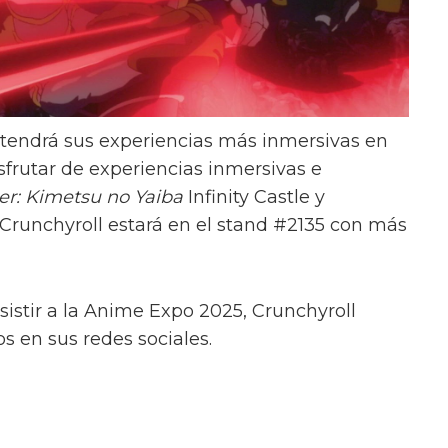
 tendrá sus experiencias más inmersivas en
sfrutar de experiencias inmersivas e
r: Kimetsu no Yaiba
Infinity Castle y
 Crunchyroll estará en el stand #2135 con más
istir a la Anime Expo 2025, Crunchyroll
 en sus redes sociales.