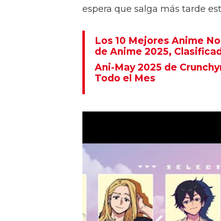
espera que salga más tarde est
Los 10 Mejores Anime No
de Anime 2025, Clasifica
Ani-May 2025 de Crunchyr
Todo el Mes