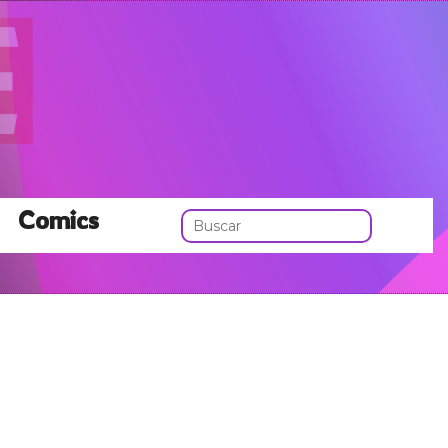
Comics