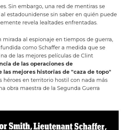
nes. Sin embargo, una red de mentiras se
 al estadounidense sin saber en quién puede
emente revela lealtades enfrentadas.
 mirada al espionaje en tiempos de guerra,
nfundida como Schaffer a medida que se
na de las mejores películas de Clint
ncia de las operaciones de
e las mejores historias de "caza de topo"
 héroes en territorio hostil con nada más
 una obra maestra de la Segunda Guerra