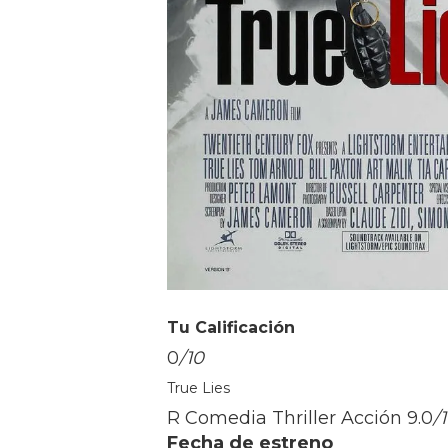
Tu Calificación
0
/10
True Lies
R Comedia Thriller Acción
9.0
/
Fecha de estreno