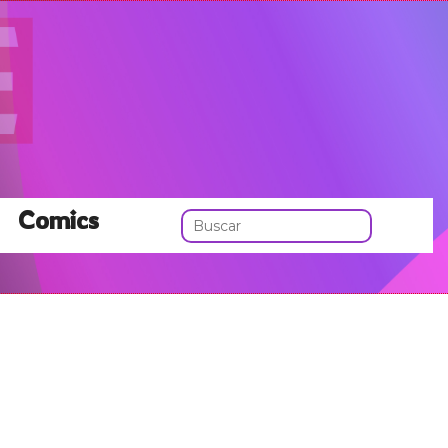
Comics