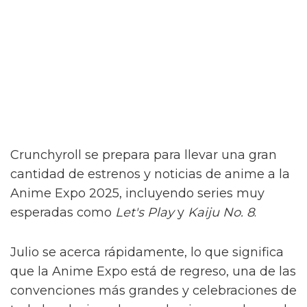
Crunchyroll se prepara para llevar una gran
cantidad de estrenos y noticias de anime a la
Anime Expo 2025, incluyendo series muy
esperadas como
Let's Play
y
Kaiju No. 8
.
Julio se acerca rápidamente, lo que significa
que la Anime Expo está de regreso, una de las
convenciones más grandes y celebraciones de