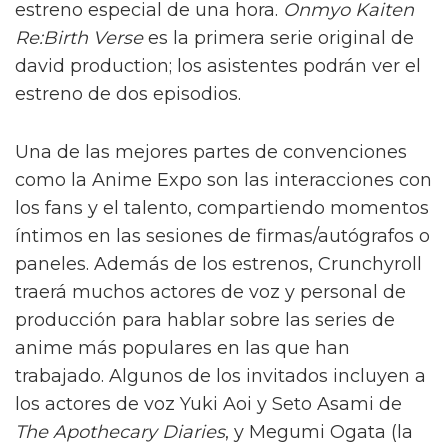
estreno especial de una hora.
Onmyo Kaiten
Re:Birth Verse
es la primera serie original de
david production; los asistentes podrán ver el
estreno de dos episodios.
Una de las mejores partes de convenciones
como la Anime Expo son las interacciones con
los fans y el talento, compartiendo momentos
íntimos en las sesiones de firmas/autógrafos o
paneles. Además de los estrenos, Crunchyroll
traerá muchos actores de voz y personal de
producción para hablar sobre las series de
anime más populares en las que han
trabajado. Algunos de los invitados incluyen a
los actores de voz Yuki Aoi y Seto Asami de
The Apothecary Diaries
, y Megumi Ogata (la