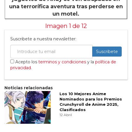
una terrorífica aventura tras perderse en
un motel.
Imagen 1 de
12
Suscribete a nuestra newsletter:
Suscribete
Acepto los
terminos y condiciones
y la
política de
privacidad
.
Noticias relacionadas
Los 10 Mejores Anime
Nominados para los Premios
Crunchyroll de Anime 2025,
Clasificados
12 Abril