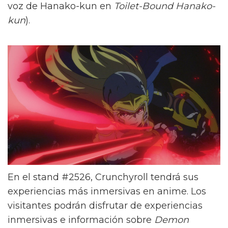
voz de Hanako-kun en
Toilet-Bound Hanako-
kun
).
En el stand #2526, Crunchyroll tendrá sus
experiencias más inmersivas en anime. Los
visitantes podrán disfrutar de experiencias
inmersivas e información sobre
Demon