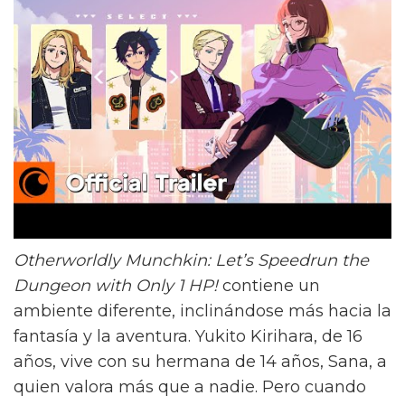
Otherworldly Munchkin: Let’s Speedrun the
Dungeon with Only 1 HP!
contiene un
ambiente diferente, inclinándose más hacia la
fantasía y la aventura. Yukito Kirihara, de 16
años, vive con su hermana de 14 años, Sana, a
quien valora más que a nadie. Pero cuando