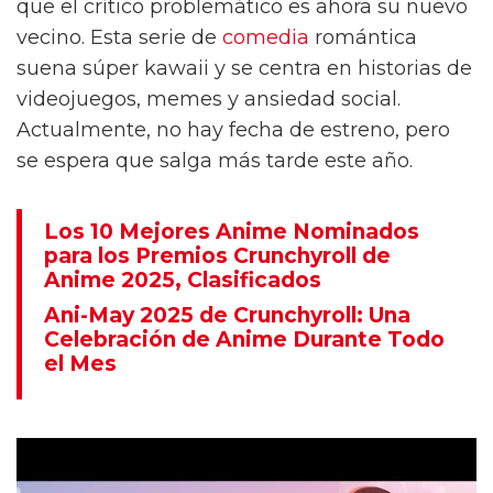
que el crítico problemático es ahora su nuevo
vecino. Esta serie de
comedia
romántica
suena súper kawaii y se centra en historias de
videojuegos, memes y ansiedad social.
Actualmente, no hay fecha de estreno, pero
se espera que salga más tarde este año.
Los 10 Mejores Anime Nominados
para los Premios Crunchyroll de
Anime 2025, Clasificados
Ani-May 2025 de Crunchyroll: Una
Celebración de Anime Durante Todo
el Mes