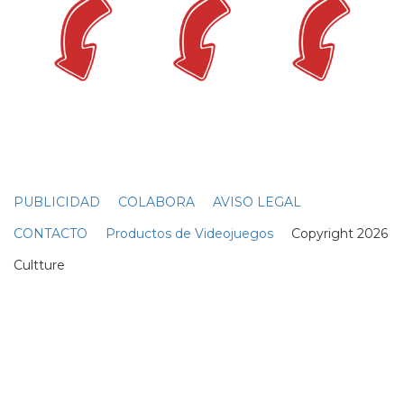
PUBLICIDAD
COLABORA
AVISO LEGAL
CONTACTO
Productos de Videojuegos
Copyright 2026
Cultture