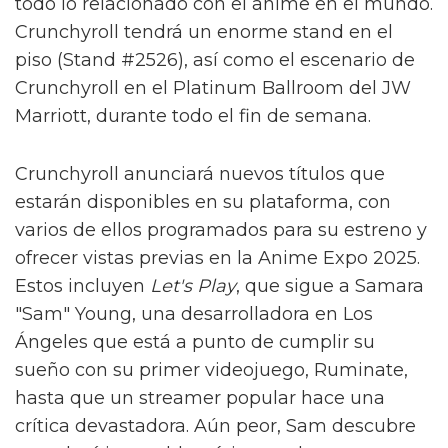
todo lo relacionado con el anime en el mundo.
Crunchyroll tendrá un enorme stand en el
piso (Stand #2526), así como el escenario de
Crunchyroll en el Platinum Ballroom del JW
Marriott, durante todo el fin de semana.
Crunchyroll anunciará nuevos títulos que
estarán disponibles en su plataforma, con
varios de ellos programados para su estreno y
ofrecer vistas previas en la Anime Expo 2025.
Estos incluyen
Let's Play
, que sigue a Samara
"Sam" Young, una desarrolladora en Los
Ángeles que está a punto de cumplir su
sueño con su primer videojuego, Ruminate,
hasta que un streamer popular hace una
crítica devastadora. Aún peor, Sam descubre