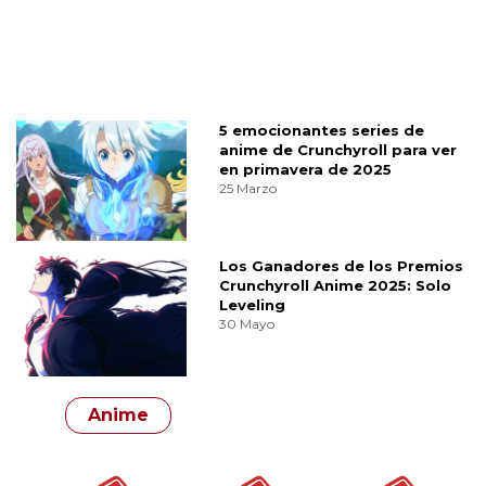
5 emocionantes series de
anime de Crunchyroll para ver
en primavera de 2025
25 Marzo
Los Ganadores de los Premios
Crunchyroll Anime 2025: Solo
Leveling
30 Mayo
Anime