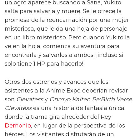
un ogro aparece buscando a Sana, Yukito
salta para salvarla y muere. Se le ofrece la
promesa de la reencarnación por una mujer
misteriosa, que le da una hoja de personaje
en un libro misterioso. Pero cuando Yukito la
ve en la hoja, comienza su aventura para
encontrarla y salvarlos a ambos, ¡incluso si
solo tiene 1 HP para hacerlo!
Otros dos estrenos y avances que los
asistentes a la Anime Expo deberían revisar
son
Clevatess
y
Onmyo Kaiten Re:Birth Verse
.
Clevatess
es una historia de fantasía única
donde la trama gira alrededor del Rey
Demonio
, en lugar de la perspectiva de los
héroes. Los visitantes disfrutarán de un