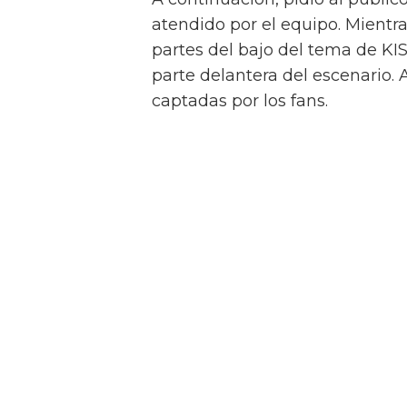
atendido por el equipo. Mient
partes del bajo del tema de KIS
parte delantera del escenario.
captadas por los fans.