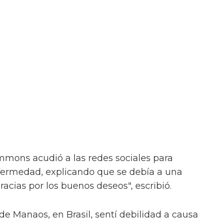
Simmons acudió a las redes sociales para
nfermedad, explicando que se debía a una
racias por los buenos deseos", escribió.
 de Manaos, en Brasil, sentí debilidad a causa