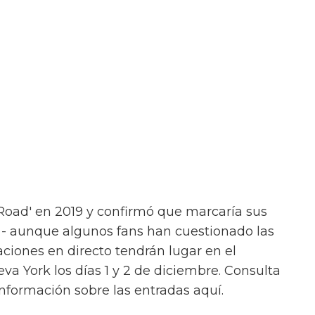
 Road' en 2019 y confirmó que marcaría sus
 - aunque algunos fans han cuestionado las
aciones en directo tendrán lugar en el
 York los días 1 y 2 de diciembre. Consulta
 información sobre las entradas aquí.