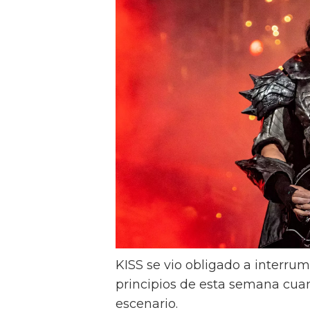
KISS se vio obligado a interrum
principios de esta semana cu
escenario.