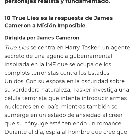
personajes realista y fundamentado.
10 True Lies es la respuesta de James
Cameron a Misión Imposible
Dirigida por James Cameron
True Lies
se centra en Harry Tasker, un agente
secreto de una agencia gubernamental
inspirada en la IMF que se ocupa de los
complots terroristas contra los Estados
Unidos. Con su esposa en la oscuridad sobre
su verdadera naturaleza, Tasker investiga una
célula terrorista que intenta introducir armas
nucleares en el país, mientras también se
sumerge en un estado de ansiedad al creer
que su cónyuge está teniendo un romance.
Durante el día, espía al hombre que cree que