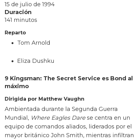
15 de julio de 1994
Duración
141 minutos
Reparto
Tom Arnold
Eliza Dushku
9 Kingsman: The Secret Service es Bond al
máximo
Dirigida por Matthew Vaughn
Ambientada durante la Segunda Guerra
Mundial,
Where Eagles Dare
se centra en un
equipo de comandos aliados, liderados por el
mayor británico John Smith, mientras infiltran