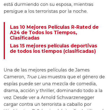
está durmiendo con su esposa, mientras
persigue a los terroristas por la noche.
Las 10 Mejores Películas R-Rated de
A24 de Todos los Tiempos,
Clasificadas
Las 15 mejores películas deportivas
de todos los tiempos (clasificadas)
Una de las mejores películas de James
Cameron,
True Lies
muestra que el género de
espías puede ser una mezcla de comedia,
drama, acción y thriller, dominando todo a la
vez. Desde ver a Arnold Schwarzenegger
cargar contra un terrorista a caballo por