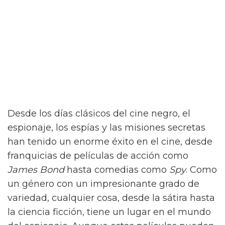
Desde los días clásicos del cine negro, el
espionaje, los espías y las misiones secretas
han tenido un enorme éxito en el cine, desde
franquicias de películas de acción como
James Bond
hasta comedias como
Spy
. Como
un género con un impresionante grado de
variedad, cualquier cosa, desde la sátira hasta
la ciencia ficción, tiene un lugar en el mundo