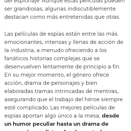
del espionaje. Aunque estas películas pueden
ser grandiosas, algunas indiscutiblemente
destacan como más entretenidas que otras.
Las películas de espías están entre las más
emocionantes, intensas y llenas de acción de
la industria, a menudo ofreciendo a los
fanáticos historias complejas que se
desenvuelven lentamente de principio a fin.
En su mejor momento, el género ofrece
acción, drama de personajes y bien
elaboradas tramas intrincadas de mentiras,
asegurando que el trabajo del héroe siempre
esté complicado. Las mejores películas de
espías aportan algo único a la mesa,
desde
un humor peculiar hasta un drama de