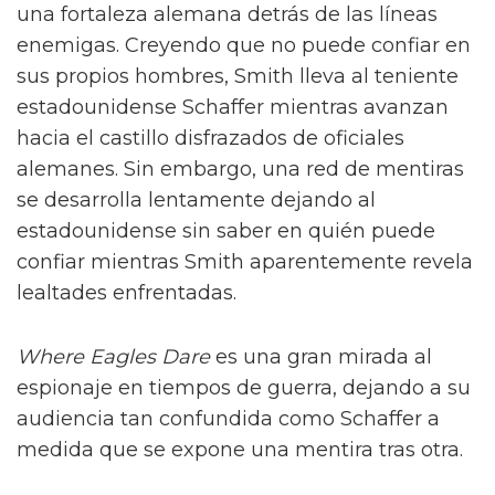
una fortaleza alemana detrás de las líneas
enemigas. Creyendo que no puede confiar en
sus propios hombres, Smith lleva al teniente
estadounidense Schaffer mientras avanzan
hacia el castillo disfrazados de oficiales
alemanes. Sin embargo, una red de mentiras
se desarrolla lentamente dejando al
estadounidense sin saber en quién puede
confiar mientras Smith aparentemente revela
lealtades enfrentadas.
Where Eagles Dare
es una gran mirada al
espionaje en tiempos de guerra, dejando a su
audiencia tan confundida como Schaffer a
medida que se expone una mentira tras otra.
Una de las mejores películas de Clint