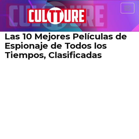
Togg
navig
Las 10 Mejores Películas de
Espionaje de Todos los
Tiempos, Clasificadas