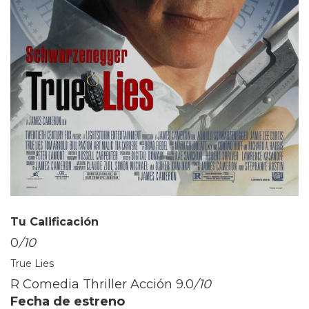
Tu Calificación
0
/10
True Lies
R Comedia Thriller Acción
9.0
/10
Fecha de estreno