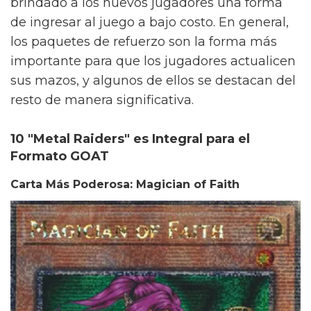
brindado a los nuevos jugadores una forma
de ingresar al juego a bajo costo. En general,
los paquetes de refuerzo son la forma más
importante para que los jugadores actualicen
sus mazos, y algunos de ellos se destacan del
resto de manera significativa.
10 "Metal Raiders" es Integral para el
Formato GOAT
Carta Más Poderosa: Magician of Faith