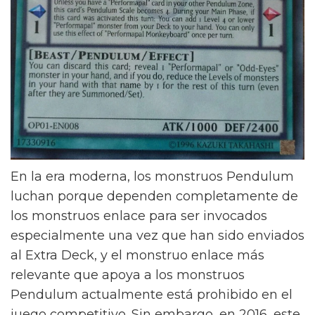
En la era moderna, los monstruos Pendulum
luchan porque dependen completamente de
los monstruos enlace para ser invocados
especialmente una vez que han sido enviados
al Extra Deck, y el monstruo enlace más
relevante que apoya a los monstruos
Pendulum actualmente está prohibido en el
juego competitivo. Sin embargo, en 2016, este