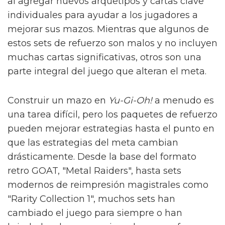
al agregar nuevos arquetipos y cartas clave
individuales para ayudar a los jugadores a
mejorar sus mazos. Mientras que algunos de
estos sets de refuerzo son malos y no incluyen
muchas cartas significativas, otros son una
parte integral del juego que alteran el meta.
Construir un mazo en
Yu-Gi-Oh!
a menudo es
una tarea difícil, pero los paquetes de refuerzo
pueden mejorar estrategias hasta el punto en
que las estrategias del meta cambian
drásticamente. Desde la base del formato
retro GOAT, "Metal Raiders", hasta sets
modernos de reimpresión magistrales como
"Rarity Collection 1", muchos sets han
cambiado el juego para siempre o han