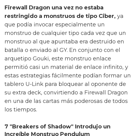
Firewall Dragon una vez no estaba
restringido a monstruos de tipo Ciber,
ya
que podía invocar especialmente un
monstruo de cualquier tipo cada vez que un
monstruo al que apuntaba era destruido en
batalla o enviado al GY. En conjunto con el
arquetipo Gouki, este monstruo enlace
permitió casi un material de enlace infinito, y
estas estrategias fácilmente podían formar un
tablero U-Link para bloquear al oponente de
su extra deck, convirtiendo a Firewall Dragon
en una de las cartas más poderosas de todos
los tiempos.
7 "Breakers of Shadow" Introdujo un
Increíble Monstruo Pendulum