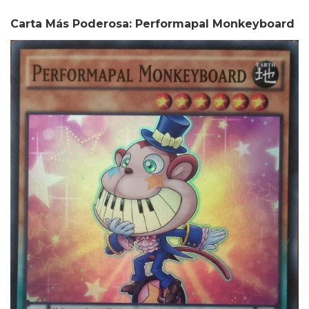
Carta Más Poderosa: Performapal Monkeyboard