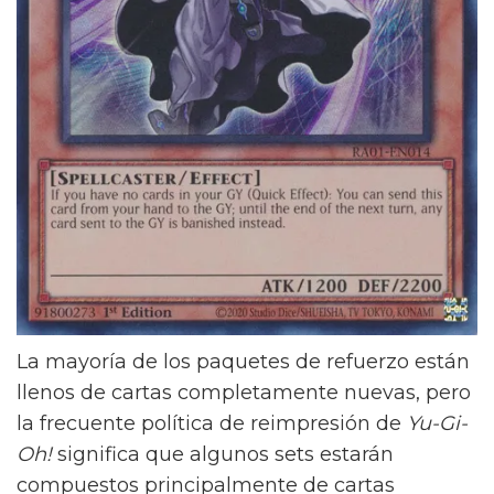
La mayoría de los paquetes de refuerzo están
llenos de cartas completamente nuevas, pero
la frecuente política de reimpresión de
Yu-Gi-
Oh!
significa que algunos sets estarán
compuestos principalmente de cartas