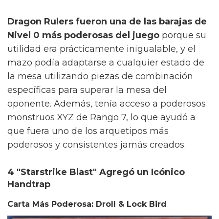
Dragon Rulers fueron una de las barajas de
Nivel 0 más poderosas del juego
porque su
utilidad era prácticamente inigualable, y el
mazo podía adaptarse a cualquier estado de
la mesa utilizando piezas de combinación
específicas para superar la mesa del
oponente. Además, tenía acceso a poderosos
monstruos XYZ de Rango 7, lo que ayudó a
que fuera uno de los arquetipos más
poderosos y consistentes jamás creados.
4 "Starstrike Blast" Agregó un Icónico
Handtrap
Carta Más Poderosa: Droll & Lock Bird