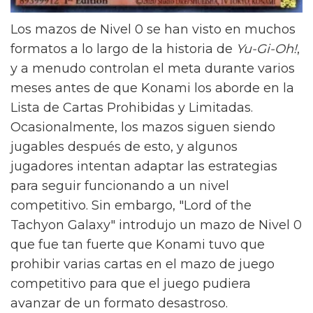
Los mazos de Nivel 0 se han visto en muchos
formatos a lo largo de la historia de
Yu-Gi-Oh!
,
y a menudo controlan el meta durante varios
meses antes de que Konami los aborde en la
Lista de Cartas Prohibidas y Limitadas.
Ocasionalmente, los mazos siguen siendo
jugables después de esto, y algunos
jugadores intentan adaptar las estrategias
para seguir funcionando a un nivel
competitivo. Sin embargo, "Lord of the
Tachyon Galaxy" introdujo un mazo de Nivel 0
que fue tan fuerte que Konami tuvo que
prohibir varias cartas en el mazo de juego
competitivo para que el juego pudiera
avanzar de un formato desastroso.