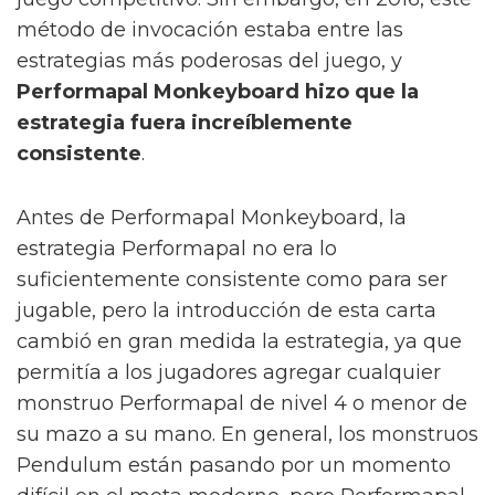
método de invocación estaba entre las
estrategias más poderosas del juego, y
Performapal Monkeyboard hizo que la
estrategia fuera increíblemente
consistente
.
Antes de Performapal Monkeyboard, la
estrategia Performapal no era lo
suficientemente consistente como para ser
jugable, pero la introducción de esta carta
cambió en gran medida la estrategia, ya que
permitía a los jugadores agregar cualquier
monstruo Performapal de nivel 4 o menor de
su mazo a su mano. En general, los monstruos
Pendulum están pasando por un momento