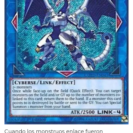
Cuando los monstruos enlace fueron