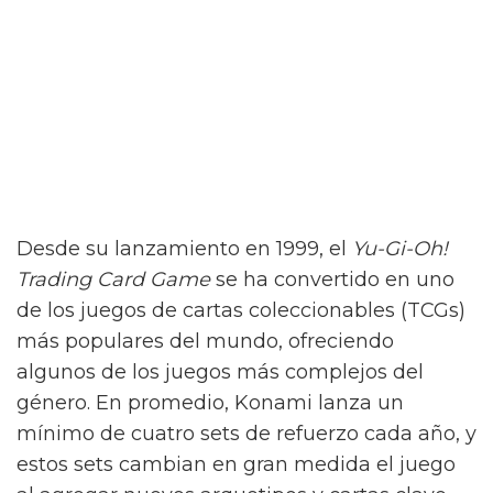
Desde su lanzamiento en 1999, el
Yu-Gi-Oh!
Trading Card Game
se ha convertido en uno
de los juegos de cartas coleccionables (TCGs)
más populares del mundo, ofreciendo
algunos de los juegos más complejos del
género. En promedio, Konami lanza un
mínimo de cuatro sets de refuerzo cada año, y
estos sets cambian en gran medida el juego