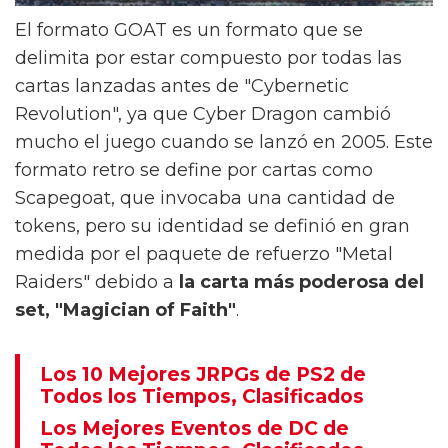
El formato GOAT es un formato que se
delimita por estar compuesto por todas las
cartas lanzadas antes de "Cybernetic
Revolution", ya que Cyber Dragon cambió
mucho el juego cuando se lanzó en 2005. Este
formato retro se define por cartas como
Scapegoat, que invocaba una cantidad de
tokens, pero su identidad se definió en gran
medida por el paquete de refuerzo "Metal
Raiders" debido a
la carta más poderosa del
set, "Magician of Faith"
.
Los 10 Mejores JRPGs de PS2 de
Todos los Tiempos, Clasificados
Los Mejores Eventos de DC de