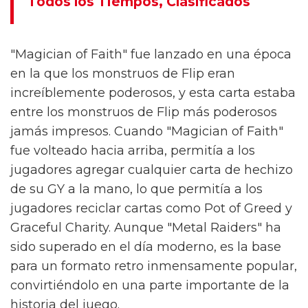
Todos los Tiempos, Clasificados
"Magician of Faith" fue lanzado en una época
en la que los monstruos de Flip eran
increíblemente poderosos, y esta carta estaba
entre los monstruos de Flip más poderosos
jamás impresos. Cuando "Magician of Faith"
fue volteado hacia arriba, permitía a los
jugadores agregar cualquier carta de hechizo
de su GY a la mano, lo que permitía a los
jugadores reciclar cartas como Pot of Greed y
Graceful Charity. Aunque "Metal Raiders" ha
sido superado en el día moderno, es la base
para un formato retro inmensamente popular,
convirtiéndolo en una parte importante de la
historia del juego.