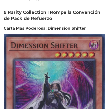
9 Rarity Collection I Rompe la Convención
de Pack de Refuerzo
Carta Más Poderosa: Dimension Shifter