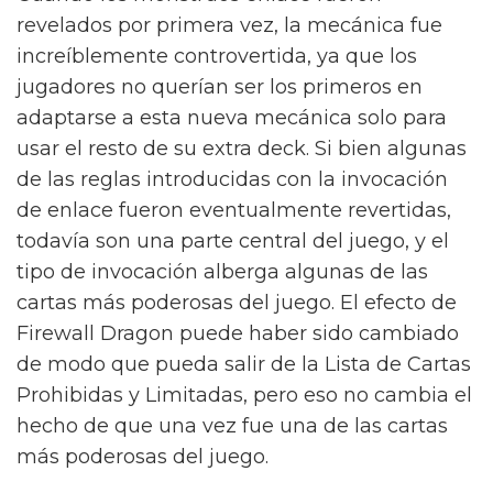
revelados por primera vez, la mecánica fue
increíblemente controvertida, ya que los
jugadores no querían ser los primeros en
adaptarse a esta nueva mecánica solo para
usar el resto de su extra deck. Si bien algunas
de las reglas introducidas con la invocación
de enlace fueron eventualmente revertidas,
todavía son una parte central del juego, y el
tipo de invocación alberga algunas de las
cartas más poderosas del juego. El efecto de
Firewall Dragon puede haber sido cambiado
de modo que pueda salir de la Lista de Cartas
Prohibidas y Limitadas, pero eso no cambia el
hecho de que una vez fue una de las cartas
más poderosas del juego.