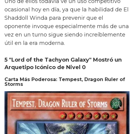
Uno de ellos todavía ve un uso competitivo
ocasional hoy en día, ya que la habilidad de El
Shaddoll Winda para prevenir que el
oponente invoque especialmente más de una
vez en un turno sigue siendo increíblemente
útil en la era moderna.
5 "Lord of the Tachyon Galaxy" Mostró un
Arquetipo Icónico de Nivel 0
Carta Más Poderosa: Tempest, Dragon Ruler of
Storms