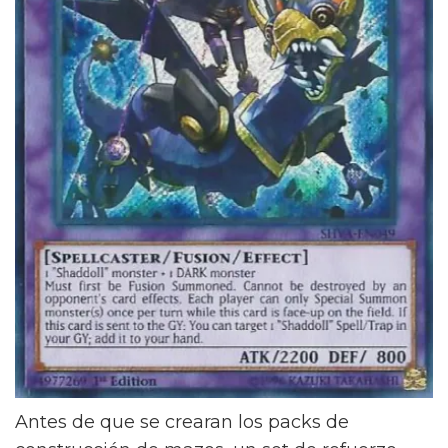
Antes de que se crearan los packs de