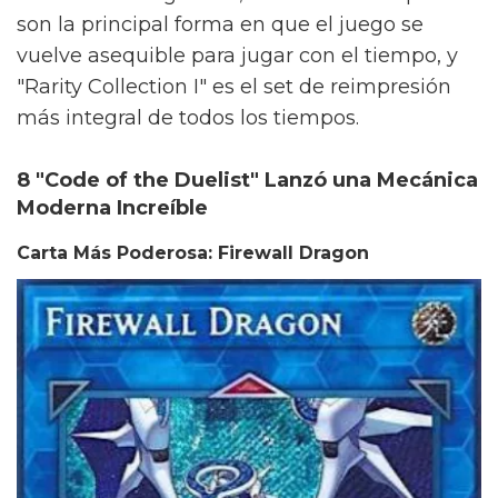
son la principal forma en que el juego se
vuelve asequible para jugar con el tiempo, y
"Rarity Collection I" es el set de reimpresión
más integral de todos los tiempos.
8 "Code of the Duelist" Lanzó una Mecánica
Moderna Increíble
Carta Más Poderosa: Firewall Dragon