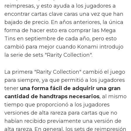
reimpresas, y esto ayuda a los jugadores a
encontrar cartas clave caras una vez que han
bajado de precio. En años anteriores, la única
forma de hacer esto era comprar las Mega
Tins en septiembre de cada año, pero esto
cambió para mejor cuando Konami introdujo
la serie de sets "Rarity Collection".
La primera "Rarity Collection" cambió el juego
para siempre, ya que permitió a los jugadores
tener
una forma fácil de adquirir una gran
cantidad de handtraps necesarios
, al mismo
tiempo que proporcionó a los jugadores
versiones de alta rareza para cartas que no
habían recibido previamente una versión de
alta rareza. En general, los sets de reimpresión