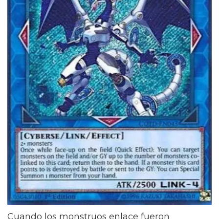
Cuando los monstruos enlace fueron