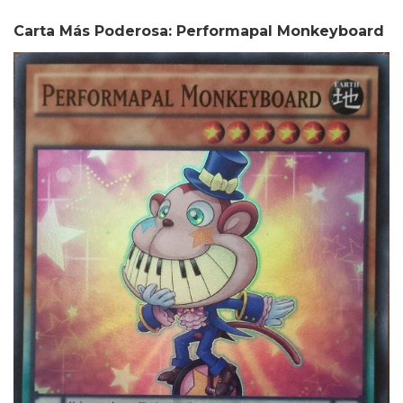
Carta Más Poderosa: Performapal Monkeyboard