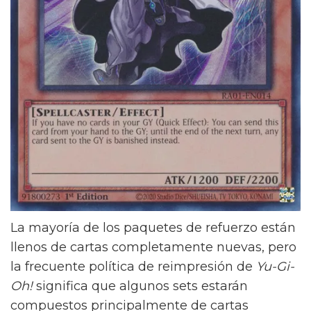
La mayoría de los paquetes de refuerzo están
llenos de cartas completamente nuevas, pero
la frecuente política de reimpresión de
Yu-Gi-
Oh!
significa que algunos sets estarán
compuestos principalmente de cartas