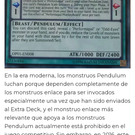
En la era moderna, los monstruos Pendulum
luchan porque dependen completamente de
los monstruos enlace para ser invocados
especialmente una vez que han sido enviados
al Extra Deck, y el monstruo enlace más
relevante que apoya a los monstruos
Pendulum actualmente está prohibido en el
juego competitivo. Sin embargo, en 2016, este