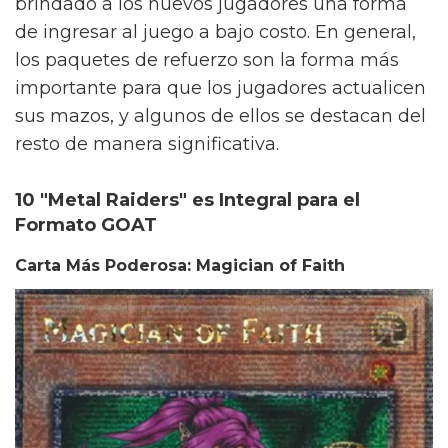
brindado a los nuevos jugadores una forma
de ingresar al juego a bajo costo. En general,
los paquetes de refuerzo son la forma más
importante para que los jugadores actualicen
sus mazos, y algunos de ellos se destacan del
resto de manera significativa.
10 "Metal Raiders" es Integral para el
Formato GOAT
Carta Más Poderosa: Magician of Faith