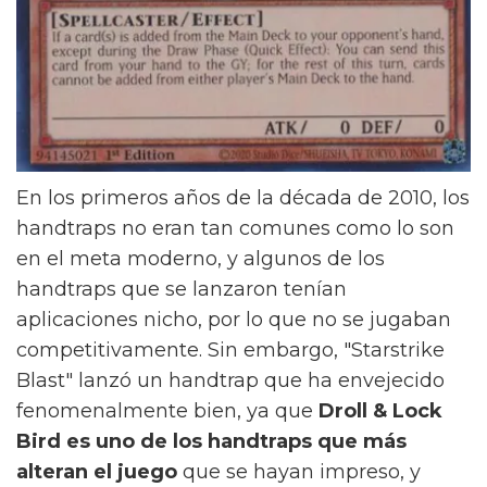
En los primeros años de la década de 2010, los
handtraps no eran tan comunes como lo son
en el meta moderno, y algunos de los
handtraps que se lanzaron tenían
aplicaciones nicho, por lo que no se jugaban
competitivamente. Sin embargo, "Starstrike
Blast" lanzó un handtrap que ha envejecido
fenomenalmente bien, ya que
Droll & Lock
Bird es uno de los handtraps que más
alteran el juego
que se hayan impreso, y