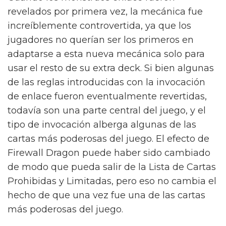
revelados por primera vez, la mecánica fue
increíblemente controvertida, ya que los
jugadores no querían ser los primeros en
adaptarse a esta nueva mecánica solo para
usar el resto de su extra deck. Si bien algunas
de las reglas introducidas con la invocación
de enlace fueron eventualmente revertidas,
todavía son una parte central del juego, y el
tipo de invocación alberga algunas de las
cartas más poderosas del juego. El efecto de
Firewall Dragon puede haber sido cambiado
de modo que pueda salir de la Lista de Cartas
Prohibidas y Limitadas, pero eso no cambia el
hecho de que una vez fue una de las cartas
más poderosas del juego.