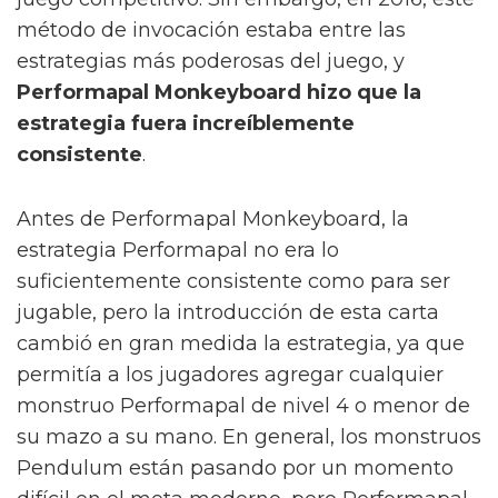
método de invocación estaba entre las
estrategias más poderosas del juego, y
Performapal Monkeyboard hizo que la
estrategia fuera increíblemente
consistente
.
Antes de Performapal Monkeyboard, la
estrategia Performapal no era lo
suficientemente consistente como para ser
jugable, pero la introducción de esta carta
cambió en gran medida la estrategia, ya que
permitía a los jugadores agregar cualquier
monstruo Performapal de nivel 4 o menor de
su mazo a su mano. En general, los monstruos
Pendulum están pasando por un momento