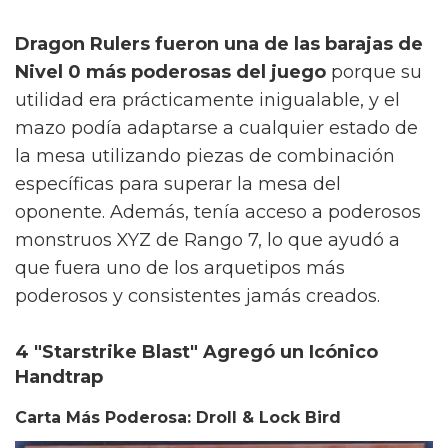
Dragon Rulers fueron una de las barajas de
Nivel 0 más poderosas del juego
porque su
utilidad era prácticamente inigualable, y el
mazo podía adaptarse a cualquier estado de
la mesa utilizando piezas de combinación
específicas para superar la mesa del
oponente. Además, tenía acceso a poderosos
monstruos XYZ de Rango 7, lo que ayudó a
que fuera uno de los arquetipos más
poderosos y consistentes jamás creados.
4 "Starstrike Blast" Agregó un Icónico
Handtrap
Carta Más Poderosa: Droll & Lock Bird