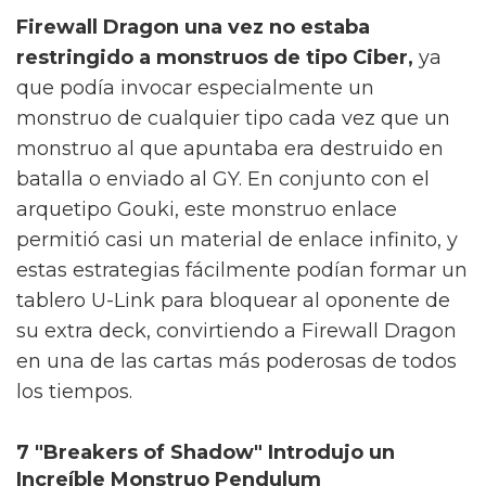
Firewall Dragon una vez no estaba
restringido a monstruos de tipo Ciber,
ya
que podía invocar especialmente un
monstruo de cualquier tipo cada vez que un
monstruo al que apuntaba era destruido en
batalla o enviado al GY. En conjunto con el
arquetipo Gouki, este monstruo enlace
permitió casi un material de enlace infinito, y
estas estrategias fácilmente podían formar un
tablero U-Link para bloquear al oponente de
su extra deck, convirtiendo a Firewall Dragon
en una de las cartas más poderosas de todos
los tiempos.
7 "Breakers of Shadow" Introdujo un
Increíble Monstruo Pendulum