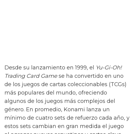
Desde su lanzamiento en 1999, el
Yu-Gi-Oh!
Trading Card Game
se ha convertido en uno
de los juegos de cartas coleccionables (TCGs)
más populares del mundo, ofreciendo
algunos de los juegos más complejos del
género. En promedio, Konami lanza un
mínimo de cuatro sets de refuerzo cada año, y
estos sets cambian en gran medida el juego