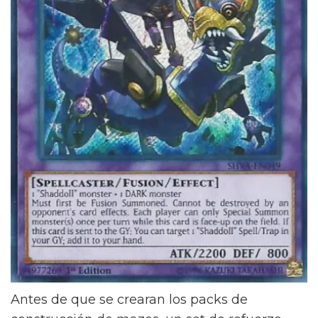
Antes de que se crearan los packs de