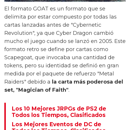
El formato GOAT es un formato que se
delimita por estar compuesto por todas las
cartas lanzadas antes de "Cybernetic
Revolution", ya que Cyber Dragon cambió
mucho el juego cuando se lanzó en 2005. Este
formato retro se define por cartas como
Scapegoat, que invocaba una cantidad de
tokens, pero su identidad se definió en gran
medida por el paquete de refuerzo "Metal
Raiders" debido a
la carta más poderosa del
set, "Magician of Faith"
.
Los 10 Mejores JRPGs de PS2 de
Todos los Tiempos, Clasificados
Los Mejores Eventos de DC de