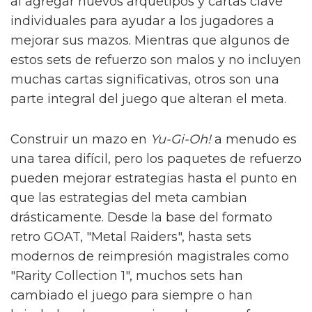
al agregar nuevos arquetipos y cartas clave
individuales para ayudar a los jugadores a
mejorar sus mazos. Mientras que algunos de
estos sets de refuerzo son malos y no incluyen
muchas cartas significativas, otros son una
parte integral del juego que alteran el meta.
Construir un mazo en
Yu-Gi-Oh!
a menudo es
una tarea difícil, pero los paquetes de refuerzo
pueden mejorar estrategias hasta el punto en
que las estrategias del meta cambian
drásticamente. Desde la base del formato
retro GOAT, "Metal Raiders", hasta sets
modernos de reimpresión magistrales como
"Rarity Collection 1", muchos sets han
cambiado el juego para siempre o han