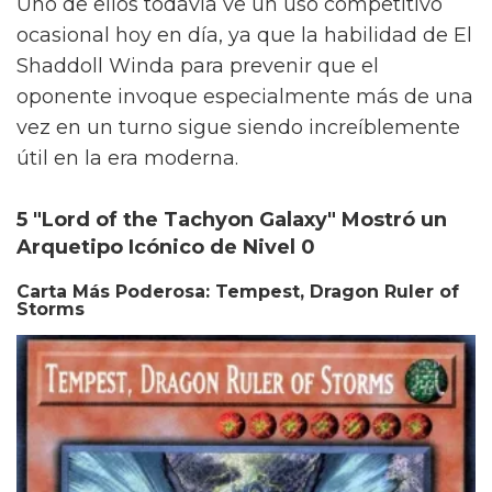
Uno de ellos todavía ve un uso competitivo
ocasional hoy en día, ya que la habilidad de El
Shaddoll Winda para prevenir que el
oponente invoque especialmente más de una
vez en un turno sigue siendo increíblemente
útil en la era moderna.
5 "Lord of the Tachyon Galaxy" Mostró un
Arquetipo Icónico de Nivel 0
Carta Más Poderosa: Tempest, Dragon Ruler of
Storms