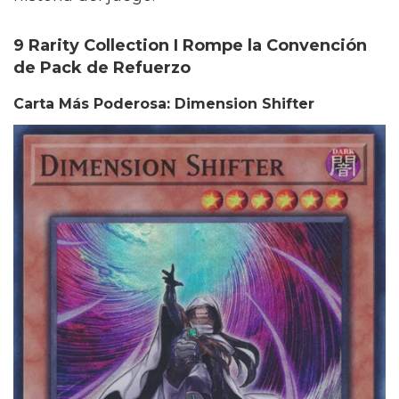
9 Rarity Collection I Rompe la Convención
de Pack de Refuerzo
Carta Más Poderosa: Dimension Shifter