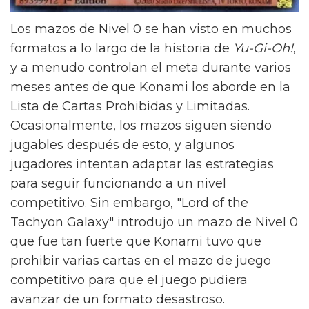
Los mazos de Nivel 0 se han visto en muchos
formatos a lo largo de la historia de
Yu-Gi-Oh!
,
y a menudo controlan el meta durante varios
meses antes de que Konami los aborde en la
Lista de Cartas Prohibidas y Limitadas.
Ocasionalmente, los mazos siguen siendo
jugables después de esto, y algunos
jugadores intentan adaptar las estrategias
para seguir funcionando a un nivel
competitivo. Sin embargo, "Lord of the
Tachyon Galaxy" introdujo un mazo de Nivel 0
que fue tan fuerte que Konami tuvo que
prohibir varias cartas en el mazo de juego
competitivo para que el juego pudiera
avanzar de un formato desastroso.