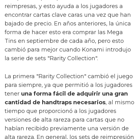
reimpresas, y esto ayuda a los jugadores a
encontrar cartas clave caras una vez que han
bajado de precio. En años anteriores, la única
forma de hacer esto era comprar las Mega
Tins en septiembre de cada año, pero esto
cambió para mejor cuando Konami introdujo
la serie de sets "Rarity Collection".
La primera "Rarity Collection" cambió el juego
para siempre, ya que permitió a los jugadores
tener
una forma fácil de adquirir una gran
cantidad de handtraps necesarios
, al mismo
tiempo que proporcionó a los jugadores
versiones de alta rareza para cartas que no
habían recibido previamente una versión de
alta rareza. En general, los sets de reimpresión