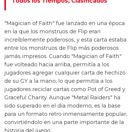
Todos los Tiempos, Clasificados
"Magician of Faith" fue lanzado en una época
en la que los monstruos de Flip eran
increíblemente poderosos, y esta carta estaba
entre los monstruos de Flip más poderosos
jamás impresos. Cuando "Magician of Faith"
fue volteado hacia arriba, permitía a los
jugadores agregar cualquier carta de hechizo
de su GY a la mano, lo que permitía a los
jugadores reciclar cartas como Pot of Greed y
Graceful Charity. Aunque "Metal Raiders" ha
sido superado en el día moderno, es la base
para un formato retro inmensamente popular,
convirtiéndolo en una parte importante de la
historia del juego.