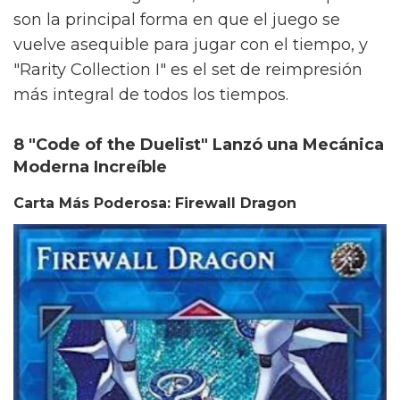
son la principal forma en que el juego se
vuelve asequible para jugar con el tiempo, y
"Rarity Collection I" es el set de reimpresión
más integral de todos los tiempos.
8 "Code of the Duelist" Lanzó una Mecánica
Moderna Increíble
Carta Más Poderosa: Firewall Dragon