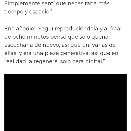
Simplemente sentí que necesitaba más
tiempo y espacio.”
Eno añadió: “Seguí reproduciéndola y al final
de ocho minutos pensé que solo quería
escucharla de nuevo, así que uní varias de
ellas, y era una pieza generativa, así que en
realidad la regeneré, solo para digital.”