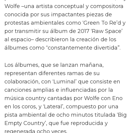
Wolfe –una artista conceptual y compositora
conocida por sus impactantes piezas de
protestas ambientales como ‘Green To Re’d y
por transmitir su álbum de 2017 ‘Raw Space’
al espacio– describieron la creación de los
álbumes como “constantemente divertida”.
Los álbumes, que se lanzan mañana,
representan diferentes ramas de su
colaboración, con ‘Luminal’ que consiste en
canciones amplias e influenciadas por la
música country cantadas por Wolfe con Eno
en los coros, y ‘Lateral’, compuesto por una
pista ambiental de ocho minutos titulada ‘Big
Empty Country’, que fue reproducida y
regenerada ocho veces.