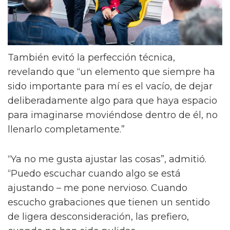
También evitó la perfección técnica,
revelando que “un elemento que siempre ha
sido importante para mí es el vacío, de dejar
deliberadamente algo para que haya espacio
para imaginarse moviéndose dentro de él, no
llenarlo completamente.”
“Ya no me gusta ajustar las cosas”, admitió.
“Puedo escuchar cuando algo se está
ajustando – me pone nervioso. Cuando
escucho grabaciones que tienen un sentido
de ligera desconsideración, las prefiero,