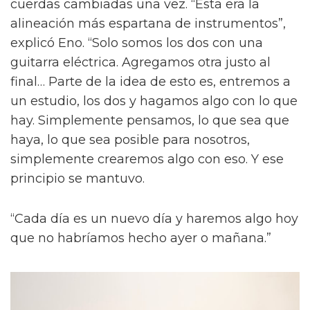
cuerdas cambiadas una vez. “Esta era la
alineación más espartana de instrumentos”,
explicó Eno. “Solo somos los dos con una
guitarra eléctrica. Agregamos otra justo al
final… Parte de la idea de esto es, entremos a
un estudio, los dos y hagamos algo con lo que
hay. Simplemente pensamos, lo que sea que
haya, lo que sea posible para nosotros,
simplemente crearemos algo con eso. Y ese
principio se mantuvo.
“Cada día es un nuevo día y haremos algo hoy
que no habríamos hecho ayer o mañana.”