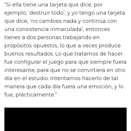
“Si ella tiene una tarjeta que dice, por
ejemplo, ‘destruir todo’, y yo tengo una tarjeta
que dice, ‘no cambies nada y continúa con
una consistencia inmaculada’, entonces
tienes a dos personas trabajando en
propósitos opuestos, lo que a veces produce
buenos resultados. Lo que tratamos de hacer
fue configurar el juego para que siempre fuera
interesante, para que no se convirtiera en otro
día en el estudio. Intentamos hacerlo de tal
manera que cada día fuera una emoción, y lo
fue, prácticamente.”