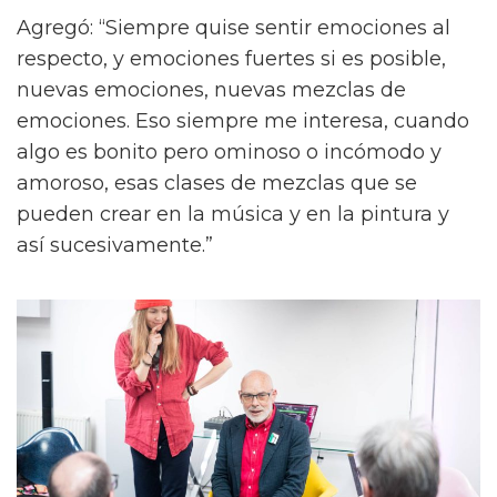
Agregó: “Siempre quise sentir emociones al
respecto, y emociones fuertes si es posible,
nuevas emociones, nuevas mezclas de
emociones. Eso siempre me interesa, cuando
algo es bonito pero ominoso o incómodo y
amoroso, esas clases de mezclas que se
pueden crear en la música y en la pintura y
así sucesivamente.”