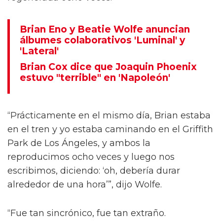
Brian Eno y Beatie Wolfe anuncian
álbumes colaborativos 'Luminal' y
'Lateral'
Brian Cox dice que Joaquin Phoenix
estuvo "terrible" en 'Napoleón'
“Prácticamente en el mismo día, Brian estaba
en el tren y yo estaba caminando en el Griffith
Park de Los Ángeles, y ambos la
reproducimos ocho veces y luego nos
escribimos, diciendo: ‘oh, debería durar
alrededor de una hora’”, dijo Wolfe.
“Fue tan sincrónico, fue tan extraño.