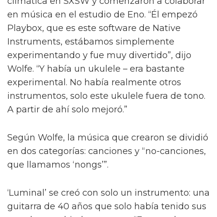
climática en SXSW y comenzaron a colaborar
en música en el estudio de Eno. “Él empezó
Playbox, que es este software de Native
Instruments, estábamos simplemente
experimentando y fue muy divertido”, dijo
Wolfe. “Y había un ukulele – era bastante
experimental. No había realmente otros
instrumentos, solo este ukulele fuera de tono.
A partir de ahí solo mejoró.”
Según Wolfe, la música que crearon se dividió
en dos categorías: canciones y “no-canciones,
que llamamos ‘nongs’”.
‘Luminal’ se creó con solo un instrumento: una
guitarra de 40 años que solo había tenido sus