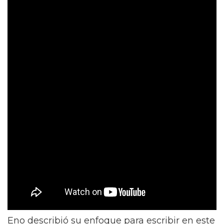
Eno describió su enfoque para escribir en este