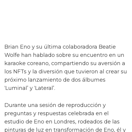
Brian Eno y su última colaboradora Beatie
Wolfe han hablado sobre su encuentro en un
karaoke coreano, compartiendo su aversión a
los NFTs y la diversión que tuvieron al crear su
próximo lanzamiento de dos álbumes
‘Luminal’ y ‘Lateral’.
Durante una sesión de reproducción y
preguntas y respuestas celebrada en el
estudio de Eno en Londres, rodeados de las
pinturas de luz en transformación de Eno, él y