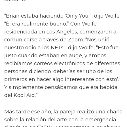
“Brian estaba haciendo ‘Only You’”, dijo Wolfe.
“Él era realmente bueno.” Con Wolfe
residenciada en Los Ángeles, comenzaron a
comunicarse a través de Zoom. “Nos unió
nuestro odio a los NFTs”, dijo Wolfe, “Esto fue
justo cuando estaban en auge, y ambos
recibíamos correos electrónicos de diferentes
personas diciendo ‘deberías ser uno de los
primeros en hacer algo interesante con esto’.
Y simplemente pensábamos que era bebida
del Kool Aid.”
Más tarde ese año, la pareja realizó una charla
sobre la relación del arte con la emergencia