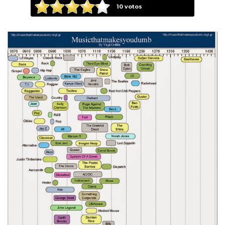
10
votos