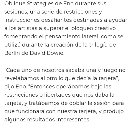
Oblique Strategies de Eno durante sus
sesiones, una serie de restricciones y
instrucciones desafiantes destinadas a ayudar
a los artistas a superar el bloqueo creativo
fomentando el pensamiento lateral, como se
utilizó durante la creación de la trilogía de
Berlín de David Bowie.
“Cada uno de nosotros sacaba una y luego no
revelábamos al otro lo que decía la tarjeta”,
dijo Eno. “Entonces operábamos bajo las
restricciones o libertades que nos daba la
tarjeta, y tratábamos de doblar la sesión para
que funcionara con nuestra tarjeta, y produjo
algunos resultados interesantes.