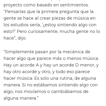
proyecto como basado en sentimientos.
“Pensarías que la primera pregunta que la
gente se hace al crear piezas de música en
los estudios sería, ‘¿estoy sintiendo algo con
esto?’ Pero curiosamente, mucha gente no lo
hace”, dijo.
“Simplemente pasan por la mecánica de
hacer algo que parece más o menos música.
Hay un acorde A y hay un acorde D menor, y
hay otro acorde y otro, y todo eso parece
hacer música. Es solo una rutina, de alguna
manera. Si no estábamos sintiendo algo con
algo, nos movíamos o cambiábamos de
alguna manera.”