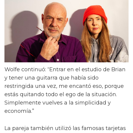
Wolfe continuó: “Entrar en el estudio de Brian
y tener una guitarra que había sido
restringida una vez, me encantó eso, porque
estás quitando todo el ego de la situación.
Simplemente vuelves a la simplicidad y
economía.”
La pareja también utilizó las famosas tarjetas