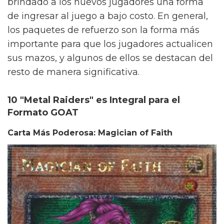
brindado a los nuevos jugadores una forma
de ingresar al juego a bajo costo. En general,
los paquetes de refuerzo son la forma más
importante para que los jugadores actualicen
sus mazos, y algunos de ellos se destacan del
resto de manera significativa.
10 "Metal Raiders" es Integral para el
Formato GOAT
Carta Más Poderosa: Magician of Faith