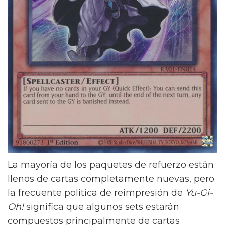
La mayoría de los paquetes de refuerzo están
llenos de cartas completamente nuevas, pero
la frecuente política de reimpresión de
Yu-Gi-
Oh!
significa que algunos sets estarán
compuestos principalmente de cartas