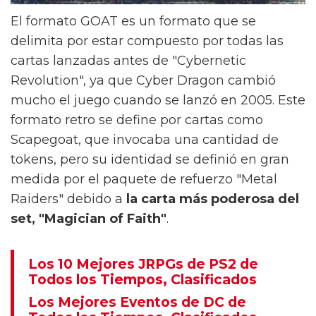
El formato GOAT es un formato que se
delimita por estar compuesto por todas las
cartas lanzadas antes de "Cybernetic
Revolution", ya que Cyber Dragon cambió
mucho el juego cuando se lanzó en 2005. Este
formato retro se define por cartas como
Scapegoat, que invocaba una cantidad de
tokens, pero su identidad se definió en gran
medida por el paquete de refuerzo "Metal
Raiders" debido a
la carta más poderosa del
set, "Magician of Faith"
.
Los 10 Mejores JRPGs de PS2 de
Todos los Tiempos, Clasificados
Los Mejores Eventos de DC de