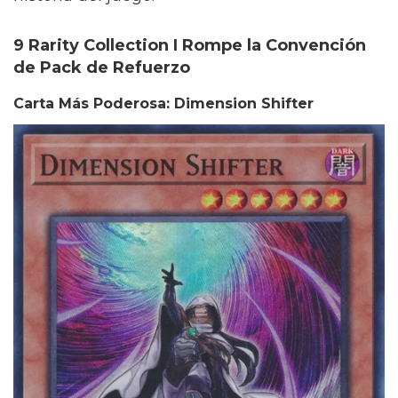
9 Rarity Collection I Rompe la Convención
de Pack de Refuerzo
Carta Más Poderosa: Dimension Shifter