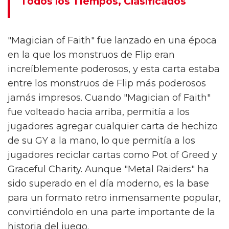
Todos los Tiempos, Clasificados
"Magician of Faith" fue lanzado en una época
en la que los monstruos de Flip eran
increíblemente poderosos, y esta carta estaba
entre los monstruos de Flip más poderosos
jamás impresos. Cuando "Magician of Faith"
fue volteado hacia arriba, permitía a los
jugadores agregar cualquier carta de hechizo
de su GY a la mano, lo que permitía a los
jugadores reciclar cartas como Pot of Greed y
Graceful Charity. Aunque "Metal Raiders" ha
sido superado en el día moderno, es la base
para un formato retro inmensamente popular,
convirtiéndolo en una parte importante de la
historia del juego.