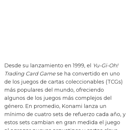
Desde su lanzamiento en 1999, el
Yu-Gi-Oh!
Trading Card Game
se ha convertido en uno
de los juegos de cartas coleccionables (TCGs)
más populares del mundo, ofreciendo
algunos de los juegos más complejos del
género. En promedio, Konami lanza un
mínimo de cuatro sets de refuerzo cada año, y
estos sets cambian en gran medida el juego