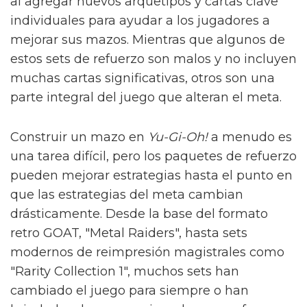
al agregar nuevos arquetipos y cartas clave
individuales para ayudar a los jugadores a
mejorar sus mazos. Mientras que algunos de
estos sets de refuerzo son malos y no incluyen
muchas cartas significativas, otros son una
parte integral del juego que alteran el meta.
Construir un mazo en
Yu-Gi-Oh!
a menudo es
una tarea difícil, pero los paquetes de refuerzo
pueden mejorar estrategias hasta el punto en
que las estrategias del meta cambian
drásticamente. Desde la base del formato
retro GOAT, "Metal Raiders", hasta sets
modernos de reimpresión magistrales como
"Rarity Collection 1", muchos sets han
cambiado el juego para siempre o han