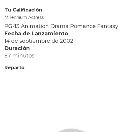
Tu Calificación
Millennium Actress
PG-13 Animation Drama Romance Fantasy
Fecha de Lanzamiento
14 de septiembre de 2002
Duración
87 minutos
Reparto