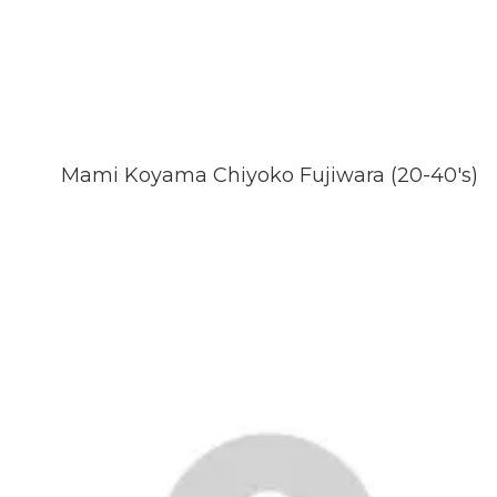
Mami Koyama Chiyoko Fujiwara (20-40's)