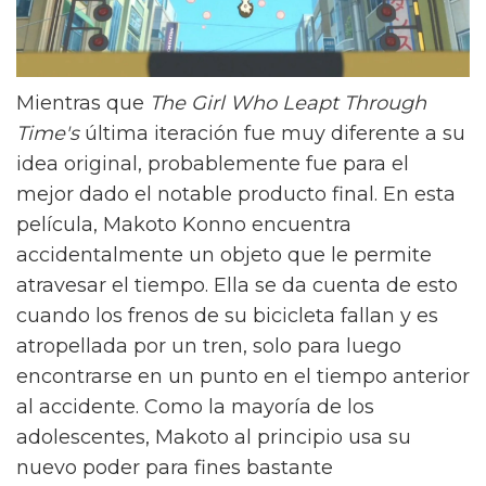
Mientras que
The Girl Who Leapt Through
Time's
última iteración fue muy diferente a su
idea original, probablemente fue para el
mejor dado el notable producto final. En esta
película, Makoto Konno encuentra
accidentalmente un objeto que le permite
atravesar el tiempo. Ella se da cuenta de esto
cuando los frenos de su bicicleta fallan y es
atropellada por un tren, solo para luego
encontrarse en un punto en el tiempo anterior
al accidente. Como la mayoría de los
adolescentes, Makoto al principio usa su
nuevo poder para fines bastante