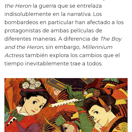
the Heron
la guerra que se entrelaza
indisolublemente en la narrativa. Los
bombardeos en particular han afectado a los
protagonistas de ambas películas de
diferentes maneras. A diferencia de
The Boy
and the Heron
, sin embargo,
Millennium
Actress
también explora los cambios que el
tiempo inevitablemente trae a todos.