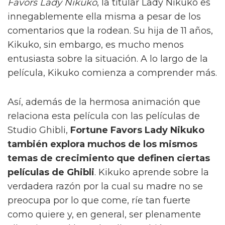
Favors Lady Nikuko
, la titular Lady Nikuko es
innegablemente ella misma a pesar de los
comentarios que la rodean. Su hija de 11 años,
Kikuko, sin embargo, es mucho menos
entusiasta sobre la situación. A lo largo de la
película, Kikuko comienza a comprender más.
Así, además de la hermosa animación que
relaciona esta película con las películas de
Studio Ghibli,
Fortune Favors Lady Nikuko
también explora muchos de los mismos
temas de crecimiento que definen ciertas
películas de Ghibli
. Kikuko aprende sobre la
verdadera razón por la cual su madre no se
preocupa por lo que come, ríe tan fuerte
como quiere y, en general, ser plenamente