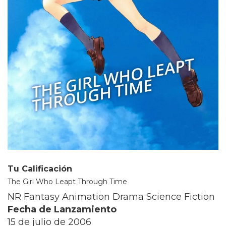
Tu Calificación
The Girl Who Leapt Through Time
NR Fantasy Animation Drama Science Fiction
Fecha de Lanzamiento
15 de julio de 2006