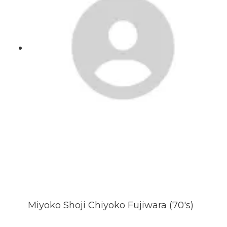
Miyoko Shoji Chiyoko Fujiwara (70's)