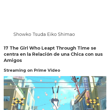
Showko Tsuda Eiko Shimao
17 The Girl Who Leapt Through Time se
centra en la Relación de una Chica con sus
Amigos
Streaming on Prime Video