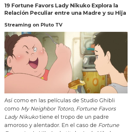
19 Fortune Favors Lady Nikuko Explora la
Relación Peculiar entre una Madre y su Hija
Streaming on Pluto TV
Así como en las películas de Studio Ghibli
como
My Neighbor Totoro
,
Fortune Favors
Lady Nikuko
tiene el tropo de un padre
amoroso y alentador. En el caso de
Fortune