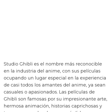
Studio Ghibli es el nombre más reconocible
en la industria del anime, con sus películas
ocupando un lugar especial en la experiencia
de casi todos los amantes del anime, ya sean
casuales o apasionados. Las películas de
Ghibli son famosas por su impresionante arte,
hermosa animación, historias caprichosas y