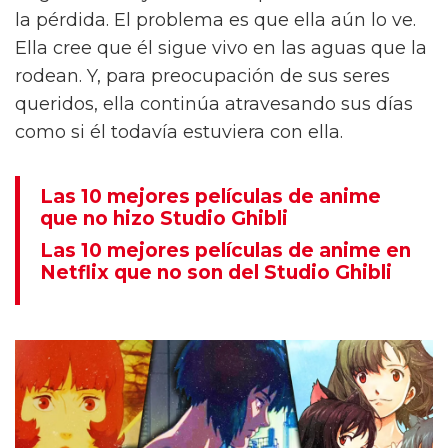
la pérdida. El problema es que ella aún lo ve.
Ella cree que él sigue vivo en las aguas que la
rodean. Y, para preocupación de sus seres
queridos, ella continúa atravesando sus días
como si él todavía estuviera con ella.
Las 10 mejores películas de anime
que no hizo Studio Ghibli
Las 10 mejores películas de anime en
Netflix que no son del Studio Ghibli