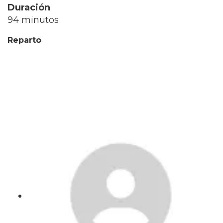
Duración
94 minutos
Reparto