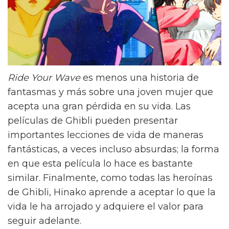
Ride Your Wave
es menos una historia de
fantasmas y más sobre una joven mujer que
acepta una gran pérdida en su vida. Las
películas de Ghibli pueden presentar
importantes lecciones de vida de maneras
fantásticas, a veces incluso absurdas; la forma
en que esta película lo hace es bastante
similar. Finalmente, como todas las heroínas
de Ghibli, Hinako aprende a aceptar lo que la
vida le ha arrojado y adquiere el valor para
seguir adelante.