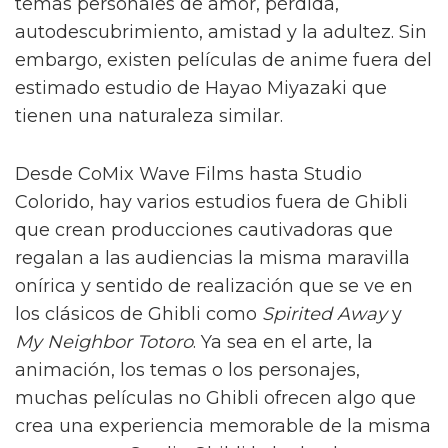
temas personales de amor, pérdida,
autodescubrimiento, amistad y la adultez. Sin
embargo, existen películas de anime fuera del
estimado estudio de Hayao Miyazaki que
tienen una naturaleza similar.
Desde CoMix Wave Films hasta Studio
Colorido, hay varios estudios fuera de Ghibli
que crean producciones cautivadoras que
regalan a las audiencias la misma maravilla
onírica y sentido de realización que se ve en
los clásicos de Ghibli como
Spirited Away
y
My Neighbor Totoro
. Ya sea en el arte, la
animación, los temas o los personajes,
muchas películas no Ghibli ofrecen algo que
crea una experiencia memorable de la misma