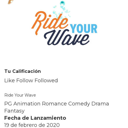
Tu Calificación
Like Follow Followed
Ride Your Wave
PG Animation Romance Comedy Drama
Fantasy
Fecha de Lanzamiento
19 de febrero de 2020