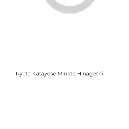
Ryota Katayose Minato Hinageshi