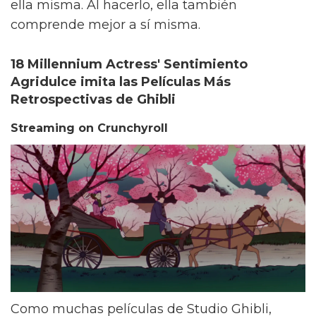
ella misma. Al hacerlo, ella también
comprende mejor a sí misma.
18 Millennium Actress' Sentimiento
Agridulce imita las Películas Más
Retrospectivas de Ghibli
Streaming on Crunchyroll
Como muchas películas de Studio Ghibli,