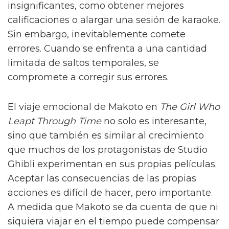
insignificantes, como obtener mejores
calificaciones o alargar una sesión de karaoke.
Sin embargo, inevitablemente comete
errores. Cuando se enfrenta a una cantidad
limitada de saltos temporales, se
compromete a corregir sus errores.
El viaje emocional de Makoto en
The Girl Who
Leapt Through Time
no solo es interesante,
sino que también es similar al crecimiento
que muchos de los protagonistas de Studio
Ghibli experimentan en sus propias películas.
Aceptar las consecuencias de las propias
acciones es difícil de hacer, pero importante.
A medida que Makoto se da cuenta de que ni
siquiera viajar en el tiempo puede compensar