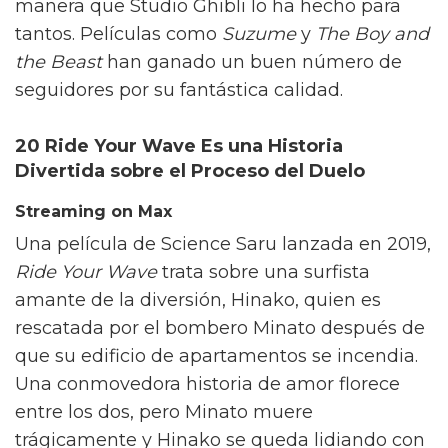
manera que Studio Ghibli lo ha hecho para
tantos. Películas como
Suzume
y
The Boy and
the Beast
han ganado un buen número de
seguidores por su fantástica calidad.
20 Ride Your Wave
Es una Historia
Divertida sobre el Proceso del Duelo
Streaming on Max
Una película de Science Saru lanzada en 2019,
Ride Your Wave
trata sobre una surfista
amante de la diversión, Hinako, quien es
rescatada por el bombero Minato después de
que su edificio de apartamentos se incendia.
Una conmovedora historia de amor florece
entre los dos, pero Minato muere
trágicamente y Hinako se queda lidiando con