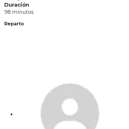
Duración
98 minutos
Reparto