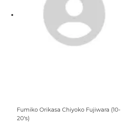
Fumiko Orikasa Chiyoko Fujiwara (10-
20's)