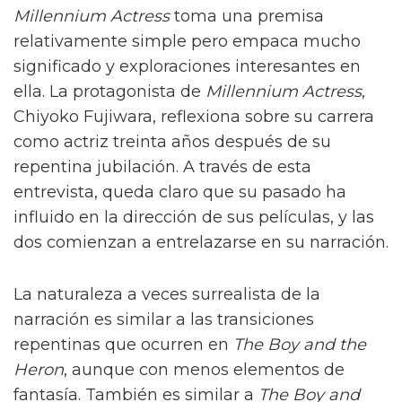
Millennium Actress
toma una premisa
relativamente simple pero empaca mucho
significado y exploraciones interesantes en
ella. La protagonista de
Millennium Actress
,
Chiyoko Fujiwara, reflexiona sobre su carrera
como actriz treinta años después de su
repentina jubilación. A través de esta
entrevista, queda claro que su pasado ha
influido en la dirección de sus películas, y las
dos comienzan a entrelazarse en su narración.
La naturaleza a veces surrealista de la
narración es similar a las transiciones
repentinas que ocurren en
The Boy and the
Heron
, aunque con menos elementos de
fantasía. También es similar a
The Boy and