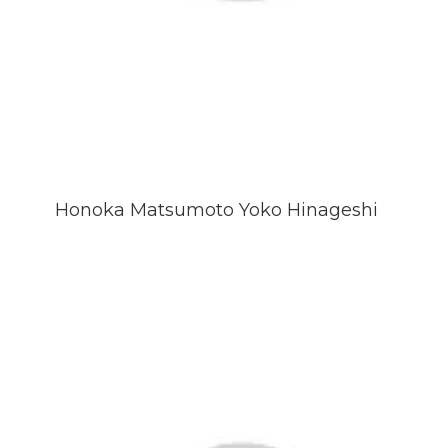
Honoka Matsumoto Yoko Hinageshi