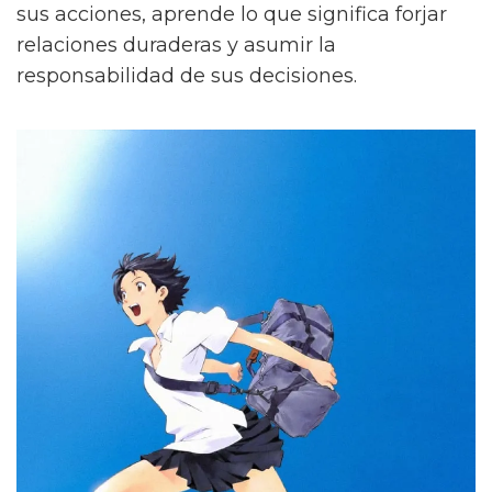
sus acciones, aprende lo que significa forjar
relaciones duraderas y asumir la
responsabilidad de sus decisiones.