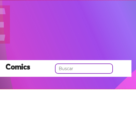
Comics