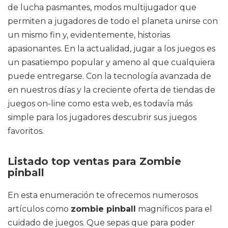
de lucha pasmantes, modos multijugador que
permiten a jugadores de todo el planeta unirse con
un mismo fin y, evidentemente, historias
apasionantes. En la actualidad, jugar a los juegos es
un pasatiempo popular y ameno al que cualquiera
puede entregarse. Con la tecnología avanzada de
en nuestros días y la creciente oferta de tiendas de
juegos on-line como esta web, es todavía más
simple para los jugadores descubrir sus juegos
favoritos.
Listado top ventas para Zombie
pinball
En esta enumeración te ofrecemos numerosos
artículos como
zombie pinball
magníficos para el
cuidado de juegos. Que sepas que para poder