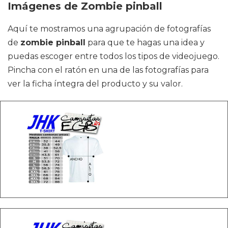
Imágenes de Zombie pinball
Aquí te mostramos una agrupación de fotografías
de
zombie pinball
para que te hagas una idea y
puedas escoger entre todos los tipos de videojuego.
Pincha con el ratón en una de las fotografías para
ver la ficha íntegra del producto y su valor.