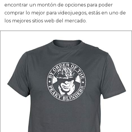
encontrar un montón de opciones para poder
comprar lo mejor para videojuegos, estás en uno de
los mejores sitios web del mercado.