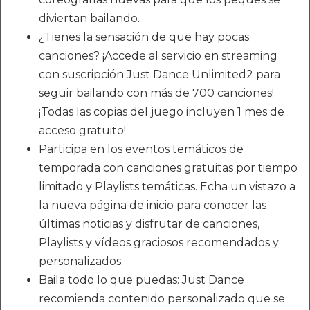
diviertan bailando.
¿Tienes la sensación de que hay pocas
canciones? ¡Accede al servicio en streaming
con suscripción Just Dance Unlimited2 para
seguir bailando con más de 700 canciones!
¡Todas las copias del juego incluyen 1 mes de
acceso gratuito!
Participa en los eventos temáticos de
temporada con canciones gratuitas por tiempo
limitado y Playlists temáticas. Echa un vistazo a
la nueva página de inicio para conocer las
últimas noticias y disfrutar de canciones,
Playlists y vídeos graciosos recomendados y
personalizados.
Baila todo lo que puedas: Just Dance
recomienda contenido personalizado que se