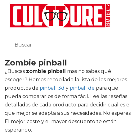
Zombie pinball
¿Buscas
zombie pinball
mas no sabes qué
escoger? Hemos recopilado la lista de los mejores
productos de
pinball 3d
y
pinball de
para que
pueda compararlos de forma fácil. Lee las reseñas
detalladas de cada producto para decidir cuál es el
que mejor se adapta a sus necesidades. No esperes.
El mejor coste y el mayor descuento te están
esperando.