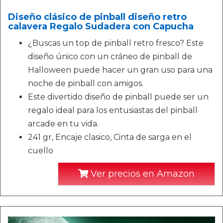
Diseño clásico de pinball diseño retro
calavera Regalo Sudadera con Capucha
¿Buscas un top de pinball retro fresco? Este
diseño único con un cráneo de pinball de
Halloween puede hacer un gran uso para una
noche de pinball con amigos.
Este divertido diseño de pinball puede ser un
regalo ideal para los entusiastas del pinball
arcade en tu vida.
241 gr, Encaje clasico, Cinta de sarga en el
cuello
Ver precios en Amazon