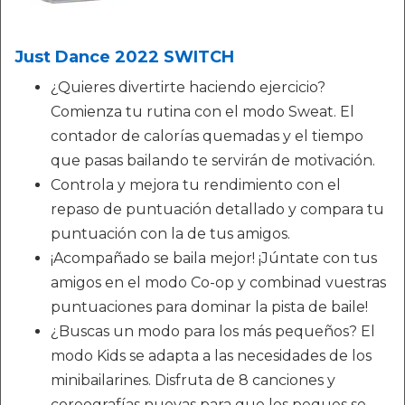
Just Dance 2022 SWITCH
¿Quieres divertirte haciendo ejercicio?
Comienza tu rutina con el modo Sweat. El
contador de calorías quemadas y el tiempo
que pasas bailando te servirán de motivación.
Controla y mejora tu rendimiento con el
repaso de puntuación detallado y compara tu
puntuación con la de tus amigos.
¡Acompañado se baila mejor! ¡Júntate con tus
amigos en el modo Co-op y combinad vuestras
puntuaciones para dominar la pista de baile!
¿Buscas un modo para los más pequeños? El
modo Kids se adapta a las necesidades de los
minibailarines. Disfruta de 8 canciones y
coreografías nuevas para que los peques se