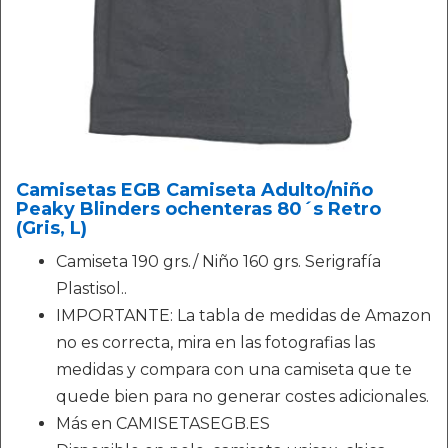
Camisetas EGB Camiseta Adulto/niño
Peaky Blinders ochenteras 80´s Retro
(Gris, L)
Camiseta 190 grs./ Niño 160 grs. Serigrafía
Plastisol..
IMPORTANTE: La tabla de medidas de Amazon
no es correcta, mira en las fotografias las
medidas y compara con una camiseta que te
quede bien para no generar costes adicionales.
Más en CAMISETASEGB.ES