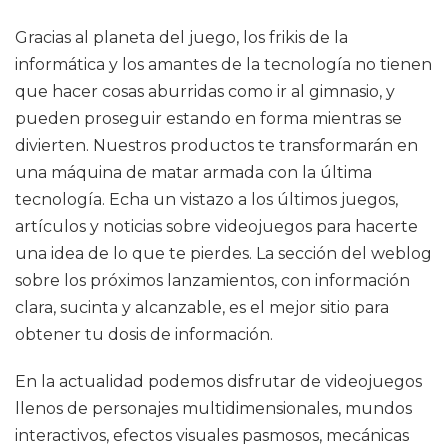
Gracias al planeta del juego, los frikis de la
informática y los amantes de la tecnología no tienen
que hacer cosas aburridas como ir al gimnasio, y
pueden proseguir estando en forma mientras se
divierten. Nuestros productos te transformarán en
una máquina de matar armada con la última
tecnología. Echa un vistazo a los últimos juegos,
artículos y noticias sobre videojuegos para hacerte
una idea de lo que te pierdes. La sección del weblog
sobre los próximos lanzamientos, con información
clara, sucinta y alcanzable, es el mejor sitio para
obtener tu dosis de información.
En la actualidad podemos disfrutar de videojuegos
llenos de personajes multidimensionales, mundos
interactivos, efectos visuales pasmosos, mecánicas