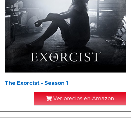
The Exorcist - Season 1
Ver precios en Amazon