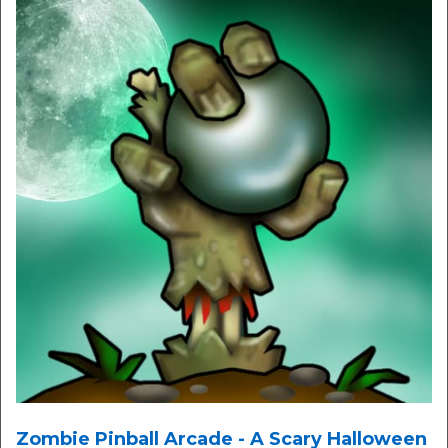
Zombie Pinball Arcade - A Scary Halloween