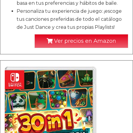
basa en tus preferencias y hábitos de baile.
Personaliza tu experiencia de juego: ¡escoge
tus canciones preferidas de todo el catálogo
de Just Dance y crea tus propias Playlists!
Ver precios en Amazon