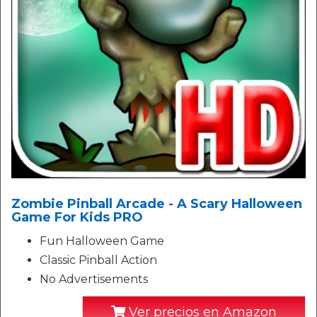
Zombie Pinball Arcade - A Scary Halloween
Game For Kids PRO
Fun Halloween Game
Classic Pinball Action
No Advertisements
Ver precios en Amazon