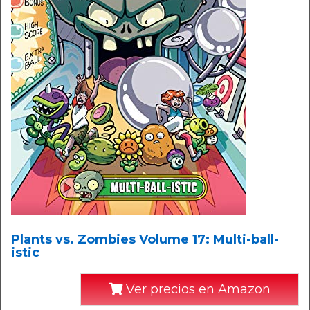
Plants vs. Zombies Volume 17: Multi-ball-
istic
Ver precios en Amazon