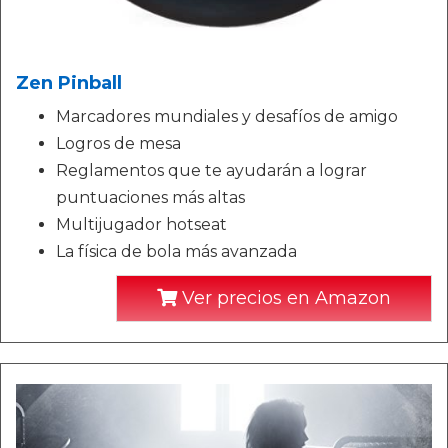
Zen Pinball
Marcadores mundiales y desafíos de amigo
Logros de mesa
Reglamentos que te ayudarán a lograr
puntuaciones más altas
Multijugador hotseat
La física de bola más avanzada
Ver precios en Amazon