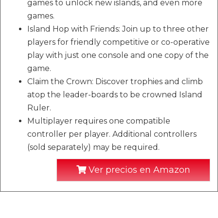
games to unlock new islands, and even more
games.
Island Hop with Friends: Join up to three other
players for friendly competitive or co-operative
play with just one console and one copy of the
game.
Claim the Crown: Discover trophies and climb
atop the leader-boards to be crowned Island
Ruler.
Multiplayer requires one compatible
controller per player. Additional controllers
(sold separately) may be required.
Ver precios en Amazon