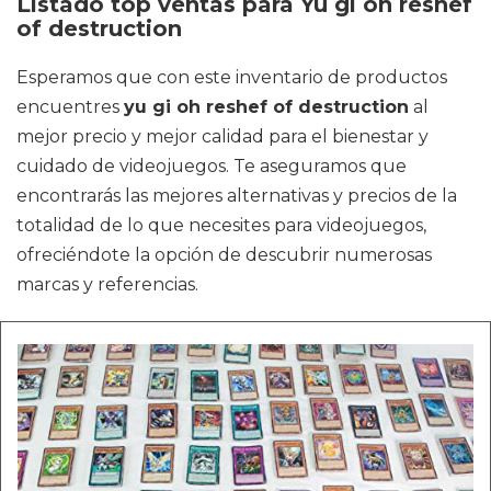
Listado top ventas para Yu gi oh reshef
of destruction
Esperamos que con este inventario de productos
encuentres
yu gi oh reshef of destruction
al
mejor precio y mejor calidad para el bienestar y
cuidado de videojuegos. Te aseguramos que
encontrarás las mejores alternativas y precios de la
totalidad de lo que necesites para videojuegos,
ofreciéndote la opción de descubrir numerosas
marcas y referencias.