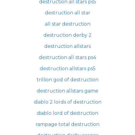
destruction all stars ps5
destruction all star
all star destruction
destruction derby 2
destruction allstars
destruction all stars ps4
destruction allstars ps5
trillion god of destruction
destruction allstars game
diablo 2 lords of destruction
diablo lord of destruction
rampage total destruction