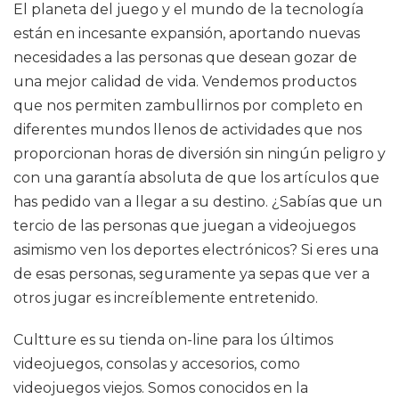
El planeta del juego y el mundo de la tecnología
están en incesante expansión, aportando nuevas
necesidades a las personas que desean gozar de
una mejor calidad de vida. Vendemos productos
que nos permiten zambullirnos por completo en
diferentes mundos llenos de actividades que nos
proporcionan horas de diversión sin ningún peligro y
con una garantía absoluta de que los artículos que
has pedido van a llegar a su destino. ¿Sabías que un
tercio de las personas que juegan a videojuegos
asimismo ven los deportes electrónicos? Si eres una
de esas personas, seguramente ya sepas que ver a
otros jugar es increíblemente entretenido.
Cultture es su tienda on-line para los últimos
videojuegos, consolas y accesorios, como
videojuegos viejos. Somos conocidos en la