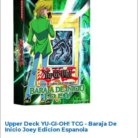
Upper Deck YU-GI-OH! TCG - Baraja De
Inicio Joey Edicion Espanola