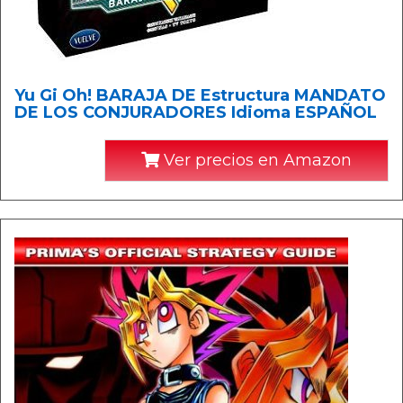
Yu Gi Oh! BARAJA DE Estructura MANDATO
DE LOS CONJURADORES Idioma ESPAÑOL
Ver precios en Amazon