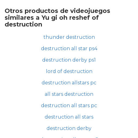
Otros productos de videojuegos
similares a Yu gi oh reshef of
destruction
thunder destruction
destruction all star ps4
destruction derby ps1
lord of destruction
destruction allstars pc
all stars destruction
destruction all stars pc
destruction all stars
destruction derby