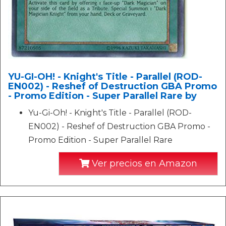
YU-GI-OH! - Knight's Title - Parallel (ROD-
EN002) - Reshef of Destruction GBA Promo
- Promo Edition - Super Parallel Rare by
Yu-Gi-Oh! - Knight's Title - Parallel (ROD-
EN002) - Reshef of Destruction GBA Promo -
Promo Edition - Super Parallel Rare
Ver precios en Amazon