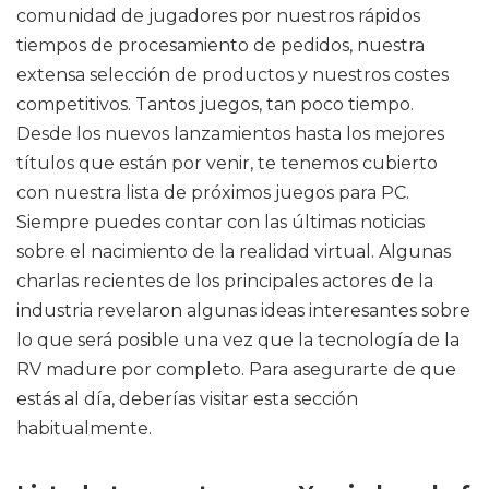
comunidad de jugadores por nuestros rápidos
tiempos de procesamiento de pedidos, nuestra
extensa selección de productos y nuestros costes
competitivos. Tantos juegos, tan poco tiempo.
Desde los nuevos lanzamientos hasta los mejores
títulos que están por venir, te tenemos cubierto
con nuestra lista de próximos juegos para PC.
Siempre puedes contar con las últimas noticias
sobre el nacimiento de la realidad virtual. Algunas
charlas recientes de los principales actores de la
industria revelaron algunas ideas interesantes sobre
lo que será posible una vez que la tecnología de la
RV madure por completo. Para asegurarte de que
estás al día, deberías visitar esta sección
habitualmente.