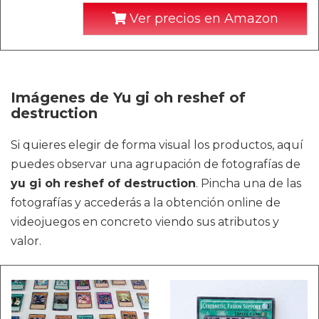
Ver precios en Amazon
Imágenes de Yu gi oh reshef of
destruction
Si quieres elegir de forma visual los productos, aquí
puedes observar una agrupación de fotografías de
yu gi oh reshef of destruction
. Pincha una de las
fotografías y accederás a la obtención online de
videojuegos en concreto viendo sus atributos y
valor.