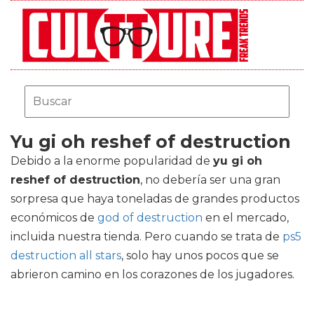
Yu gi oh reshef of destruction
Debido a la enorme popularidad de
yu gi oh
reshef of destruction
, no debería ser una gran
sorpresa que haya toneladas de grandes productos
económicos de
god of destruction
en el mercado,
incluida nuestra tienda. Pero cuando se trata de
ps5
destruction all stars
, solo hay unos pocos que se
abrieron camino en los corazones de los jugadores.