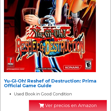
Yu-GI-Oh! Reshef of Destruction: Prima
Official Game Guide
Used Book in Good Condition
Ver precios en Amazon