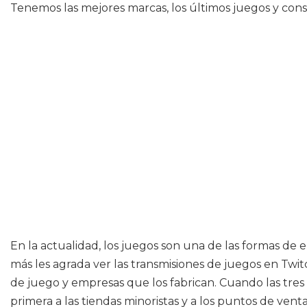
Tenemos las mejores marcas, los últimos juegos y con
En la actualidad, los juegos son una de las formas de
más les agrada ver las transmisiones de juegos en Twit
de juego y empresas que los fabrican. Cuando las tres
primera a las tiendas minoristas y a los puntos de ven