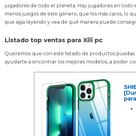
jugadores de todo el planeta. Hay jugadores en todo
menos juegos de este género, que los más caros, lo qu
que siga leyendo y vea de qué manera puede consegui
Listado top ventas para Xiii pc
Queremos que con este listado de productos puedas
ayudarte a encontrar los mejores modelos, a poder com
SHI
[Du
para