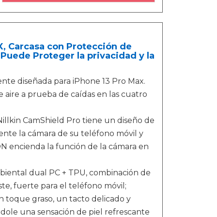
X, Carcasa con Protección de
Puede Proteger la privacidad y la
ente diseñada para iPhone 13 Pro Max.
e aire a prueba de caídas en las cuatro
Nillkin CamShield Pro tiene un diseño de
nte la cámara de su teléfono móvil y
 encienda la función de la cámara en
mbiental dual PC + TPU, combinación de
te, fuerte para el teléfono móvil;
n toque graso, un tacto delicado y
ándole una sensación de piel refrescante