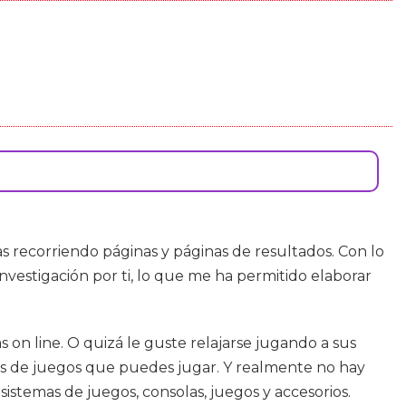
 recorriendo páginas y páginas de resultados. Con lo
nvestigación por ti, lo que me ha permitido elaborar
 on line. O quizá le guste relajarse jugando a sus
los de juegos que puedes jugar. Y realmente no hay
istemas de juegos, consolas, juegos y accesorios.