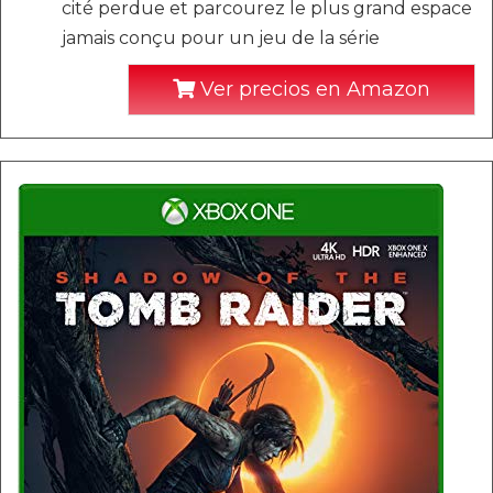
cité perdue et parcourez le plus grand espace
jamais conçu pour un jeu de la série
Ver precios en Amazon