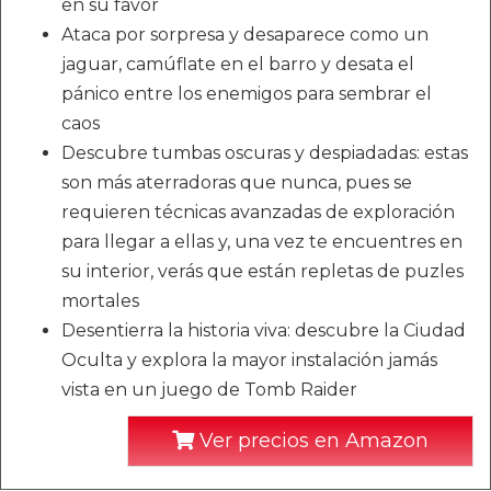
en su favor
Ataca por sorpresa y desaparece como un
jaguar, camúflate en el barro y desata el
pánico entre los enemigos para sembrar el
caos
Descubre tumbas oscuras y despiadadas: estas
son más aterradoras que nunca, pues se
requieren técnicas avanzadas de exploración
para llegar a ellas y, una vez te encuentres en
su interior, verás que están repletas de puzles
mortales
Desentierra la historia viva: descubre la Ciudad
Oculta y explora la mayor instalación jamás
vista en un juego de Tomb Raider
Ver precios en Amazon