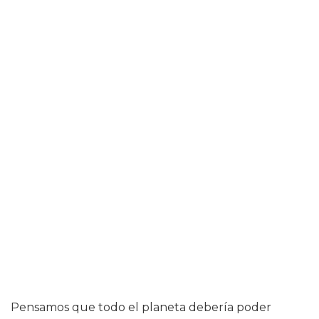
Pensamos que todo el planeta debería poder