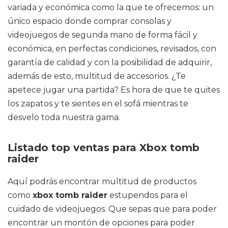
variada y económica como la que te ofrecemos: un
único espacio donde comprar consolas y
videojuegos de segunda mano de forma fácil y
económica, en perfectas condiciones, revisados, con
garantía de calidad y con la posibilidad de adquirir,
además de esto, multitud de accesorios. ¿Te
apetece jugar una partida? Es hora de que te quites
los zapatos y te sientes en el sofá mientras te
desvelo toda nuestra gama.
Listado top ventas para Xbox tomb
raider
Aquí podrás encontrar multitud de productos
como
xbox tomb raider
estupendos para el
cuidado de videojuegos. Que sepas que para poder
encontrar un montón de opciones para poder