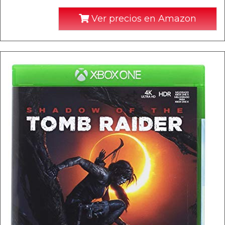
Ver precios en Amazon