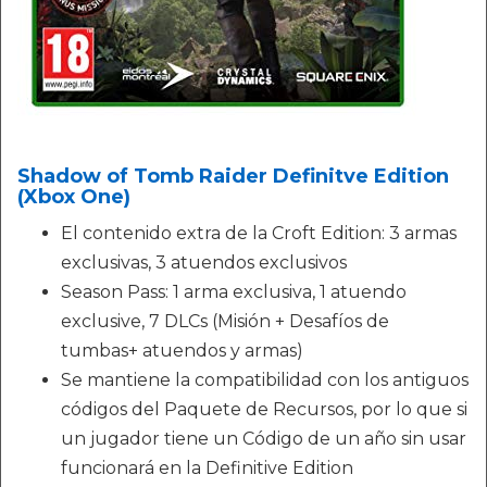
Shadow of Tomb Raider Definitve Edition
(Xbox One)
El contenido extra de la Croft Edition: 3 armas
exclusivas, 3 atuendos exclusivos
Season Pass: 1 arma exclusiva, 1 atuendo
exclusive, 7 DLCs (Misión + Desafíos de
tumbas+ atuendos y armas)
Se mantiene la compatibilidad con los antiguos
códigos del Paquete de Recursos, por lo que si
un jugador tiene un Código de un año sin usar
funcionará en la Definitive Edition