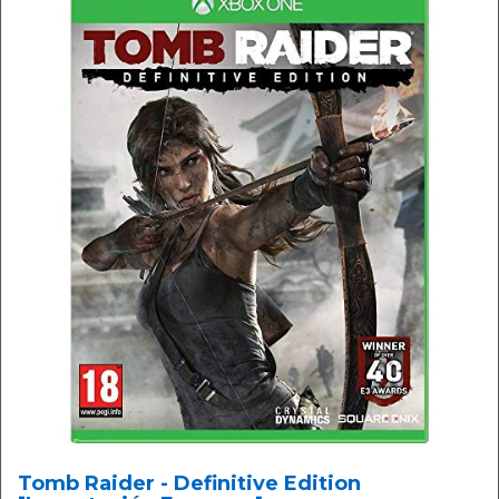
Tomb Raider - Definitive Edition