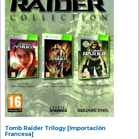
Tomb Raider Trilogy [Importación
Francesa]