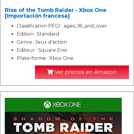
Rise of the Tomb Raider - Xbox One
[Importación francesa]
Classification PEGI : ages_18_and_over
Edition : Standard
Genre : Jeux d'action
Editeur : Square Enix
Plate-forme : Xbox One
Ver precios en Amazon