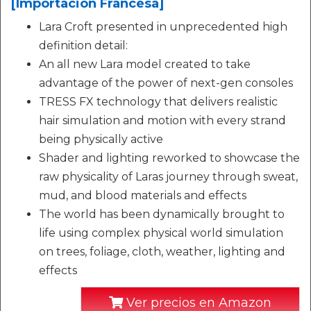
[Importación Francesa]
Lara Croft presented in unprecedented high
definition detail:
An all new Lara model created to take
advantage of the power of next-gen consoles
TRESS FX technology that delivers realistic
hair simulation and motion with every strand
being physically active
Shader and lighting reworked to showcase the
raw physicality of Laras journey through sweat,
mud, and blood materials and effects
The world has been dynamically brought to
life using complex physical world simulation
on trees, foliage, cloth, weather, lighting and
effects
Ver precios en Amazon