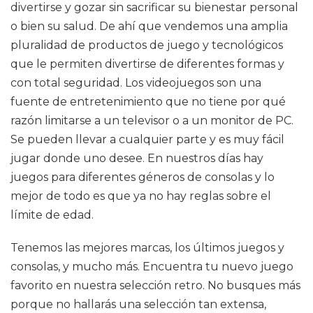
divertirse y gozar sin sacrificar su bienestar personal
o bien su salud. De ahí que vendemos una amplia
pluralidad de productos de juego y tecnológicos
que le permiten divertirse de diferentes formas y
con total seguridad. Los videojuegos son una
fuente de entretenimiento que no tiene por qué
razón limitarse a un televisor o a un monitor de PC.
Se pueden llevar a cualquier parte y es muy fácil
jugar donde uno desee. En nuestros días hay
juegos para diferentes géneros de consolas y lo
mejor de todo es que ya no hay reglas sobre el
límite de edad.
Tenemos las mejores marcas, los últimos juegos y
consolas, y mucho más. Encuentra tu nuevo juego
favorito en nuestra selección retro. No busques más
porque no hallarás una selección tan extensa,