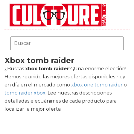
Xbox tomb raider
¿Buscas
xbox tomb raider
? ¡Una enorme elección!
Hemos reunido las mejores ofertas disponibles hoy
en día en el mercado como
xbox one tomb raider
o
tomb raider xbox
. Lee nuestras descripciones
detalladas e ecuánimes de cada producto para
localizar la mejor oferta.