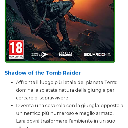
Shadow of the Tomb Raider
Affronta il luogo più letale del pianeta Terra:
domina la spietata natura della giungla per
cercare di sopravvivere
Diventa una cosa sola con la giungla: opposta a
un nemico più numeroso e meglio armato,
Lara dovrà trasformare l'ambiente in un suo