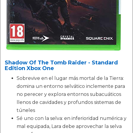
Shadow Of The Tomb Raider - Standard
Edition Xbox One
Sobrevive en el lugar más mortal de la Tierra:
domina un entorno selvático inclemente para
no perecer y explora entornos subacuáticos
llenos de cavidades y profundos sistemas de
túneles
Sé uno con la selva: en inferioridad numérica y
mal equipada, Lara debe aprovechar la selva