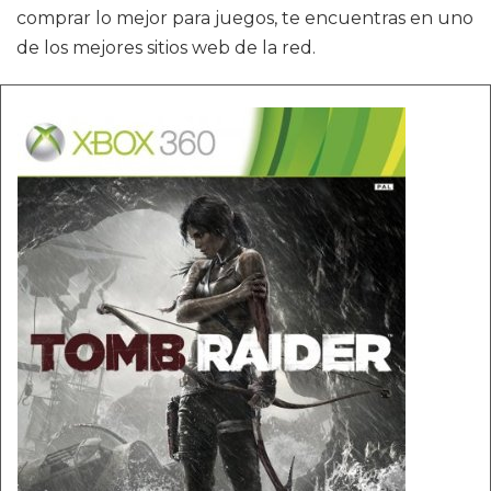
comprar lo mejor para juegos, te encuentras en uno
de los mejores sitios web de la red.