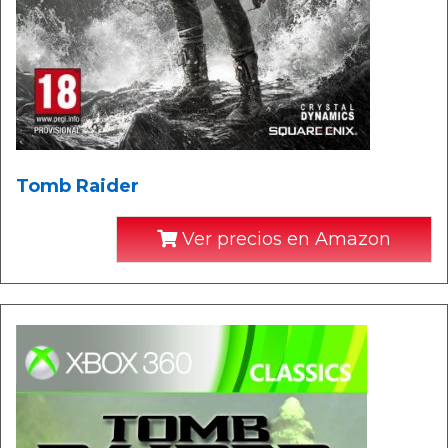
Tomb Raider
Ver precios en Amazon