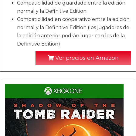
Compatibilidad de guardado entre la edición
normal y la Definitive Edition
Compatibilidad en cooperativo entre la edición
normal y la Definitive Edition (los jugadores de
la edición anterior podrán jugar con los de la
Definitive Edition)
Ver precios en Amazon