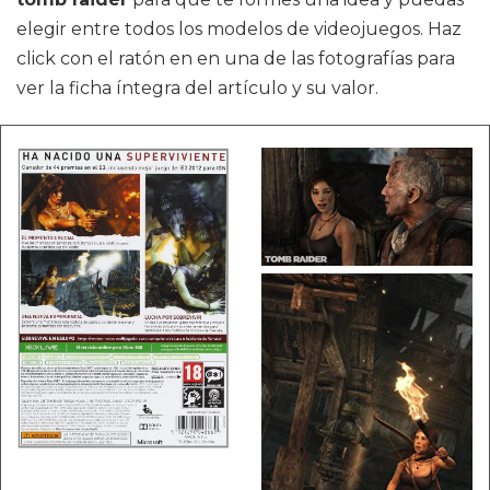
elegir entre todos los modelos de videojuegos. Haz
click con el ratón en en una de las fotografías para
ver la ficha íntegra del artículo y su valor.