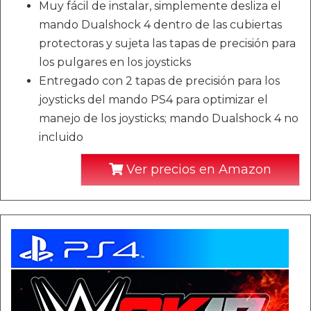
Muy fácil de instalar, simplemente desliza el
mando Dualshock 4 dentro de las cubiertas
protectoras y sujeta las tapas de precisión para
los pulgares en los joysticks
Entregado con 2 tapas de precisión para los
joysticks del mando PS4 para optimizar el
manejo de los joysticks; mando Dualshock 4 no
incluido
Ver precios en Amazon