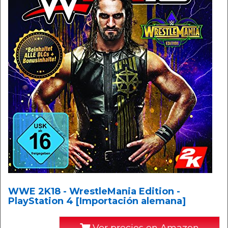
WWE 2K18 - WrestleMania Edition -
PlayStation 4 [Importación alemana]