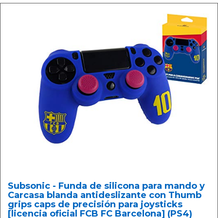
Subsonic - Funda de silicona para mando y
Carcasa blanda antideslizante con Thumb
grips caps de precisión para joysticks
[licencia oficial FCB FC Barcelona] (PS4)