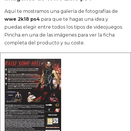
Aquí te mostramos una galería de fotografías de
wwe 2k18 ps4
para que te hagas una idea y
puedas elegir entre todos los tipos de videojuegos.
Pincha en una de las imágenes para ver la ficha
completa del producto y su coste.