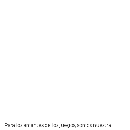
Para los amantes de los juegos, somos nuestra