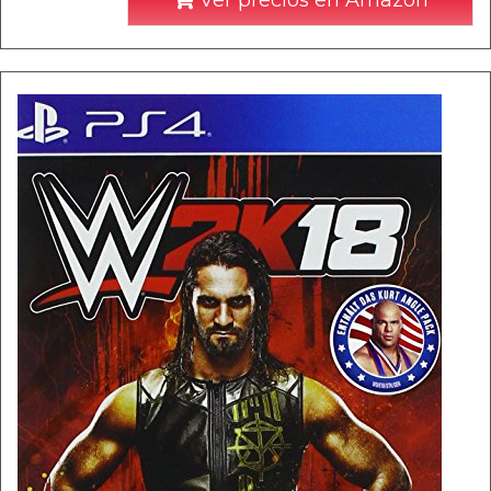
Ver precios en Amazon