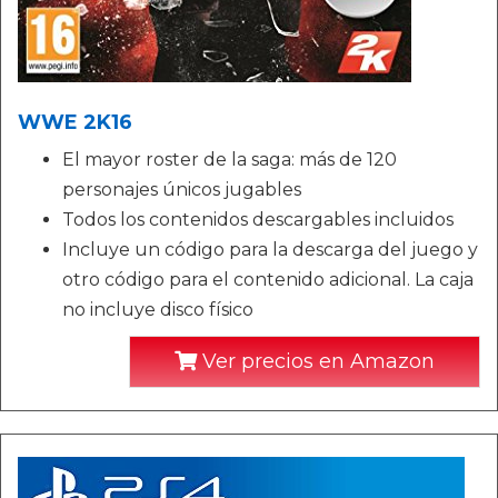
WWE 2K16
El mayor roster de la saga: más de 120
personajes únicos jugables
Todos los contenidos descargables incluidos
Incluye un código para la descarga del juego y
otro código para el contenido adicional. La caja
no incluye disco físico
Ver precios en Amazon