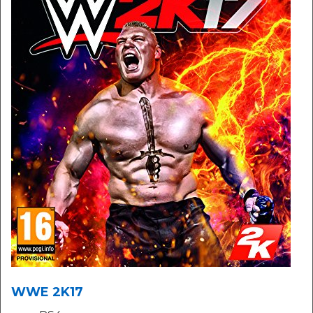
WWE 2K17