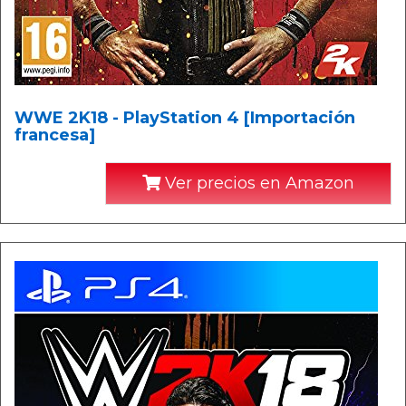
WWE 2K18 - PlayStation 4 [Importación
francesa]
Ver precios en Amazon