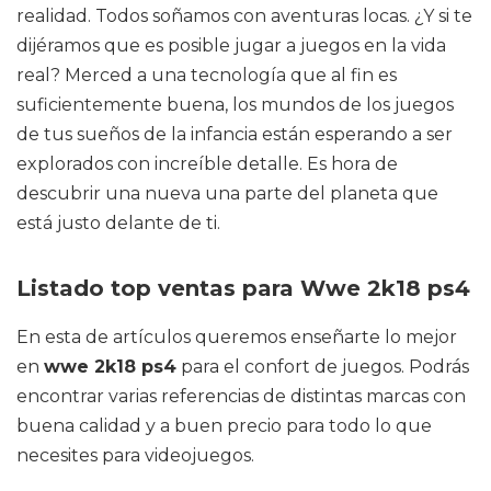
realidad. Todos soñamos con aventuras locas. ¿Y si te
dijéramos que es posible jugar a juegos en la vida
real? Merced a una tecnología que al fin es
suficientemente buena, los mundos de los juegos
de tus sueños de la infancia están esperando a ser
explorados con increíble detalle. Es hora de
descubrir una nueva una parte del planeta que
está justo delante de ti.
Listado top ventas para Wwe 2k18 ps4
En esta de artículos queremos enseñarte lo mejor
en
wwe 2k18 ps4
para el confort de juegos. Podrás
encontrar varias referencias de distintas marcas con
buena calidad y a buen precio para todo lo que
necesites para videojuegos.