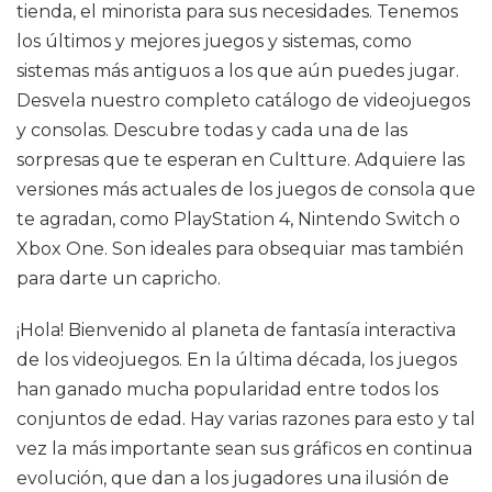
tienda, el minorista para sus necesidades. Tenemos
los últimos y mejores juegos y sistemas, como
sistemas más antiguos a los que aún puedes jugar.
Desvela nuestro completo catálogo de videojuegos
y consolas. Descubre todas y cada una de las
sorpresas que te esperan en Cultture. Adquiere las
versiones más actuales de los juegos de consola que
te agradan, como PlayStation 4, Nintendo Switch o
Xbox One. Son ideales para obsequiar mas también
para darte un capricho.
¡Hola! Bienvenido al planeta de fantasía interactiva
de los videojuegos. En la última década, los juegos
han ganado mucha popularidad entre todos los
conjuntos de edad. Hay varias razones para esto y tal
vez la más importante sean sus gráficos en continua
evolución, que dan a los jugadores una ilusión de