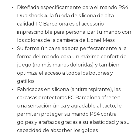
Diseñada específicamente para el mando PS4
Dualshock 4, la funda de silicona de alta
calidad FC Barcelona es el accesorio
imprescindible para personalizar tu mando con
los colores de la camiseta de Lionel Messi
Su forma única se adapta perfectamente a la
forma del mando para un máximo confort de
juego (no más manos doloridas) y tambien
optimiza el acceso a todos los botones y
gatillos
Fabricadas en silicona (antitranspirante), las
carcasas protectoras FC Barcelona ofrecen
una sensación única y agradable al tacto; le
permiten proteger su mando PS4 contra
golpes y arañazos gracias a su elasticidad y a su
capacidad de absorber los golpes