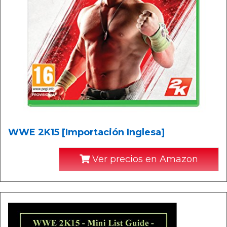
WWE 2K15 [Importación Inglesa]
Ver precios en Amazon