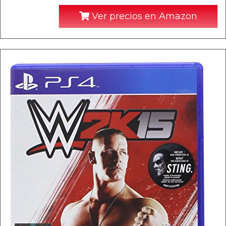
Ver precios en Amazon