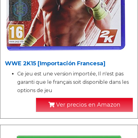
WWE 2K15 [Importación Francesa]
Ce jeu est une version importée, Il n'est pas
garanti que le français soit disponible dans les
options de jeu
Ver precios en Amazon