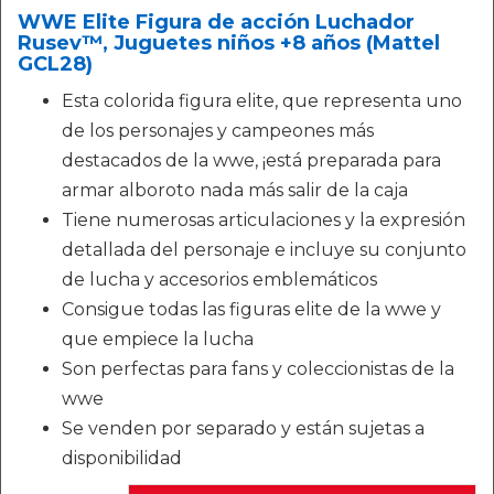
WWE Elite Figura de acción Luchador
Rusev™, Juguetes niños +8 años (Mattel
GCL28)
Esta colorida figura elite, que representa uno
de los personajes y campeones más
destacados de la wwe, ¡está preparada para
armar alboroto nada más salir de la caja
Tiene numerosas articulaciones y la expresión
detallada del personaje e incluye su conjunto
de lucha y accesorios emblemáticos
Consigue todas las figuras elite de la wwe y
que empiece la lucha
Son perfectas para fans y coleccionistas de la
wwe
Se venden por separado y están sujetas a
disponibilidad