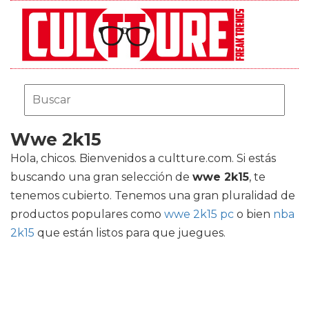
Wwe 2k15
Hola, chicos. Bienvenidos a cultture.com. Si estás
buscando una gran selección de
wwe 2k15
, te
tenemos cubierto. Tenemos una gran pluralidad de
productos populares como
wwe 2k15 pc
o bien
nba
2k15
que están listos para que juegues.