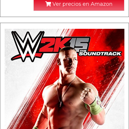
Ver precios en Amazon