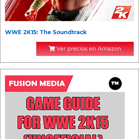
WWE 2K15: The Soundtrack
Ver precios en Amazon