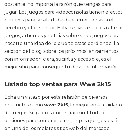
obstante, no importa la razón que tengas para
jugar. Los juegos para videoconsolas tienen efectos
positivos para la salud, desde el cuerpo hasta el
cerebro y el bienestar. Echa un vistazo a los últimos
juegos, artículos y noticias sobre videojuegos para
hacerte una idea de lo que te estás perdiendo. La
sección del blog sobre los próximos lanzamientos,
con información clara, sucinta y accesible, es el
mejor sitio para conseguir tu dosis de información.
Listado top ventas para Wwe 2k15
Echa un vistazo por esta relación de diversos
productos como
wwe 2k15
, lo mejor en el cuidado
de juegos. Si quieres encontrar multitud de
opciones para comprar lo mejor para juegos, estás
en uno de los mejores sitios web del mercado.