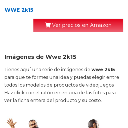
WWE 2k15
Ver precios en Amazon
Imágenes de Wwe 2k15
Tienes aquí una serie de imágenes de
wwe 2k15
para que te formes una idea y puedas elegir entre
todos los modelos de productos de videojuegos.
Haz click con el ratón en en una de las fotos para
ver la ficha entera del producto y su costo.