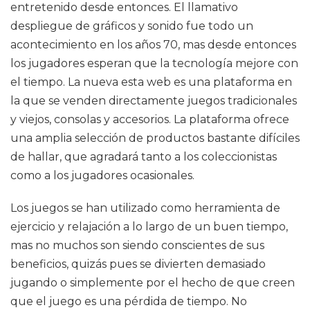
entretenido desde entonces. El llamativo
despliegue de gráficos y sonido fue todo un
acontecimiento en los años 70, mas desde entonces
los jugadores esperan que la tecnología mejore con
el tiempo. La nueva esta web es una plataforma en
la que se venden directamente juegos tradicionales
y viejos, consolas y accesorios. La plataforma ofrece
una amplia selección de productos bastante difíciles
de hallar, que agradará tanto a los coleccionistas
como a los jugadores ocasionales.
Los juegos se han utilizado como herramienta de
ejercicio y relajación a lo largo de un buen tiempo,
mas no muchos son siendo conscientes de sus
beneficios, quizás pues se divierten demasiado
jugando o simplemente por el hecho de que creen
que el juego es una pérdida de tiempo. No