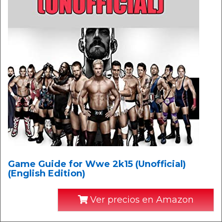
Game Guide for Wwe 2k15 (Unofficial)
(English Edition)
Ver precios en Amazon