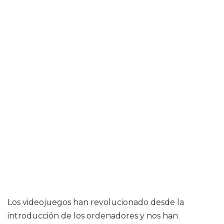
Los videojuegos han revolucionado desde la
introducción de los ordenadores y nos han