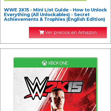
WWE 2K15 - Mini List Guide - How to Unlock
Everything (All Unlockables) - Secret
Achievements & Trophies (English Edition)
Ver precios en Amazon