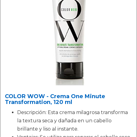
COLOR WOW - Crema One Minute
Transformation, 120 ml
Descripción: Esta crema milagrosa transforma
la textura seca y dañada en un cabello
brillante y liso al instante.