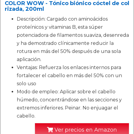
COLOR WOW - Tónico biónico cóctel de col
rizada, 200ml
Descripción: Cargado con aminoácidos
proteínicos y vitaminas B, esta súper
potenciadora de filamentos suaviza, desenreda
y ha demostrado clínicamente reducir la
rotura en más del 50% después de una sola
aplicación.
Ventajas: Refuerza los enlaces internos para
fortalecer el cabello en más del 50% con un
solo uso
Modo de empleo: Aplicar sobre el cabello
húmedo, concentrándose en las secciones y
extremos inferiores. Peinar. No enjuagar el
cabello.
Ver precios en Amazon