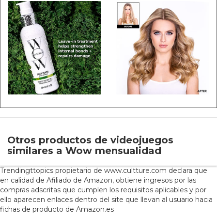
Otros productos de videojuegos
similares a Wow mensualidad
Trendingttopics propietario de www.cultture.com declara que
en calidad de Afiliado de Amazon, obtiene ingresos por las
compras adscritas que cumplen los requisitos aplicables y por
ello aparecen enlaces dentro del site que llevan al usuario hacia
fichas de producto de Amazon.es