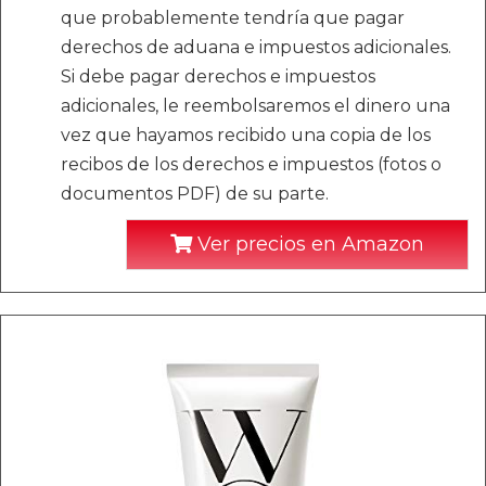
que probablemente tendría que pagar
derechos de aduana e impuestos adicionales.
Si debe pagar derechos e impuestos
adicionales, le reembolsaremos el dinero una
vez que hayamos recibido una copia de los
recibos de los derechos e impuestos (fotos o
documentos PDF) de su parte.
Ver precios en Amazon