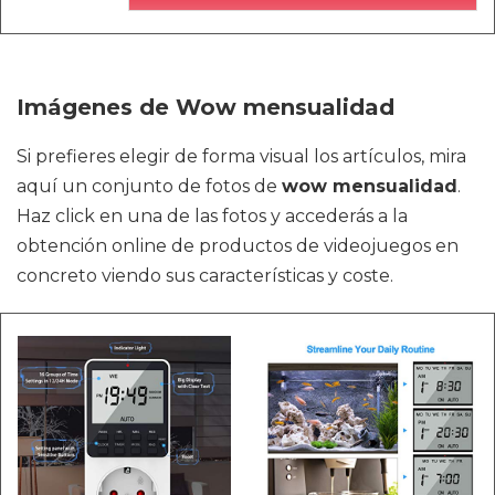
Imágenes de Wow mensualidad
Si prefieres elegir de forma visual los artículos, mira
aquí un conjunto de fotos de
wow mensualidad
.
Haz click en una de las fotos y accederás a la
obtención online de productos de videojuegos en
concreto viendo sus características y coste.