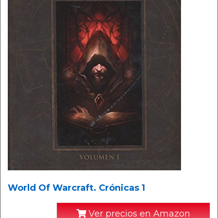
World Of Warcraft. Crónicas 1
Ver precios en Amazon