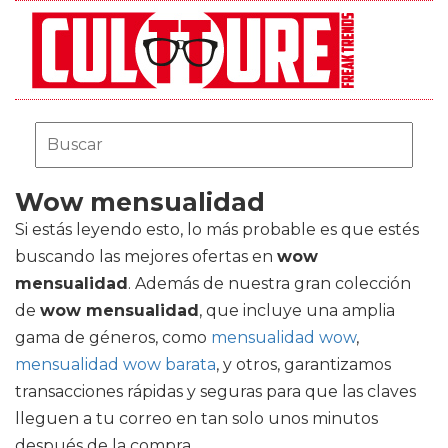
Wow mensualidad
Si estás leyendo esto, lo más probable es que estés
buscando las mejores ofertas en
wow
mensualidad
. Además de nuestra gran colección
de
wow mensualidad
, que incluye una amplia
gama de géneros, como
mensualidad wow
,
mensualidad wow barata
, y otros, garantizamos
transacciones rápidas y seguras para que las claves
lleguen a tu correo en tan solo unos minutos
después de la compra.