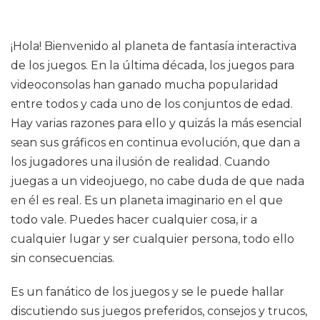
¡Hola! Bienvenido al planeta de fantasía interactiva
de los juegos. En la última década, los juegos para
videoconsolas han ganado mucha popularidad
entre todos y cada uno de los conjuntos de edad.
Hay varias razones para ello y quizás la más esencial
sean sus gráficos en continua evolución, que dan a
los jugadores una ilusión de realidad. Cuando
juegas a un videojuego, no cabe duda de que nada
en él es real. Es un planeta imaginario en el que
todo vale. Puedes hacer cualquier cosa, ir a
cualquier lugar y ser cualquier persona, todo ello
sin consecuencias.
Es un fanático de los juegos y se le puede hallar
discutiendo sus juegos preferidos, consejos y trucos,