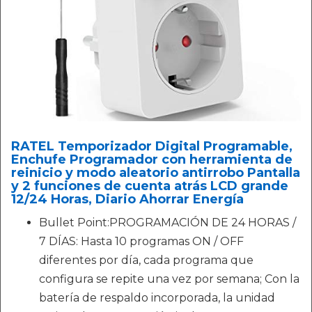
RATEL Temporizador Digital Programable,
Enchufe Programador con herramienta de
reinicio y modo aleatorio antirrobo Pantalla
y 2 funciones de cuenta atrás LCD grande
12/24 Horas, Diario Ahorrar Energía
Bullet Point:PROGRAMACIÓN DE 24 HORAS /
7 DÍAS: Hasta 10 programas ON / OFF
diferentes por día, cada programa que
configura se repite una vez por semana; Con la
batería de respaldo incorporada, la unidad