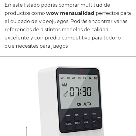
En este listado podrás comprar multitud de
productos como
wow mensualidad
perfectos para
el cuidado de videojuegos. Podrás encontrar varias
referencias de distintos modelos de calidad
excelente y con predio competitivo para todo lo
que necesites para juegos.