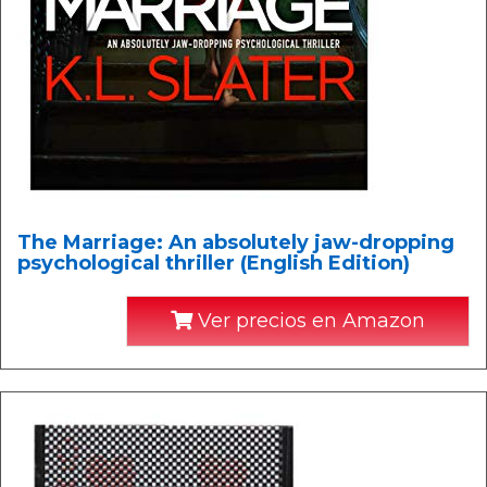
The Marriage: An absolutely jaw-dropping
psychological thriller (English Edition)
Ver precios en Amazon