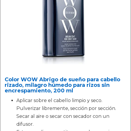
Color WOW Abrigo de sueño para cabello
rizado, milagro húmedo para rizos sin
encrespamiento, 200 ml
Aplicar sobre el cabello limpio y seco.
Pulverizar libremente, sección por sección.
Secar al aire o secar con secador con un
difusor.