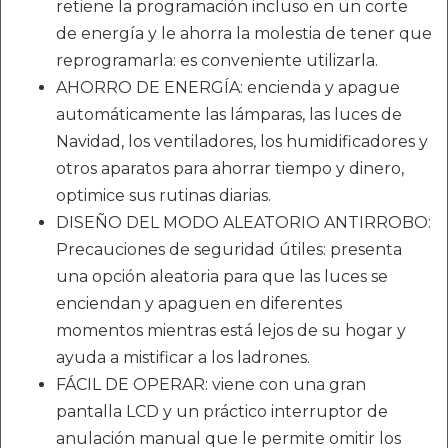
retiene la programación incluso en un corte
de energía y le ahorra la molestia de tener que
reprogramarla: es conveniente utilizarla.
AHORRO DE ENERGÍA: encienda y apague
automáticamente las lámparas, las luces de
Navidad, los ventiladores, los humidificadores y
otros aparatos para ahorrar tiempo y dinero,
optimice sus rutinas diarias.
DISEÑO DEL MODO ALEATORIO ANTIRROBO:
Precauciones de seguridad útiles: presenta
una opción aleatoria para que las luces se
enciendan y apaguen en diferentes
momentos mientras está lejos de su hogar y
ayuda a mistificar a los ladrones.
FÁCIL DE OPERAR: viene con una gran
pantalla LCD y un práctico interruptor de
anulación manual que le permite omitir los