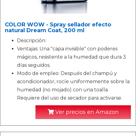
COLOR WOW - Spray sellador efecto
natural Dream Coat, 200 ml
Descripción:
Ventajas: Una "capa invisible" con poderes
mágicos, resistente a la humedad que dura 3
días seguidos.
Modo de empleo: Después del champú y
acondicionador, rocíe uniformemente sobre la
humedad (no mojado) con una toalla.
Requiere del uso de secador para activarse.
Ver precios en Amazon