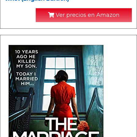
Ver precios en Amazon