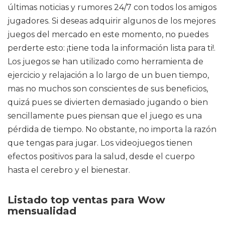
últimas noticias y rumores 24/7 con todos los amigos
jugadores. Si deseas adquirir algunos de los mejores
juegos del mercado en este momento, no puedes
perderte esto: ¡tiene toda la información lista para ti!.
Los juegos se han utilizado como herramienta de
ejercicio y relajación a lo largo de un buen tiempo,
mas no muchos son conscientes de sus beneficios,
quizá pues se divierten demasiado jugando o bien
sencillamente pues piensan que el juego es una
pérdida de tiempo. No obstante, no importa la razón
que tengas para jugar. Los videojuegos tienen
efectos positivos para la salud, desde el cuerpo
hasta el cerebro y el bienestar.
Listado top ventas para Wow
mensualidad