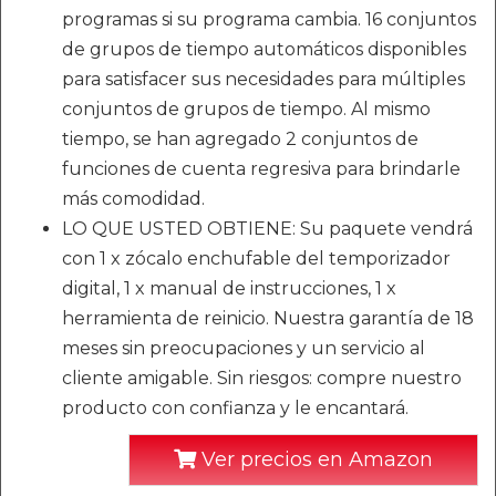
programas si su programa cambia. 16 conjuntos
de grupos de tiempo automáticos disponibles
para satisfacer sus necesidades para múltiples
conjuntos de grupos de tiempo. Al mismo
tiempo, se han agregado 2 conjuntos de
funciones de cuenta regresiva para brindarle
más comodidad.
LO QUE USTED OBTIENE: Su paquete vendrá
con 1 x zócalo enchufable del temporizador
digital, 1 x manual de instrucciones, 1 x
herramienta de reinicio. Nuestra garantía de 18
meses sin preocupaciones y un servicio al
cliente amigable. Sin riesgos: compre nuestro
producto con confianza y le encantará.
Ver precios en Amazon