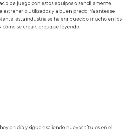
acio de juego con estos equipos o sencillamente
 estrenar o utilizados y a buen precio. Ya antes se
tante, esta industria se ha enriquecido mucho en los
 y cómo se crean, prosigue leyendo.
hoy en día y siguen saliendo nuevos títulos en el