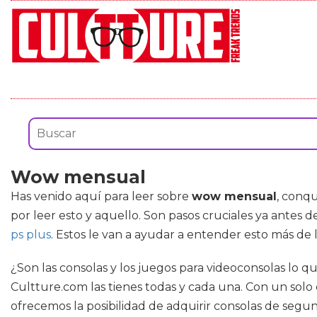
Wow mensual
Has venido aquí para leer sobre
wow mensual
, conqu
por leer esto y aquello. Son pasos cruciales ya ante
ps plus
. Estos le van a ayudar a entender esto más de 
¿Son las consolas y los juegos para videoconsolas lo q
Cultture.com las tienes todas y cada una. Con un solo
ofrecemos la posibilidad de adquirir consolas de seg