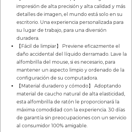
impresión de alta precisión y alta calidad y más
detalles de imagen, el mundo está solo en su
escritorio. Una experiencia personalizada para
su lugar de trabajo, para una diversión
duradera.
【Fácil de limpiar】 Previene eficazmente el
daño accidental del líquido derramado. Lave la
alfombrilla del mouse, si es necesario, para
mantener un aspecto limpio y ordenado de la
configuración de su computadora.
【Material duradero y cómodo】 Adoptando
material de caucho natural de alta elasticidad,
esta alfombrilla de ratón le proporcionará la
máxima comodidad con la experiencia. 30 días
de garantía sin preocupaciones con un servicio
al consumidor 100% amigable.