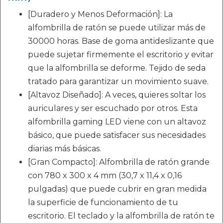
[Duradero y Menos Deformación]: La
alfombrilla de ratón se puede utilizar más de
30000 horas. Base de goma antideslizante que
puede sujetar firmemente el escritorio y evitar
que la alfombrilla se deforme. Tejido de seda
tratado para garantizar un movimiento suave.
[Altavoz Diseñado]: A veces, quieres soltar los
auriculares y ser escuchado por otros. Esta
alfombrilla gaming LED viene con un altavoz
básico, que puede satisfacer sus necesidades
diarias más básicas.
[Gran Compacto]: Alfombrilla de ratón grande
con 780 x 300 x 4 mm (30,7 x 11,4 x 0,16
pulgadas) que puede cubrir en gran medida
la superficie de funcionamiento de tu
escritorio. El teclado y la alfombrilla de ratón te