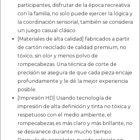
participantes, disfrutar de la época recreativa
con la familia, no solo puede ejercer la lógica y
la coordinación sensorial, también se considera
un juego casual clásico.
[Materiales de alta calidad] fabricados a partir
de cartón reciclado de calidad premium, no
tóxico, sin olor y menos polvo de
rompecabezas. Una técnica de corte de
precisión se asegura de que cada pieza encaje
profundamente y le dé la mejor experiencia
posible.
[Impresión HD] Usando tecnología de
impresión de alta definición y tinta no tóxica y
respetuoso con el medio ambiente, el
rompecabezas es más claro y más brillante, no
se desvanece durante mucho tiempo.