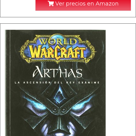
Ver precios en Amazon