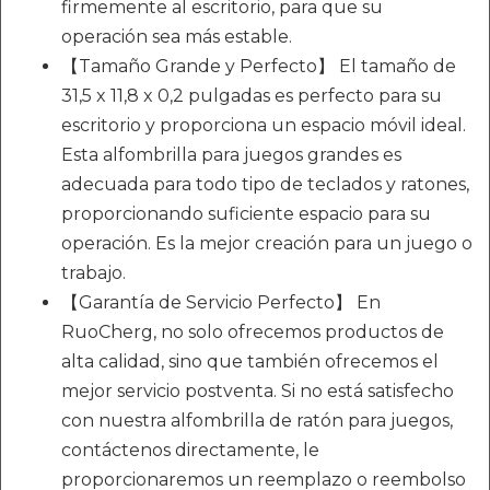
firmemente al escritorio, para que su
operación sea más estable.
【Tamaño Grande y Perfecto】 El tamaño de
31,5 x 11,8 x 0,2 pulgadas es perfecto para su
escritorio y proporciona un espacio móvil ideal.
Esta alfombrilla para juegos grandes es
adecuada para todo tipo de teclados y ratones,
proporcionando suficiente espacio para su
operación. Es la mejor creación para un juego o
trabajo.
【Garantía de Servicio Perfecto】 En
RuoCherg, no solo ofrecemos productos de
alta calidad, sino que también ofrecemos el
mejor servicio postventa. Si no está satisfecho
con nuestra alfombrilla de ratón para juegos,
contáctenos directamente, le
proporcionaremos un reemplazo o reembolso