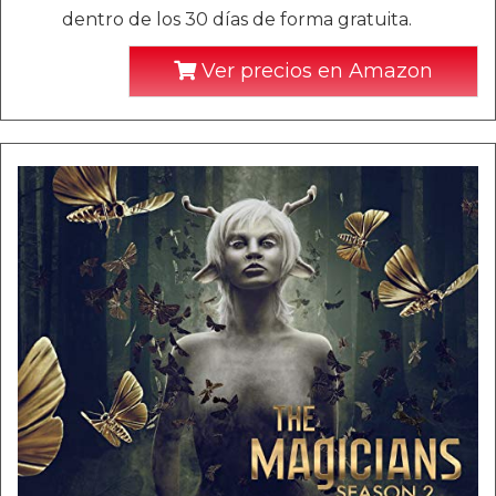
dentro de los 30 días de forma gratuita.
Ver precios en Amazon