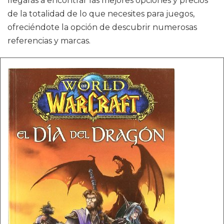
llegarás a encontrar las mejores opciones y precios
de la totalidad de lo que necesites para juegos,
ofreciéndote la opción de descubrir numerosas
referencias y marcas.