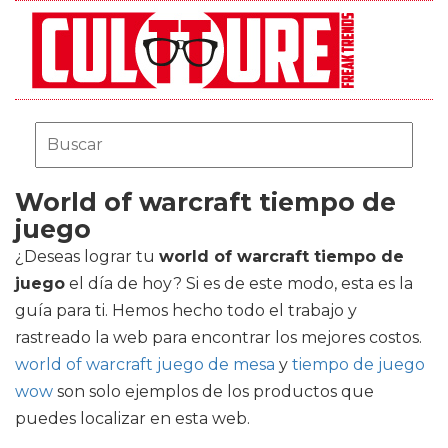
World of warcraft tiempo de
juego
¿Deseas lograr tu
world of warcraft tiempo de
juego
el día de hoy? Si es de este modo, esta es la
guía para ti. Hemos hecho todo el trabajo y
rastreado la web para encontrar los mejores costos.
world of warcraft juego de mesa
y
tiempo de juego
wow
son solo ejemplos de los productos que
puedes localizar en esta web.