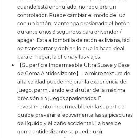
cuando está enchufado, no requiere un
controlador. Puede cambiar el modo de luz
con un botón. Mantenga presionado el botón
durante unos 3 segundos para encender /
apagar. Esta alfombrilla de ratón es liviana, fácil
de transportar y doblar, lo que la hace ideal
para el hogar, la oficina y los viajes.
【Superficie Impermeable Ultra Suave y Base
de Goma Antideslizante】 La micro textura de
alta calidad puede mejorar la experiencia del
juego, permitiéndole disfrutar de la máxima
precisión en juegos apasionados. El
revestimiento impermeable en la superficie
puede prevenir efectivamente las salpicaduras
de líquido y el daño accidental. La base de
goma antideslizante se puede unir