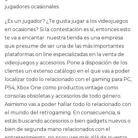
jugadores ocasionales.
¿Es un jugador? ¿Te gusta jugar a los videojuegos
en ocasiones? Si la contestación es sí, entonces esto
te va a encantar. nuestra tienda es una empresa
que presume de ser una de las más importantes
plataformas on line especializadas en la venta de
videojuegos y accesorios. Pone a disposición de los
clientes un extenso catálogo en el que vas a poder
localizar todo lo relacionado con el gaming para PC,
PS4, Xbox One como productos vintage como
consolas obsoletas y accesorios de todo género.
Asimismo vas a poder hallar todo lo relacionado con
el mundo del retrogaming. En consecuencia, si
estás buscando accesorios o bien gadgets nuevos o
bien de segunda mano relacionados con el
entretenimiento, no procures más allá de nuestra