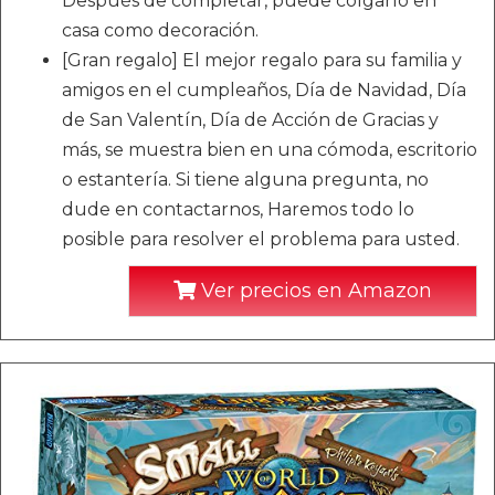
Después de completar, puede colgarlo en
casa como decoración.
[Gran regalo] El mejor regalo para su familia y
amigos en el cumpleaños, Día de Navidad, Día
de San Valentín, Día de Acción de Gracias y
más, se muestra bien en una cómoda, escritorio
o estantería. Si tiene alguna pregunta, no
dude en contactarnos, Haremos todo lo
posible para resolver el problema para usted.
Ver precios en Amazon