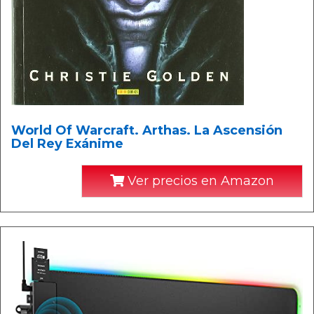
World Of Warcraft. Arthas. La Ascensión
Del Rey Exánime
Ver precios en Amazon