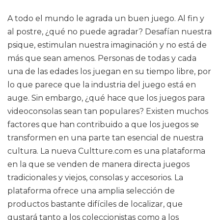
A todo el mundo le agrada un buen juego. Al fin y
al postre, ¿qué no puede agradar? Desafían nuestra
psique, estimulan nuestra imaginación y no está de
más que sean amenos. Personas de todas y cada
una de las edades los juegan en su tiempo libre, por
lo que parece que la industria del juego está en
auge. Sin embargo, ¿qué hace que los juegos para
videoconsolas sean tan populares? Existen muchos
factores que han contribuido a que los juegos se
transformen en una parte tan esencial de nuestra
cultura. La nueva Cultture.com es una plataforma
en la que se venden de manera directa juegos
tradicionales y viejos, consolas y accesorios. La
plataforma ofrece una amplia selección de
productos bastante difíciles de localizar, que
gustará tanto a los coleccionistas como a los