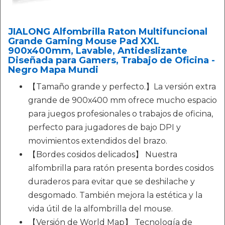
JIALONG Alfombrilla Raton Multifuncional
Grande Gaming Mouse Pad XXL
900x400mm, Lavable, Antideslizante
Diseñada para Gamers, Trabajo de Oficina -
Negro Mapa Mundi
【Tamaño grande y perfecto.】La versión extra
grande de 900x400 mm ofrece mucho espacio
para juegos profesionales o trabajos de oficina,
perfecto para jugadores de bajo DPI y
movimientos extendidos del brazo.
【Bordes cosidos delicados】 Nuestra
alfombrilla para ratón presenta bordes cosidos
duraderos para evitar que se deshilache y
desgomado. También mejora la estética y la
vida útil de la alfombrilla del mouse.
【Versión de World Map】 Tecnología de