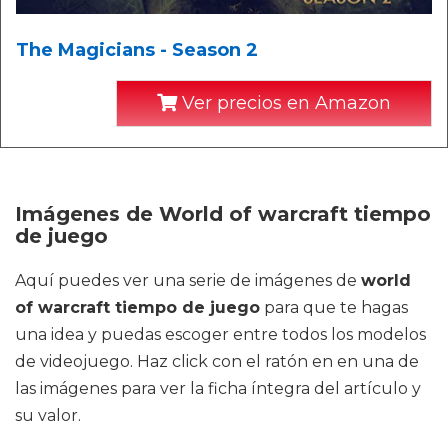
The Magicians - Season 2
Ver precios en Amazon
Imágenes de World of warcraft tiempo
de juego
Aquí puedes ver una serie de imágenes de
world
of warcraft tiempo de juego
para que te hagas
una idea y puedas escoger entre todos los modelos
de videojuego. Haz click con el ratón en en una de
las imágenes para ver la ficha íntegra del artículo y
su valor.