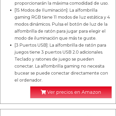
proporcionarán la máxima comodidad de uso.
[15 Modos de Iluminación]: La alfombrilla
gaming RGB tiene 11 modos de luz estática y 4
modos dinámicos. Pulsa el botón de luz de la
alfombrilla de ratón para jugar para elegir el
modo de iluminación que más te guste.
[3 Puertos USB]: La alfombrilla de ratón para
juegos tiene 3 puertos USB 2.0 adicionales.
Teclado y ratones de juego se pueden
conectar. La alfombrilla gaming no necesita
bucear se puede conectar directamente con
el ordenador.
Ver precios en Amazon