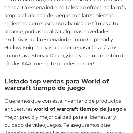
tienda. La escena indie ha tolerado ofrecerte la más
amplia pluralidad de juegos con lanzamientos
recientes. Con el extenso abanico de títulos a tu
alcance, podrás localizar algunas novedades
exclusivas de la escena indie como Cuphead y
Hollow Knight, o vas a poder repasar los clásicos
como Cave Story y Doom, ¡sin olvidar un montón de
títulos AAA que no te puedes perder!.
Listado top ventas para World of
warcraft tiempo de juego
Queremos que con este inventario de productos
encuentres
world of warcraft tiempo de juego
al
mejor precio y mejor calidad para el bienestar y
cuidado de videojuegos. Te aseguramos que