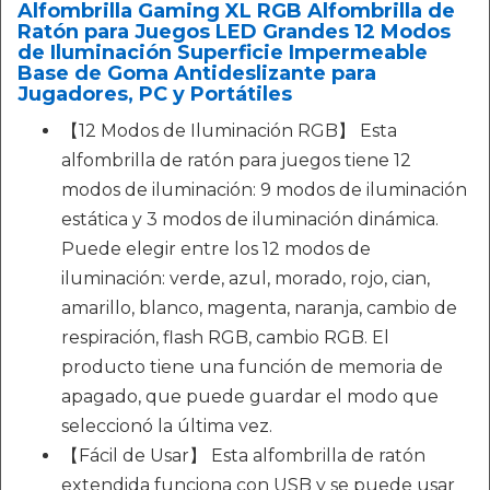
Alfombrilla Gaming XL RGB Alfombrilla de
Ratón para Juegos LED Grandes 12 Modos
de Iluminación Superficie Impermeable
Base de Goma Antideslizante para
Jugadores, PC y Portátiles
【12 Modos de Iluminación RGB】 Esta
alfombrilla de ratón para juegos tiene 12
modos de iluminación: 9 modos de iluminación
estática y 3 modos de iluminación dinámica.
Puede elegir entre los 12 modos de
iluminación: verde, azul, morado, rojo, cian,
amarillo, blanco, magenta, naranja, cambio de
respiración, flash RGB, cambio RGB. El
producto tiene una función de memoria de
apagado, que puede guardar el modo que
seleccionó la última vez.
【Fácil de Usar】 Esta alfombrilla de ratón
extendida funciona con USB y se puede usar