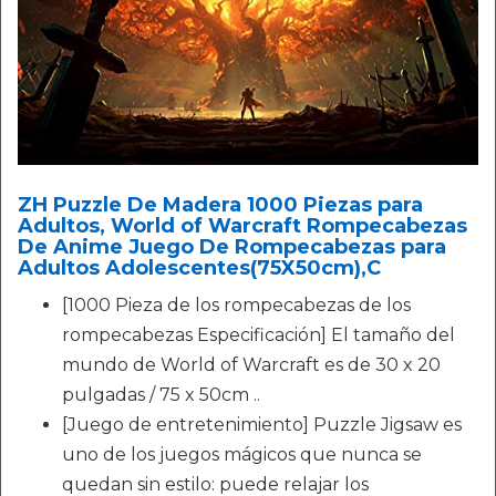
ZH Puzzle De Madera 1000 Piezas para
Adultos, World of Warcraft Rompecabezas
De Anime Juego De Rompecabezas para
Adultos Adolescentes(75X50cm),C
[1000 Pieza de los rompecabezas de los
rompecabezas Especificación] El tamaño del
mundo de World of Warcraft es de 30 x 20
pulgadas / 75 x 50cm ..
[Juego de entretenimiento] Puzzle Jigsaw es
uno de los juegos mágicos que nunca se
quedan sin estilo: puede relajar los