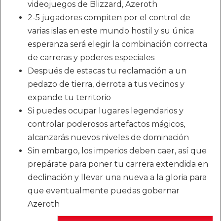
videojuegos de Blizzard, Azeroth
2-5 jugadores compiten por el control de
varias islas en este mundo hostil y su única
esperanza será elegir la combinación correcta
de carreras y poderes especiales
Después de estacas tu reclamación a un
pedazo de tierra, derrota a tus vecinos y
expande tu territorio
Si puedes ocupar lugares legendarios y
controlar poderosos artefactos mágicos,
alcanzarás nuevos niveles de dominación
Sin embargo, los imperios deben caer, así que
prepárate para poner tu carrera extendida en
declinación y llevar una nueva a la gloria para
que eventualmente puedas gobernar
Azeroth