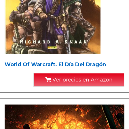
World Of Warcraft. El Día Del Dragón
Ver precios en Amazon