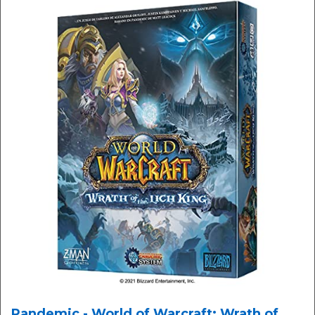
Pandemic - World of Warcraft: Wrath of