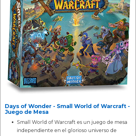
Days of Wonder - Small World of Warcraft -
Juego de Mesa
Small World of Warcraft es un juego de mesa
independiente en el glorioso universo de