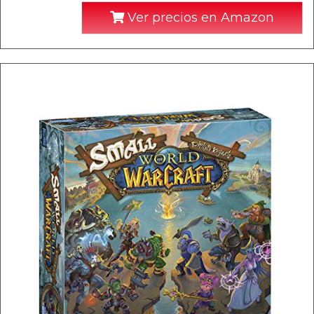
Ver precios en Amazon