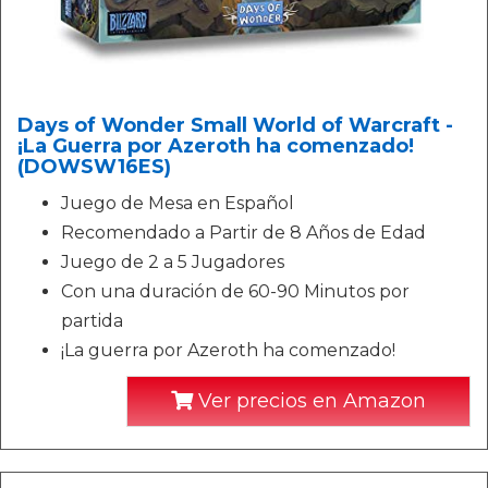
Days of Wonder Small World of Warcraft -
¡La Guerra por Azeroth ha comenzado!
(DOWSW16ES)
Juego de Mesa en Español
Recomendado a Partir de 8 Años de Edad
Juego de 2 a 5 Jugadores
Con una duración de 60-90 Minutos por
partida
¡La guerra por Azeroth ha comenzado!
Ver precios en Amazon