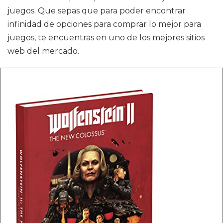
juegos. Que sepas que para poder encontrar
infinidad de opciones para comprar lo mejor para
juegos, te encuentras en uno de los mejores sitios
web del mercado.