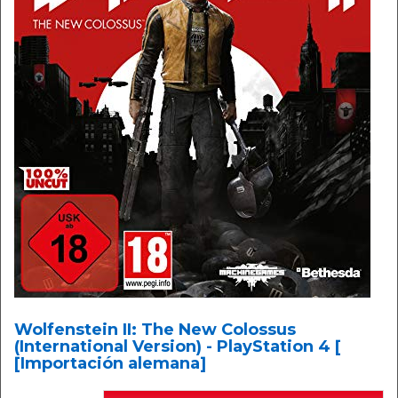
Wolfenstein II: The New Colossus
(International Version) - PlayStation 4 [
[Importación alemana]