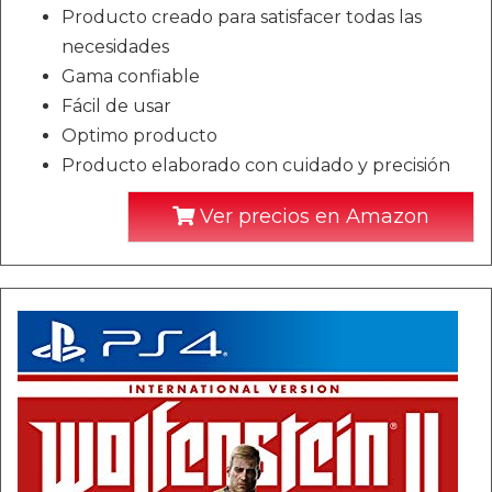
Producto creado para satisfacer todas las
necesidades
Gama confiable
Fácil de usar
Optimo producto
Producto elaborado con cuidado y precisión
Ver precios en Amazon