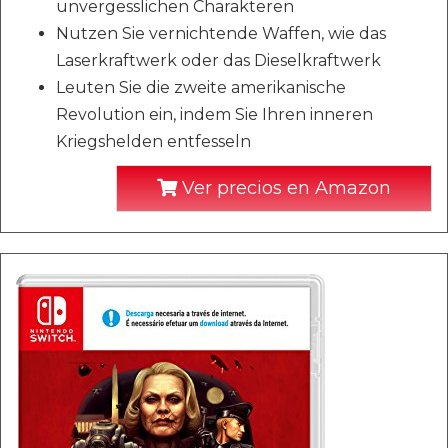
unvergesslichen Charakteren
Nutzen Sie vernichtende Waffen, wie das
Laserkraftwerk oder das Dieselkraftwerk
Leuten Sie die zweite amerikanische
Revolution ein, indem Sie Ihren inneren
Kriegshelden entfesseln
Ver precios en Amazon