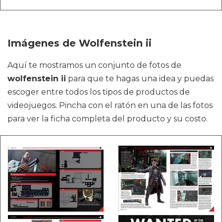
Imágenes de Wolfenstein ii
Aquí te mostramos un conjunto de fotos de
wolfenstein ii
para que te hagas una idea y puedas
escoger entre todos los tipos de productos de
videojuegos. Pincha con el ratón en una de las fotos
para ver la ficha completa del producto y su costo.