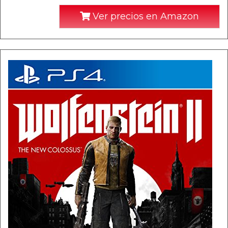
Ver precios en Amazon