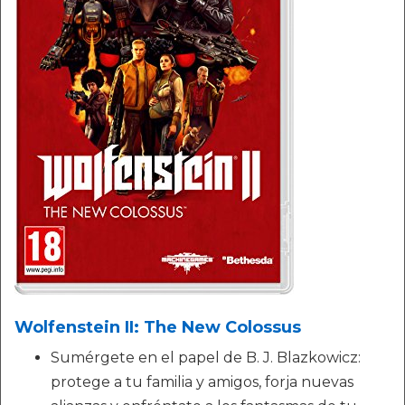
Wolfenstein II: The New Colossus
Sumérgete en el papel de B. J. Blazkowicz:
protege a tu familia y amigos, forja nuevas