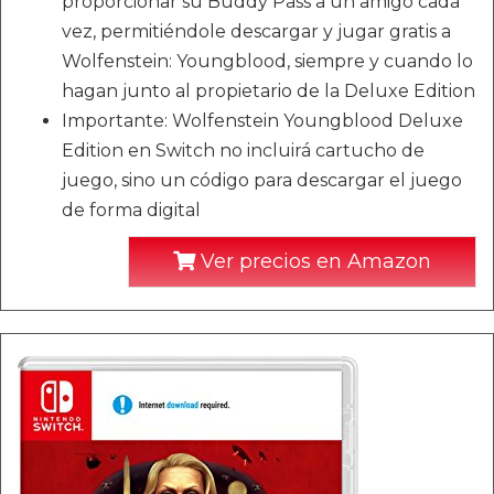
proporcionar su Buddy Pass a un amigo cada
vez, permitiéndole descargar y jugar gratis a
Wolfenstein: Youngblood, siempre y cuando lo
hagan junto al propietario de la Deluxe Edition
Importante: Wolfenstein Youngblood Deluxe
Edition en Switch no incluirá cartucho de
juego, sino un código para descargar el juego
de forma digital
Ver precios en Amazon