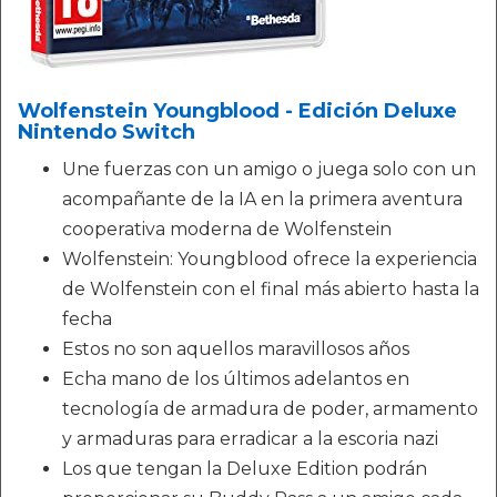
Wolfenstein Youngblood - Edición Deluxe
Nintendo Switch
Une fuerzas con un amigo o juega solo con un
acompañante de la IA en la primera aventura
cooperativa moderna de Wolfenstein
Wolfenstein: Youngblood ofrece la experiencia
de Wolfenstein con el final más abierto hasta la
fecha
Estos no son aquellos maravillosos años
Echa mano de los últimos adelantos en
tecnología de armadura de poder, armamento
y armaduras para erradicar a la escoria nazi
Los que tengan la Deluxe Edition podrán