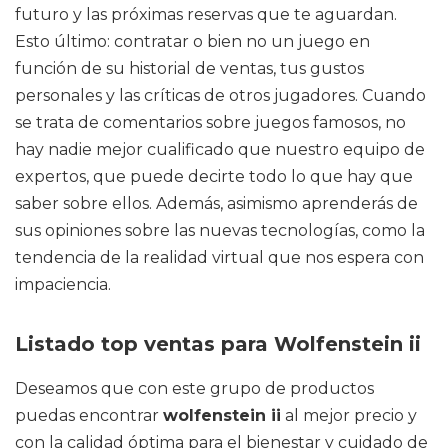
futuro y las próximas reservas que te aguardan.
Esto último: contratar o bien no un juego en
función de su historial de ventas, tus gustos
personales y las críticas de otros jugadores. Cuando
se trata de comentarios sobre juegos famosos, no
hay nadie mejor cualificado que nuestro equipo de
expertos, que puede decirte todo lo que hay que
saber sobre ellos. Además, asimismo aprenderás de
sus opiniones sobre las nuevas tecnologías, como la
tendencia de la realidad virtual que nos espera con
impaciencia.
Listado top ventas para Wolfenstein ii
Deseamos que con este grupo de productos
puedas encontrar
wolfenstein ii
al mejor precio y
con la calidad óptima para el bienestar y cuidado de