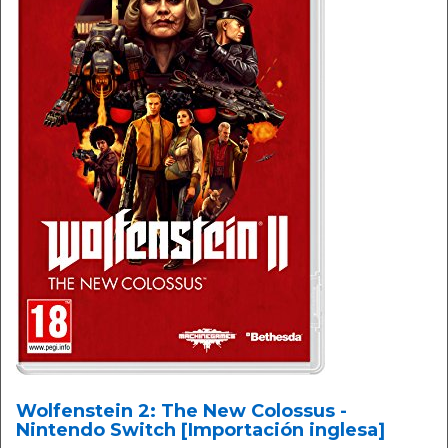
Wolfenstein 2: The New Colossus -
Nintendo Switch [Importación inglesa]