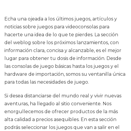
Echa una ojeada a los últimos juegos, artículos y
noticias sobre juegos para videoconsolas para
hacerte una idea de lo que te pierdes. La sección
del weblog sobre los próximos lanzamientos, con
información clara, concisa y alcanzable, es el mejor
lugar para obtener tu dosis de información. Desde
las consolas de juego básicas hasta los juegos y el
hardware de importación, somos su ventanilla única
para todas las necesidades de juego.
Si desea distanciarse del mundo real y vivir nuevas
aventuras, ha llegado al sitio conveniente. Nos
enorgullecemos de ofrecer productos de la más
alta calidad a precios asequibles. En esta sección
podrás seleccionar los juegos que van a salir en el