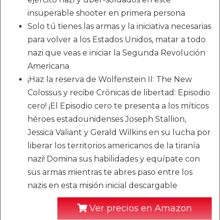
insuperable shooter en primera persona
Solo tú tienes las armas y la iniciativa necesarias
para volver a los Estados Unidos, matar a todo
nazi que veas e iniciar la Segunda Revolución
Americana
¡Haz la reserva de Wolfenstein II: The New
Colossus y recibe Crónicas de libertad: Episodio
cero! ¡El Episodio cero te presenta a los míticos
héroes estadounidenses Joseph Stallion,
Jessica Valiant y Gerald Wilkins en su lucha por
liberar los territorios americanos de la tiranía
nazi! Domina sus habilidades y equípate con
sus armas mientras te abres paso entre los
nazis en esta misión inicial descargable
Ver precios en Amazon