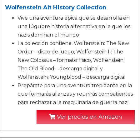
Wolfenstein Alt History Collection
Vive una aventura épica que se desarrolla en
una lúgubre historia alternativa en la que los
nazis dominan el mundo
La colección contiene: Wolfenstein: The New
Order – disco de juego, Wolfenstein II: The
New Colossus – formato físico, Wolfenstein:
The Old Blood – descarga digital y
Wolfenstein: Youngblood – descarga digital
Prepárate para una aventura trepidante en la
que formarás alianzas y reunirás combatientes
para rechazar a la maquinaria de guerra nazi
Ver precios en Amazon