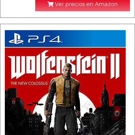
Ver precios en Amazon