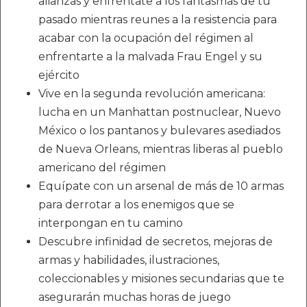
alianzas y enfréntate a los fantasmas de tu
pasado mientras reunes a la resistencia para
acabar con la ocupación del régimen al
enfrentarte a la malvada Frau Engel y su
ejército
Vive en la segunda revolución americana:
lucha en un Manhattan postnuclear, Nuevo
México o los pantanos y bulevares asediados
de Nueva Orleans, mientras liberas al pueblo
americano del régimen
Equípate con un arsenal de más de 10 armas
para derrotar a los enemigos que se
interpongan en tu camino
Descubre infinidad de secretos, mejoras de
armas y habilidades, ilustraciones,
coleccionables y misiones secundarias que te
asegurarán muchas horas de juego