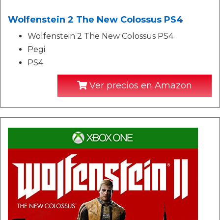
Wolfenstein 2 The New Colossus PS4
Wolfenstein 2 The New Colossus PS4
Pegi
PS4
Ver precios en Amazon