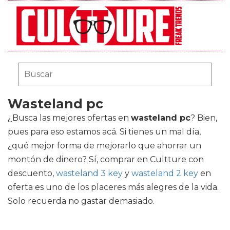
Wasteland pc
¿Busca las mejores ofertas en
wasteland pc
? Bien,
pues para eso estamos acá. Si tienes un mal día,
¿qué mejor forma de mejorarlo que ahorrar un
montón de dinero? Sí, comprar en Cultture con
descuento,
wasteland 3 key
y
wasteland 2 key
en
oferta es uno de los placeres más alegres de la vida.
Solo recuerda no gastar demasiado.