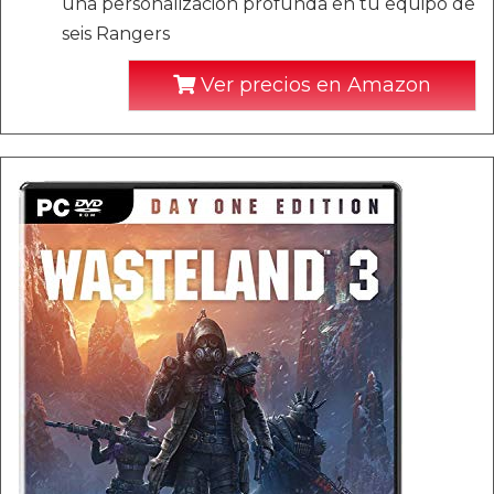
una personalización profunda en tu equipo de
seis Rangers
Ver precios en Amazon