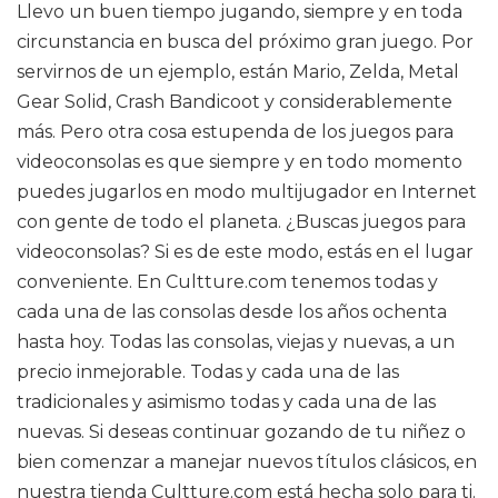
Llevo un buen tiempo jugando, siempre y en toda
circunstancia en busca del próximo gran juego. Por
servirnos de un ejemplo, están Mario, Zelda, Metal
Gear Solid, Crash Bandicoot y considerablemente
más. Pero otra cosa estupenda de los juegos para
videoconsolas es que siempre y en todo momento
puedes jugarlos en modo multijugador en Internet
con gente de todo el planeta. ¿Buscas juegos para
videoconsolas? Si es de este modo, estás en el lugar
conveniente. En Cultture.com tenemos todas y
cada una de las consolas desde los años ochenta
hasta hoy. Todas las consolas, viejas y nuevas, a un
precio inmejorable. Todas y cada una de las
tradicionales y asimismo todas y cada una de las
nuevas. Si deseas continuar gozando de tu niñez o
bien comenzar a manejar nuevos títulos clásicos, en
nuestra tienda Cultture.com está hecha solo para ti.