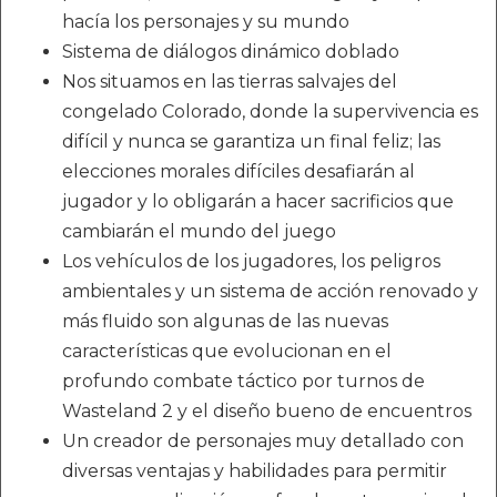
hacía los personajes y su mundo
Sistema de diálogos dinámico doblado
Nos situamos en las tierras salvajes del
congelado Colorado, donde la supervivencia es
difícil y nunca se garantiza un final feliz; las
elecciones morales difíciles desafiarán al
jugador y lo obligarán a hacer sacrificios que
cambiarán el mundo del juego
Los vehículos de los jugadores, los peligros
ambientales y un sistema de acción renovado y
más fluido son algunas de las nuevas
características que evolucionan en el
profundo combate táctico por turnos de
Wasteland 2 y el diseño bueno de encuentros
Un creador de personajes muy detallado con
diversas ventajas y habilidades para permitir