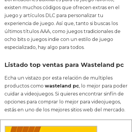
existen muchos códigos que ofrecen extras en el
juego y artículos DLC para personalizar tu
experiencia de juego. Así que, tanto si buscas los
últimos títulos AAA, como juegos tradicionales de
ocho bits o juegos indie con un estilo de juego
especializado, hay algo para todos.
Listado top ventas para Wasteland pc
Echa un vistazo por esta relación de multiples
productos como
wasteland pc
, lo mejor para poder
cuidar a videojuegos. Si quieres encontrar sinfín de
opciones para comprar lo mejor para videojuegos,
estás en uno de los mejores sitios web del mercado.