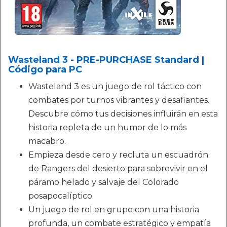
Wasteland 3 - PRE-PURCHASE Standard |
Código para PC
Wasteland 3 es un juego de rol táctico con
combates por turnos vibrantes y desafiantes.
Descubre cómo tus decisiones influirán en esta
historia repleta de un humor de lo más
macabro.
Empieza desde cero y recluta un escuadrón
de Rangers del desierto para sobrevivir en el
páramo helado y salvaje del Colorado
posapocalíptico.
Un juego de rol en grupo con una historia
profunda, un combate estratégico y empatía