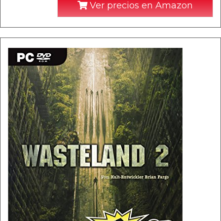
Ver precios en Amazon