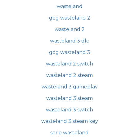
wasteland
gog wasteland 2
wasteland 2
wasteland 3 dlc
gog wasteland 3
wasteland 2 switch
wasteland 2 steam
wasteland 3 gameplay
wasteland 3 steam
wasteland 3 switch
wasteland 3 steam key
serie wasteland