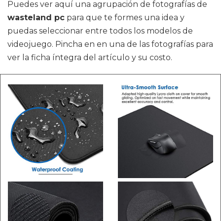
Puedes ver aquí una agrupación de fotografías de
wasteland pc
para que te formes una idea y
puedas seleccionar entre todos los modelos de
videojuego. Pincha en en una de las fotografías para
ver la ficha íntegra del artículo y su costo.