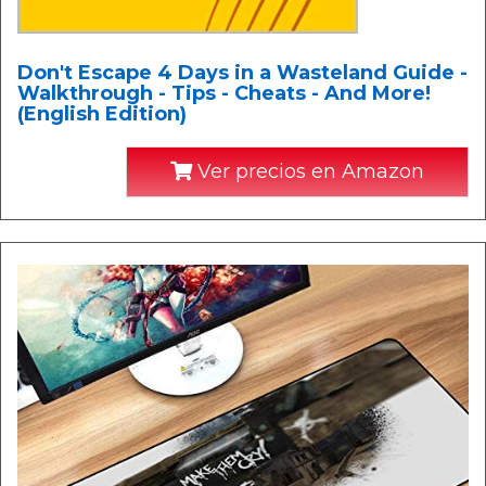
Don't Escape 4 Days in a Wasteland Guide -
Walkthrough - Tips - Cheats - And More!
(English Edition)
Ver precios en Amazon