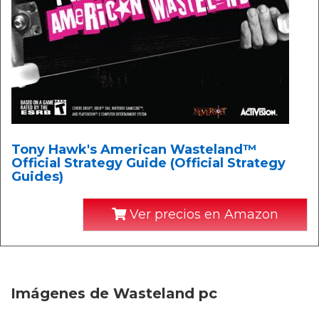
Tony Hawk's American Wasteland™
Official Strategy Guide (Official Strategy
Guides)
Ver precios en Amazon
Imágenes de Wasteland pc