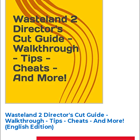
Wasteland 2 Director's Cut Guide -
Walkthrough - Tips - Cheats - And More!
(English Edition)