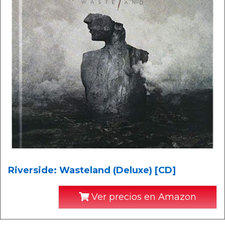
Riverside: Wasteland (Deluxe) [CD]
Ver precios en Amazon