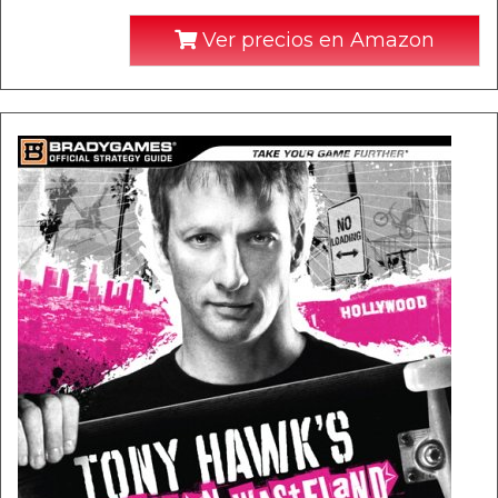
Ver precios en Amazon