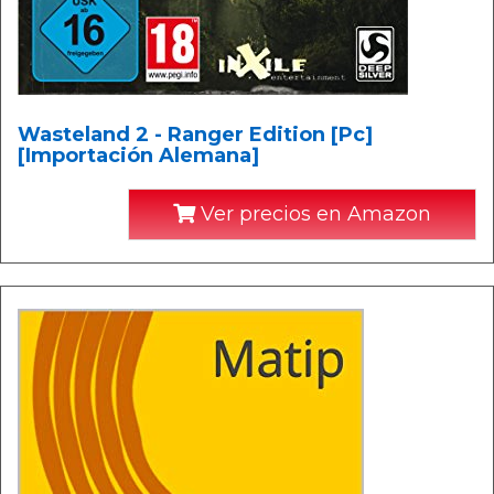
Wasteland 2 - Ranger Edition [Pc]
[Importación Alemana]
Ver precios en Amazon