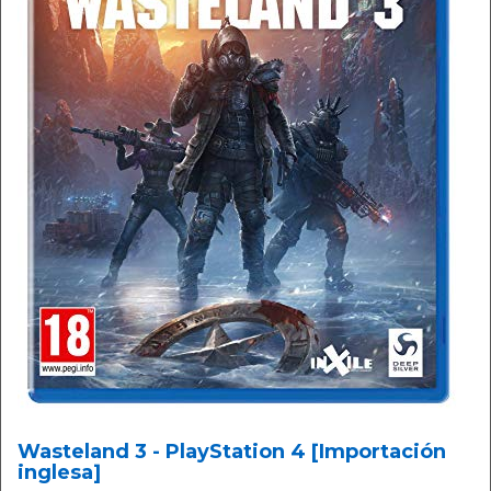
Wasteland 3 - PlayStation 4 [Importación
inglesa]