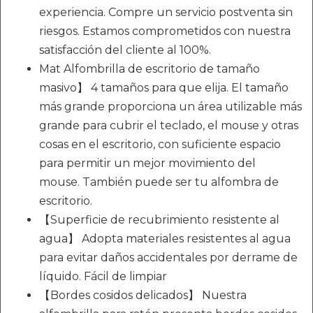
experiencia. Compre un servicio postventa sin
riesgos. Estamos comprometidos con nuestra
satisfacción del cliente al 100%.
Mat Alfombrilla de escritorio de tamaño
masivo】 4 tamaños para que elija. El tamaño
más grande proporciona un área utilizable más
grande para cubrir el teclado, el mouse y otras
cosas en el escritorio, con suficiente espacio
para permitir un mejor movimiento del
mouse. También puede ser tu alfombra de
escritorio.
【Superficie de recubrimiento resistente al
agua】 Adopta materiales resistentes al agua
para evitar daños accidentales por derrame de
líquido. Fácil de limpiar
【Bordes cosidos delicados】 Nuestra