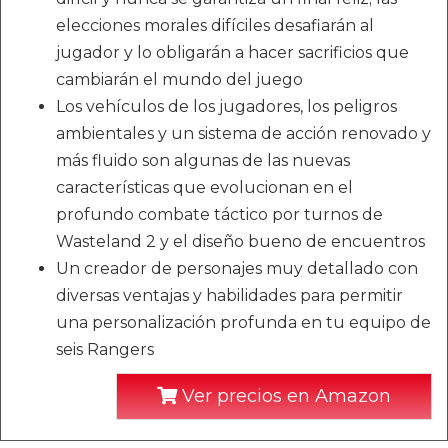
elecciones morales difíciles desafiarán al
jugador y lo obligarán a hacer sacrificios que
cambiarán el mundo del juego
Los vehículos de los jugadores, los peligros
ambientales y un sistema de acción renovado y
más fluido son algunas de las nuevas
características que evolucionan en el
profundo combate táctico por turnos de
Wasteland 2 y el diseño bueno de encuentros
Un creador de personajes muy detallado con
diversas ventajas y habilidades para permitir
una personalización profunda en tu equipo de
seis Rangers
Ver precios en Amazon