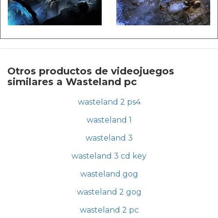
Otros productos de videojuegos
similares a Wasteland pc
wasteland 2 ps4
wasteland 1
wasteland 3
wasteland 3 cd key
wasteland gog
wasteland 2 gog
wasteland 2 pc