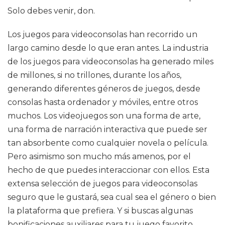
Solo debes venir, don.
Los juegos para videoconsolas han recorrido un
largo camino desde lo que eran antes. La industria
de los juegos para videoconsolas ha generado miles
de millones, si no trillones, durante los años,
generando diferentes géneros de juegos, desde
consolas hasta ordenador y móviles, entre otros
muchos. Los videojuegos son una forma de arte,
una forma de narración interactiva que puede ser
tan absorbente como cualquier novela o película.
Pero asimismo son mucho más amenos, por el
hecho de que puedes interaccionar con ellos. Esta
extensa selección de juegos para videoconsolas
seguro que le gustará, sea cual sea el género o bien
la plataforma que prefiera. Y si buscas algunas
bonificaciones auxiliares para tu juego favorito,