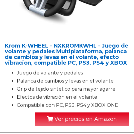
Krom K-WHEEL - NXKROMKWHL - Juego de
volante y pedales Multiplataforma, palanca
de cambios y levas en el volante, efecto
vibracion, compatible PC, PS3, PS4 y XBOX
Juego de volante y pedales
Palanca de cambios y levas en el volante
Grip de tejido sintético para mayor agarre
Efectos de vibración en el volante
Compatible con PC, PS3, PS4 y XBOX ONE
Ver precios en Amazon