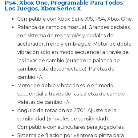
Ps4, Xbox One, Programable Para Todos
Los Juegos, Xbox Series X
Compatible con Xbox Serie X/S, PS4, Xbox One.
Palanca de cambios manual. Grandes pedales
con sistema de reposapiés y pedales de
acelerador, freno y embrague. Motor de doble
vibración sólo en modo secuencial a través de
las levas de cambio (cuando la palanca de
cambios está desconectada). Paletas de
cambio +/-.
Motor de doble vibración sólo en modo
secuencial a través de las paletas de cambio.
Paletas de cambio +/-.
Ángulo de rotación de 270°. Ajuste de la
sensibilidad (3 niveles de sensibilidad).
Compatible con auriculares para jugadores.
Sistema de fijación por ventosa o pinza para