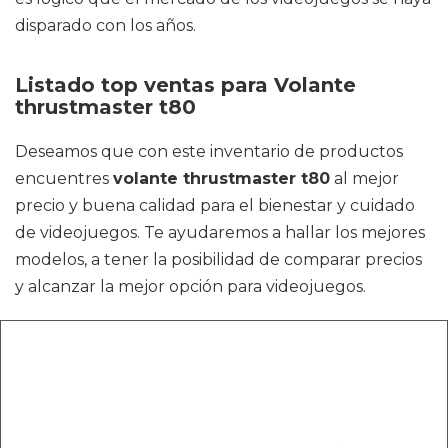
disparado con los años.
Listado top ventas para Volante
thrustmaster t80
Deseamos que con este inventario de productos
encuentres
volante thrustmaster t80
al mejor
precio y buena calidad para el bienestar y cuidado
de videojuegos. Te ayudaremos a hallar los mejores
modelos, a tener la posibilidad de comparar precios
y alcanzar la mejor opción para videojuegos.