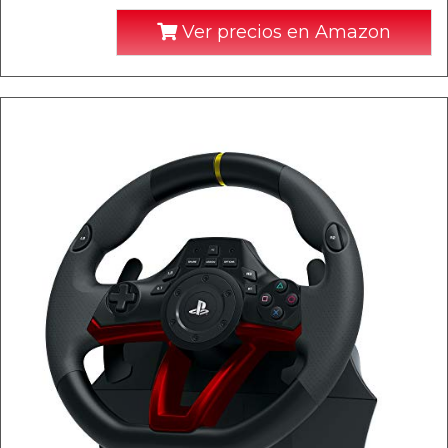
Ver precios en Amazon