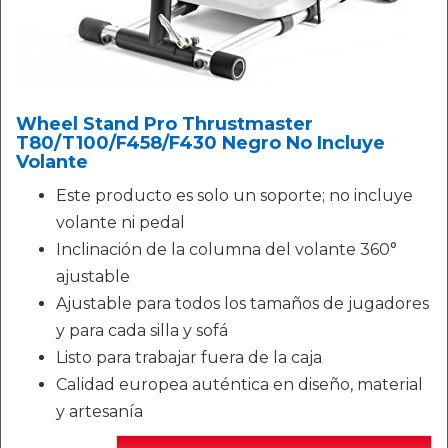
Wheel Stand Pro Thrustmaster
T80/T100/F458/F430 Negro No Incluye
Volante
Este producto es solo un soporte; no incluye
volante ni pedal
Inclinación de la columna del volante 360°
ajustable
Ajustable para todos los tamaños de jugadores
y para cada silla y sofá
Listo para trabajar fuera de la caja
Calidad europea auténtica en diseño, material
y artesanía