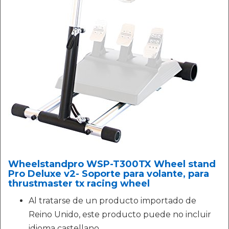
Wheelstandpro WSP-T300TX Wheel stand
Pro Deluxe v2- Soporte para volante, para
thrustmaster tx racing wheel
Al tratarse de un producto importado de
Reino Unido, este producto puede no incluir
idioma castellano