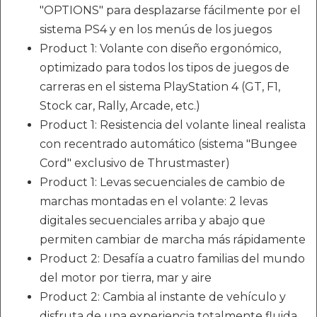
"OPTIONS" para desplazarse fácilmente por el
sistema PS4 y en los menús de los juegos
Product 1: Volante con diseño ergonómico,
optimizado para todos los tipos de juegos de
carreras en el sistema PlayStation 4 (GT, F1,
Stock car, Rally, Arcade, etc.)
Product 1: Resistencia del volante lineal realista
con recentrado automático (sistema "Bungee
Cord" exclusivo de Thrustmaster)
Product 1: Levas secuenciales de cambio de
marchas montadas en el volante: 2 levas
digitales secuenciales arriba y abajo que
permiten cambiar de marcha más rápidamente
Product 2: Desafía a cuatro familias del mundo
del motor por tierra, mar y aire
Product 2: Cambia al instante de vehículo y
disfruta de una experiencia totalmente fluida