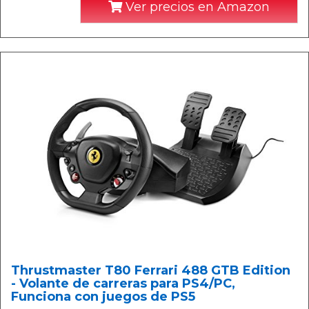
Ver precios en Amazon
Thrustmaster T80 Ferrari 488 GTB Edition
- Volante de carreras para PS4/PC,
Funciona con juegos de PS5