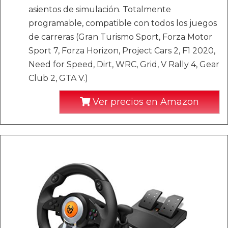
asientos de simulación. Totalmente
programable, compatible con todos los juegos
de carreras (Gran Turismo Sport, Forza Motor
Sport 7, Forza Horizon, Project Cars 2, F1 2020,
Need for Speed, Dirt, WRC, Grid, V Rally 4, Gear
Club 2, GTA V.)
Ver precios en Amazon