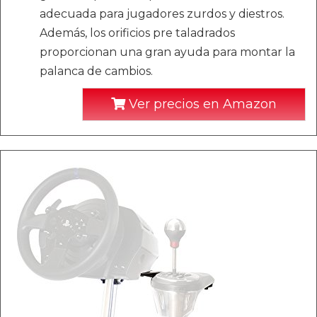
adecuada para jugadores zurdos y diestros.
Además, los orificios pre taladrados
proporcionan una gran ayuda para montar la
palanca de cambios.
Ver precios en Amazon