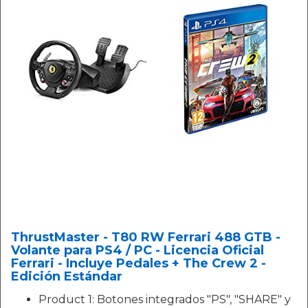
ThrustMaster - T80 RW Ferrari 488 GTB -
Volante para PS4 / PC - Licencia Oficial
Ferrari - Incluye Pedales + The Crew 2 -
Edición Estándar
Product 1: Botones integrados "PS", "SHARE" y