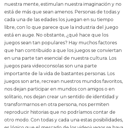
nuestra mente, estimulan nuestra imaginación y no
está de más que sean amenos. Personas de todas y
cada una de las edades los juegan en su tiempo
libre, con lo que parece que la industria del juego
está en auge. No obstante, ¿qué hace que los
juegos sean tan populares? Hay muchos factores
que han contribuido a que los juegos se conviertan
en una parte tan esencial de nuestra cultura. Los
juegos para videoconsolas son una parte
importante de la vida de bastantes personas. Los
juegos son arte, recrean nuestros mundos favoritos,
nos dejan participar en mundos con amigos o en
solitario, nos dejan crear un sentido de identidad y
transformarnos en otra persona, nos permiten
reproducir historias que no podríamos contar de
otro modo. Con todas y cada una estas posibilidades,
es lógico que el mercado de los videojuegos se haya