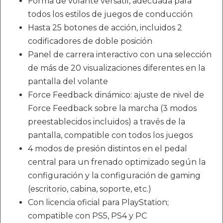
Forma de volante versátil, adecuada para
todos los estilos de juegos de conducción
Hasta 25 botones de acción, incluidos 2
codificadores de doble posición
Panel de carrera interactivo con una selección
de más de 20 visualizaciones diferentes en la
pantalla del volante
Force Feedback dinámico: ajuste de nivel de
Force Feedback sobre la marcha (3 modos
preestablecidos incluidos) a través de la
pantalla, compatible con todos los juegos
4 modos de presión distintos en el pedal
central para un frenado optimizado según la
configuración y la configuración de gaming
(escritorio, cabina, soporte, etc.)
Con licencia oficial para PlayStation;
compatible con PS5, PS4 y PC