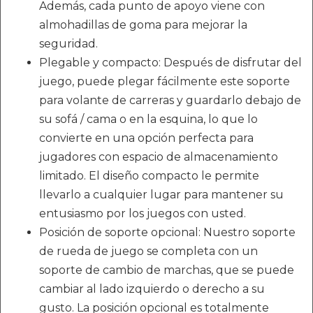
Además, cada punto de apoyo viene con
almohadillas de goma para mejorar la
seguridad.
Plegable y compacto: Después de disfrutar del
juego, puede plegar fácilmente este soporte
para volante de carreras y guardarlo debajo de
su sofá / cama o en la esquina, lo que lo
convierte en una opción perfecta para
jugadores con espacio de almacenamiento
limitado. El diseño compacto le permite
llevarlo a cualquier lugar para mantener su
entusiasmo por los juegos con usted.
Posición de soporte opcional: Nuestro soporte
de rueda de juego se completa con un
soporte de cambio de marchas, que se puede
cambiar al lado izquierdo o derecho a su
gusto. La posición opcional es totalmente