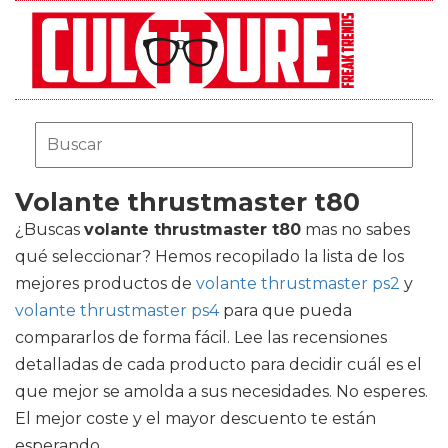
Volante thrustmaster t80
¿Buscas
volante thrustmaster t80
mas no sabes
qué seleccionar? Hemos recopilado la lista de los
mejores productos de
volante thrustmaster ps2
y
volante thrustmaster ps4
para que pueda
compararlos de forma fácil. Lee las recensiones
detalladas de cada producto para decidir cuál es el
que mejor se amolda a sus necesidades. No esperes.
El mejor coste y el mayor descuento te están
esperando.