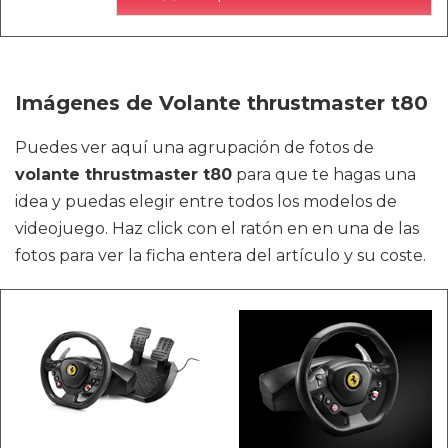
Imágenes de Volante thrustmaster t80
Puedes ver aquí una agrupación de fotos de
volante thrustmaster t80
para que te hagas una
idea y puedas elegir entre todos los modelos de
videojuego. Haz click con el ratón en en una de las
fotos para ver la ficha entera del artículo y su coste.