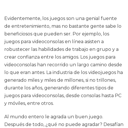
Evidentemente, los juegos son una genial fuente
de entretenimiento, mas no bastante gente sabe lo
beneficiosos que pueden ser. Por ejemplo, los
juegos para videoconsolas en línea asisten a
robustecer las habilidades de trabajo en grupo y a
crear confianza entre los amigos. Los juegos para
videoconsolas han recorrido un largo camino desde
lo que eran antes. La industria de los videojuegos ha
generado miles y miles de millones, si no trillones,
durante los años, generando diferentes tipos de
juegos para videoconsolas, desde consolas hasta PC
y móviles, entre otros.
Al mundo entero le agrada un buen juego.
Después de todo, ¿qué no puede agradar? Desafían