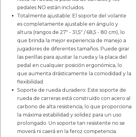
pedales NO están incluidos.
Totalmente ajustable: El soporte del volante
es completamente ajustable en ángulo y
altura (rangos de 27" - 31,5" / 68,5 - 80 cm), lo
que brinda la mejor experiencia de manejo a
jugadores de diferentes tamaños. Puede girar
las perillas para ajustar la rueda y la placa del
pedal en cualquier posición ergonómica, lo
que aumenta drásticamente la comodidad y la
flexibilidad.
Soporte de rueda duradero: Este soporte de
rueda de carreras está construido con acero al
carbono de alta resistencia, lo que proporciona
la máxima estabilidad y solidez para un uso
prolongado. Un soporte tan resistente no se
moverá ni caerá en la feroz competencia.