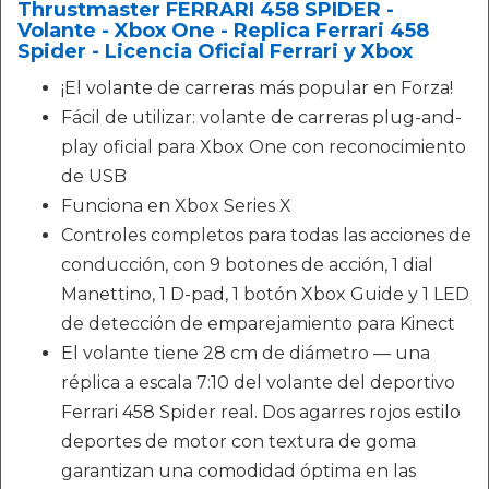
Thrustmaster FERRARI 458 SPIDER -
Volante - Xbox One - Replica Ferrari 458
Spider - Licencia Oficial Ferrari y Xbox
¡El volante de carreras más popular en Forza!
Fácil de utilizar: volante de carreras plug-and-
play oficial para Xbox One con reconocimiento
de USB
Funciona en Xbox Series X
Controles completos para todas las acciones de
conducción, con 9 botones de acción, 1 dial
Manettino, 1 D-pad, 1 botón Xbox Guide y 1 LED
de detección de emparejamiento para Kinect
El volante tiene 28 cm de diámetro — una
réplica a escala 7:10 del volante del deportivo
Ferrari 458 Spider real. Dos agarres rojos estilo
deportes de motor con textura de goma
garantizan una comodidad óptima en las