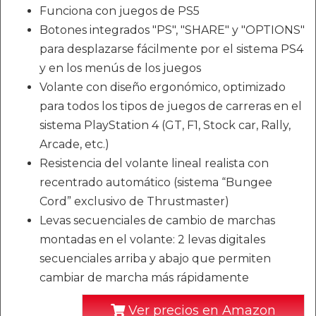
Funciona con juegos de PS5
Botones integrados "PS", "SHARE" y "OPTIONS"
para desplazarse fácilmente por el sistema PS4
y en los menús de los juegos
Volante con diseño ergonómico, optimizado
para todos los tipos de juegos de carreras en el
sistema PlayStation 4 (GT, F1, Stock car, Rally,
Arcade, etc.)
Resistencia del volante lineal realista con
recentrado automático (sistema “Bungee
Cord” exclusivo de Thrustmaster)
Levas secuenciales de cambio de marchas
montadas en el volante: 2 levas digitales
secuenciales arriba y abajo que permiten
cambiar de marcha más rápidamente
Ver precios en Amazon