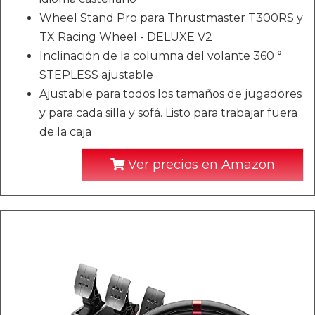
Wheel Stand Pro para Thrustmaster T300RS y
TX Racing Wheel - DELUXE V2
Inclinación de la columna del volante 360 ​​°
STEPLESS ajustable
Ajustable para todos los tamaños de jugadores
y para cada silla y sofá. Listo para trabajar fuera
de la caja
Ver precios en Amazon