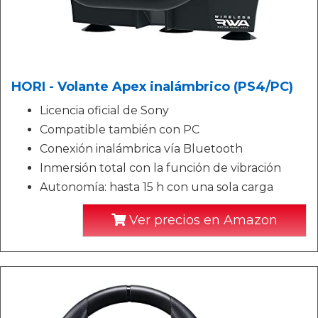
HORI - Volante Apex inalámbrico (PS4/PC)
Licencia oficial de Sony
Compatible también con PC
Conexión inalámbrica vía Bluetooth
Inmersión total con la función de vibración
Autonomía: hasta 15 h con una sola carga
Ver precios en Amazon