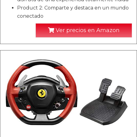
Product 2: Comparte y destaca en un mundo
conectado
Ver precios en Amazon