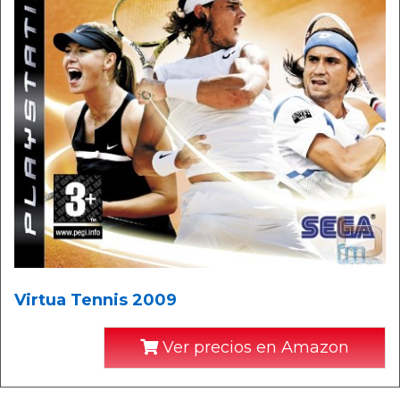
Virtua Tennis 2009
Ver precios en Amazon