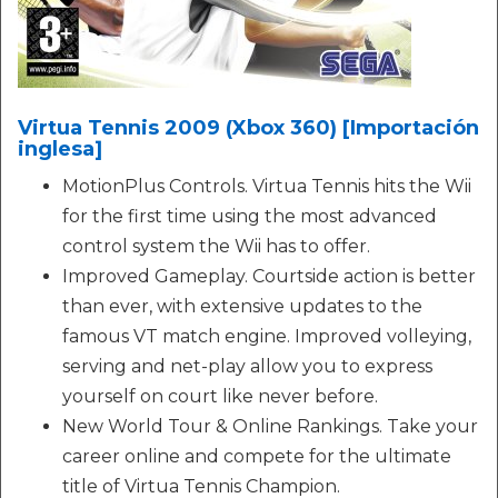
Virtua Tennis 2009 (Xbox 360) [Importación
inglesa]
MotionPlus Controls. Virtua Tennis hits the Wii
for the first time using the most advanced
control system the Wii has to offer.
Improved Gameplay. Courtside action is better
than ever, with extensive updates to the
famous VT match engine. Improved volleying,
serving and net-play allow you to express
yourself on court like never before.
New World Tour & Online Rankings. Take your
career online and compete for the ultimate
title of Virtua Tennis Champion.