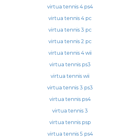
virtua tennis 4 ps4
virtua tennis 4 pc
virtua tennis 3 pc
virtua tennis 2 pc
virtua tennis 4 wii
virtua tennis ps3
virtua tennis wii
virtua tennis 3 ps3
virtua tennis ps4
virtua tennis 3
virtua tennis psp
virtua tennis 5 ps4