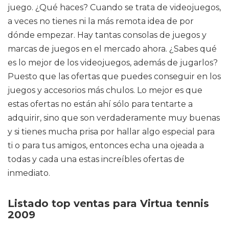
juego. ¿Qué haces? Cuando se trata de videojuegos,
a veces no tienes ni la más remota idea de por
dónde empezar. Hay tantas consolas de juegos y
marcas de juegos en el mercado ahora. ¿Sabes qué
es lo mejor de los videojuegos, además de jugarlos?
Puesto que las ofertas que puedes conseguir en los
juegos y accesorios más chulos. Lo mejor es que
estas ofertas no están ahí sólo para tentarte a
adquirir, sino que son verdaderamente muy buenas
y si tienes mucha prisa por hallar algo especial para
ti o para tus amigos, entonces echa una ojeada a
todas y cada una estas increíbles ofertas de
inmediato.
Listado top ventas para Virtua tennis
2009