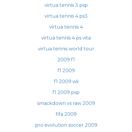
virtua tennis 3 psp
virtua tennis 4 ps3
virtua tennis 4
virtua tennis 4 ps vita
virtua tennis world tour
2009 f1
f1 2009
f1 2009 wii
f1 2009 psp
smackdown vs raw 2009
fifa 2009
pro evolution soccer 2009