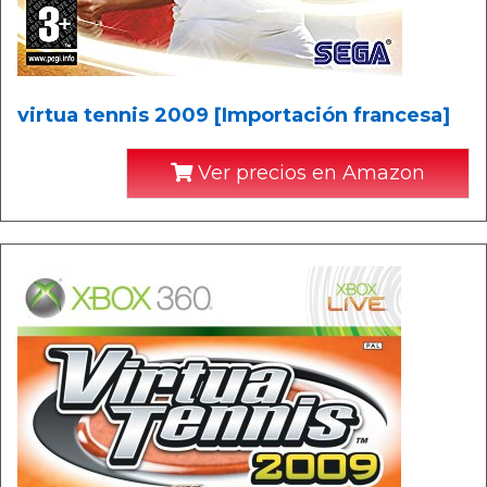
virtua tennis 2009 [Importación francesa]
Ver precios en Amazon