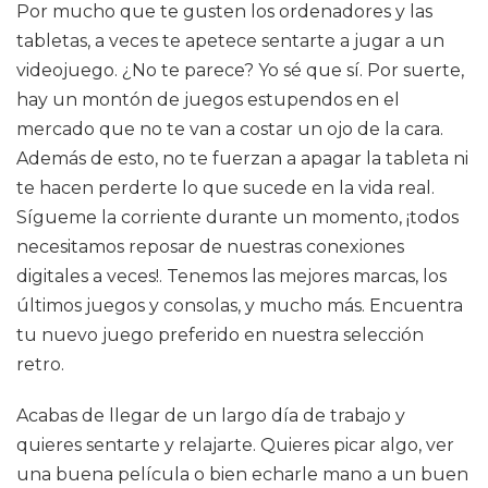
Por mucho que te gusten los ordenadores y las
tabletas, a veces te apetece sentarte a jugar a un
videojuego. ¿No te parece? Yo sé que sí. Por suerte,
hay un montón de juegos estupendos en el
mercado que no te van a costar un ojo de la cara.
Además de esto, no te fuerzan a apagar la tableta ni
te hacen perderte lo que sucede en la vida real.
Sígueme la corriente durante un momento, ¡todos
necesitamos reposar de nuestras conexiones
digitales a veces!. Tenemos las mejores marcas, los
últimos juegos y consolas, y mucho más. Encuentra
tu nuevo juego preferido en nuestra selección
retro.
Acabas de llegar de un largo día de trabajo y
quieres sentarte y relajarte. Quieres picar algo, ver
una buena película o bien echarle mano a un buen