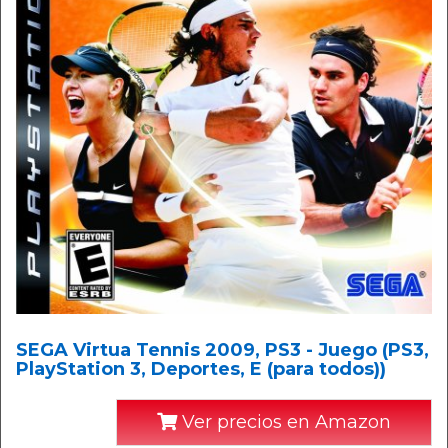
SEGA Virtua Tennis 2009, PS3 - Juego (PS3,
PlayStation 3, Deportes, E (para todos))
Ver precios en Amazon