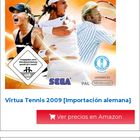
Virtua Tennis 2009 [Importación alemana]
Ver precios en Amazon