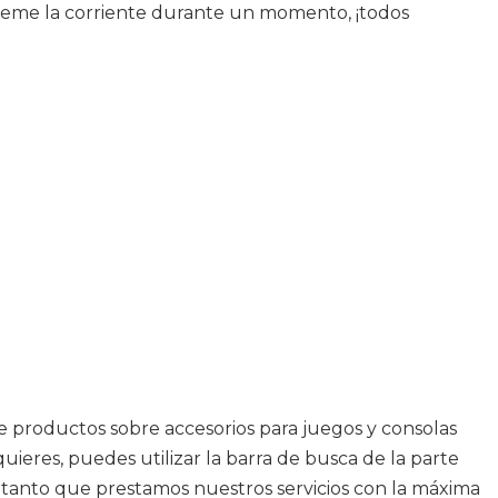
ígueme la corriente durante un momento, ¡todos
de productos sobre accesorios para juegos y consolas
ieres, puedes utilizar la barra de busca de la parte
n tanto que prestamos nuestros servicios con la máxima