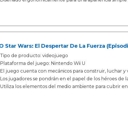
 Star Wars: El Despertar De La Fuerza (Episodi
Tipo de producto: videojuego
Plataforma del juego: Nintendo Wii U
El juego cuenta con mecánicos para construir, luchar y vo
Los jugadores se pondrán en el papel de los héroes de l
Utiliza los elementos del medio ambiente para cubrir en l