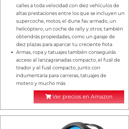
calles a toda velocidad con diez vehículos de
altas prestaciones entre los que se incluyen un
supercoche, motos, el dune fav armado, un
helicóptero, un coche de rally y otros; también
obtendrás propiedades, como un garaje de
diez plazas para aparcar tu creciente flota
Armas, ropa y tatuajes también conseguirás
acceso al lanzagranadas compacto, el fusil de
tirador y el fusil compacto, junto con
indumentaria para carreras, tatuajes de
motero y mucho más
Ver precios en Amazon