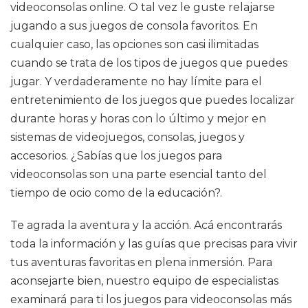
videoconsolas online. O tal vez le guste relajarse
jugando a sus juegos de consola favoritos. En
cualquier caso, las opciones son casi ilimitadas
cuando se trata de los tipos de juegos que puedes
jugar. Y verdaderamente no hay límite para el
entretenimiento de los juegos que puedes localizar
durante horas y horas con lo último y mejor en
sistemas de videojuegos, consolas, juegos y
accesorios. ¿Sabías que los juegos para
videoconsolas son una parte esencial tanto del
tiempo de ocio como de la educación?.
Te agrada la aventura y la acción. Acá encontrarás
toda la información y las guías que precisas para vivir
tus aventuras favoritas en plena inmersión. Para
aconsejarte bien, nuestro equipo de especialistas
examinará para ti los juegos para videoconsolas más