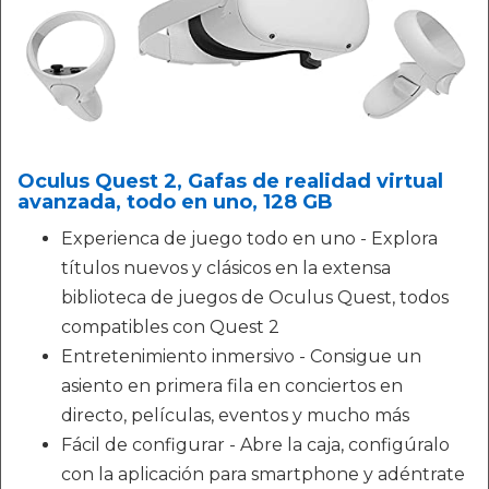
Oculus Quest 2, Gafas de realidad virtual
avanzada, todo en uno, 128 GB
Experienca de juego todo en uno - Explora
títulos nuevos y clásicos en la extensa
biblioteca de juegos de Oculus Quest, todos
compatibles con Quest 2
Entretenimiento inmersivo - Consigue un
asiento en primera fila en conciertos en
directo, películas, eventos y mucho más
Fácil de configurar - Abre la caja, configúralo
con la aplicación para smartphone y adéntrate