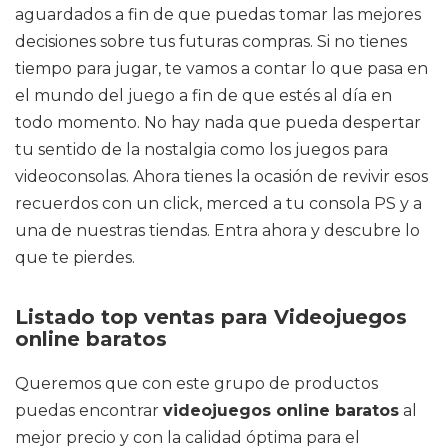
aguardados a fin de que puedas tomar las mejores
decisiones sobre tus futuras compras. Si no tienes
tiempo para jugar, te vamos a contar lo que pasa en
el mundo del juego a fin de que estés al día en
todo momento. No hay nada que pueda despertar
tu sentido de la nostalgia como los juegos para
videoconsolas. Ahora tienes la ocasión de revivir esos
recuerdos con un click, merced a tu consola PS y a
una de nuestras tiendas. Entra ahora y descubre lo
que te pierdes.
Listado top ventas para Videojuegos
online baratos
Queremos que con este grupo de productos
puedas encontrar
videojuegos online baratos
al
mejor precio y con la calidad óptima para el