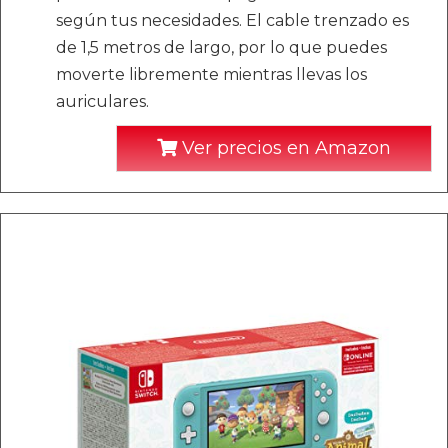
según tus necesidades. El cable trenzado es
de 1,5 metros de largo, por lo que puedes
moverte libremente mientras llevas los
auriculares.
Ver precios en Amazon