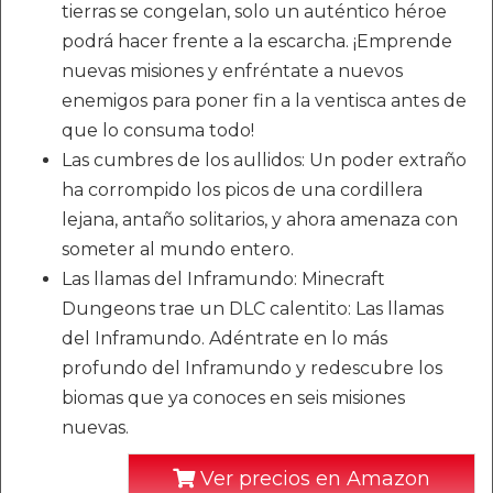
tierras se congelan, solo un auténtico héroe
podrá hacer frente a la escarcha. ¡Emprende
nuevas misiones y enfréntate a nuevos
enemigos para poner fin a la ventisca antes de
que lo consuma todo!
Las cumbres de los aullidos: Un poder extraño
ha corrompido los picos de una cordillera
lejana, antaño solitarios, y ahora amenaza con
someter al mundo entero.
Las llamas del Inframundo: Minecraft
Dungeons trae un DLC calentito: Las llamas
del Inframundo. Adéntrate en lo más
profundo del Inframundo y redescubre los
biomas que ya conoces en seis misiones
nuevas.
Ver precios en Amazon