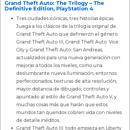
Grand Theft Auto: The Trilogy – The
Definitive Edition, PlayStation 4
Tres ciudades icónicas, tres historias épicas.
Juega a los clásicos de la trilogía original de
Grand Theft Auto que definieron el género:
Grand Theft Auto III, Grand Theft Auto: Vice
City y Grand Theft Auto: San Andreas,
actualizados para una nueva generación con
mejoras a todos los niveles, como una
deslumbrante nueva iluminación, entornos
perfeccionados, texturas de alta resolución,
mayor distancia de dibujado, controles y
apuntado al estilo de Grand Theft Auto V, y
muchas cosas más que harán que estos
mundos tan queridos cobren vida con niveles
de detalle inéditos.
Grand Theft Auto III: todo empieza en Liberty