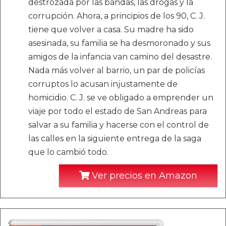
destrozada por las bandas, las drogas y la
corrupción. Ahora, a principios de los 90, C. J.
tiene que volver a casa. Su madre ha sido
asesinada, su familia se ha desmoronado y sus
amigos de la infancia van camino del desastre.
Nada más volver al barrio, un par de policías
corruptos lo acusan injustamente de
homicidio. C. J. se ve obligado a emprender un
viaje por todo el estado de San Andreas para
salvar a su familia y hacerse con el control de
las calles en la siguiente entrega de la saga
que lo cambió todo.
Ver precios en Amazon