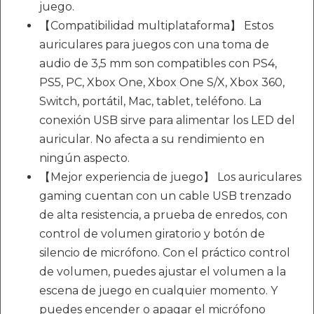
juego.
【Compatibilidad multiplataforma】 Estos
auriculares para juegos con una toma de
audio de 3,5 mm son compatibles con PS4,
PS5, PC, Xbox One, Xbox One S/X, Xbox 360,
Switch, portátil, Mac, tablet, teléfono. La
conexión USB sirve para alimentar los LED del
auricular. No afecta a su rendimiento en
ningún aspecto.
【Mejor experiencia de juego】 Los auriculares
gaming cuentan con un cable USB trenzado
de alta resistencia, a prueba de enredos, con
control de volumen giratorio y botón de
silencio de micrófono. Con el práctico control
de volumen, puedes ajustar el volumen a la
escena de juego en cualquier momento. Y
puedes encender o apagar el micrófono