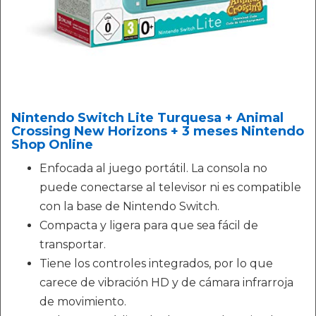
Nintendo Switch Lite Turquesa + Animal
Crossing New Horizons + 3 meses Nintendo
Shop Online
Enfocada al juego portátil. La consola no
puede conectarse al televisor ni es compatible
con la base de Nintendo Switch.
Compacta y ligera para que sea fácil de
transportar.
Tiene los controles integrados, por lo que
carece de vibración HD y de cámara infrarroja
de movimiento.