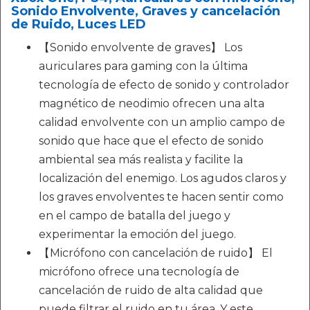
Sonido Envolvente, Graves y cancelación
de Ruido, Luces LED
【Sonido envolvente de graves】 Los
auriculares para gaming con la última
tecnología de efecto de sonido y controlador
magnético de neodimio ofrecen una alta
calidad envolvente con un amplio campo de
sonido que hace que el efecto de sonido
ambiental sea más realista y facilite la
localización del enemigo. Los agudos claros y
los graves envolventes te hacen sentir como
en el campo de batalla del juego y
experimentar la emoción del juego.
【Micrófono con cancelación de ruido】 El
micrófono ofrece una tecnología de
cancelación de ruido de alta calidad que
puede filtrar el ruido en tu área. Y este