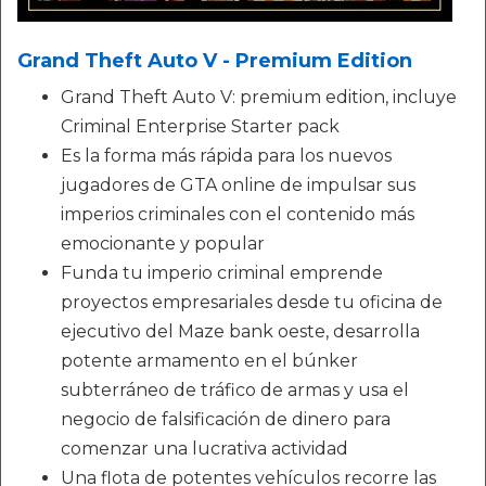
Grand Theft Auto V - Premium Edition
Grand Theft Auto V: premium edition, incluye
Criminal Enterprise Starter pack
Es la forma más rápida para los nuevos
jugadores de GTA online de impulsar sus
imperios criminales con el contenido más
emocionante y popular
Funda tu imperio criminal emprende
proyectos empresariales desde tu oficina de
ejecutivo del Maze bank oeste, desarrolla
potente armamento en el búnker
subterráneo de tráfico de armas y usa el
negocio de falsificación de dinero para
comenzar una lucrativa actividad
Una flota de potentes vehículos recorre las