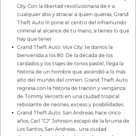
City. Con la libertad revolucionaria de ir a
cualquier sitio y atracar a quien quieras, Grand
Theft Auto III pone el centro del inframundo
criminal al alcance de tu mano, si tienes lo que
hay que tener
Grand Theft Auto: Vice City: te damos la
bienvenida a los 80. De la década de los
cardados y los trajes de tonos pastel, llega la
historia de un hombre que ascendió a lo más
alto del mundo del crimen. Grand Theft Auto
regresa con la historia de traición y venganza
de Tommy Vercetti en una ciudad tropical
rebosante de neones, exceso y posibilidades.
Grand Theft Auto: San Andreas: hace cinco
años, Carl "CJ" Johnson escapó de la bruma de
Los Santos, San Andreas... una ciudad