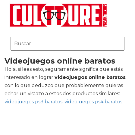
Videojuegos online baratos
Hola, si lees esto, seguramente significa que estás
interesado en lograr
videojuegos online baratos
con lo que deduzco que probablemente quieras
echar un vistazo a estos dos productos similares:
videojuegos ps3 baratos
,
videojuegos ps4 baratos
.