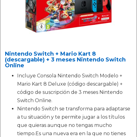
Nintendo Switch + Mario Kart 8
(descargable) + 3 meses Nintendo Switch
Online
Incluye Consola Nintendo Switch Modelo +
Mario Kart 8 Deluxe (código descargable) +
código de suscripción de 3 meses Nintendo
Switch Online.
Nintendo Switch se transforma para adaptarse
a tu situación y te permite jugar a los títulos
que quieras aunque no tengas mucho
tiempo.Es una nueva era en la que no tienes