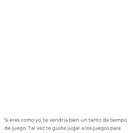
Si eres como yo, te vendría bien un tanto de tiempo
de juego. Tal vez te guste jugar a los juegos para