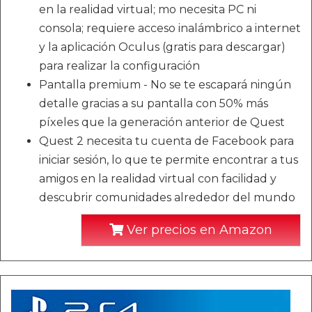
en la realidad virtual; mo necesita PC ni
consola; requiere acceso inalámbrico a internet
y la aplicación Oculus (gratis para descargar)
para realizar la configuración
Pantalla premium - No se te escapará ningún
detalle gracias a su pantalla con 50% más
píxeles que la generación anterior de Quest
Quest 2 necesita tu cuenta de Facebook para
iniciar sesión, lo que te permite encontrar a tus
amigos en la realidad virtual con facilidad y
descubrir comunidades alrededor del mundo
Ver precios en Amazon