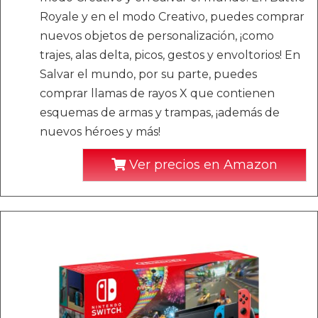
Royale y en el modo Creativo, puedes comprar
nuevos objetos de personalización, ¡como
trajes, alas delta, picos, gestos y envoltorios! En
Salvar el mundo, por su parte, puedes
comprar llamas de rayos X que contienen
esquemas de armas y trampas, ¡además de
nuevos héroes y más!
Ver precios en Amazon