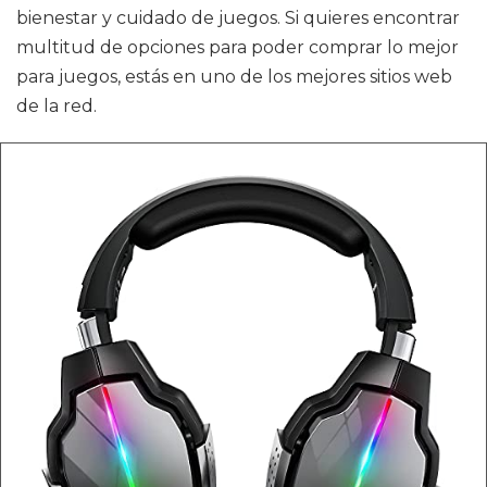
bienestar y cuidado de juegos. Si quieres encontrar
multitud de opciones para poder comprar lo mejor
para juegos, estás en uno de los mejores sitios web
de la red.