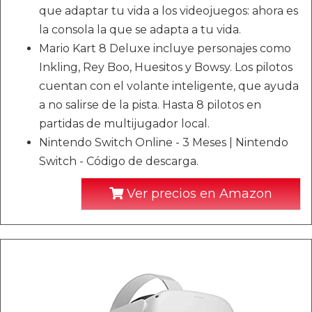
que adaptar tu vida a los videojuegos: ahora es
la consola la que se adapta a tu vida.
Mario Kart 8 Deluxe incluye personajes como
Inkling, Rey Boo, Huesitos y Bowsy. Los pilotos
cuentan con el volante inteligente, que ayuda
a no salirse de la pista. Hasta 8 pilotos en
partidas de multijugador local.
Nintendo Switch Online - 3 Meses | Nintendo
Switch - Código de descarga.
Ver precios en Amazon