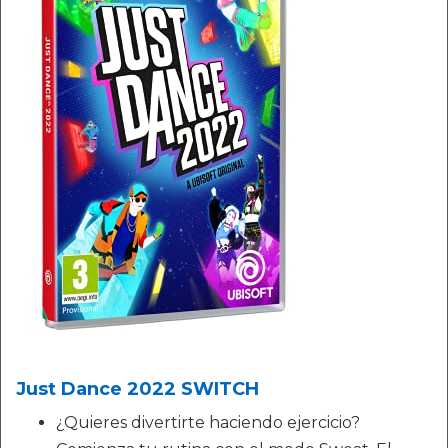
Just Dance 2022 SWITCH
¿Quieres divertirte haciendo ejercicio?