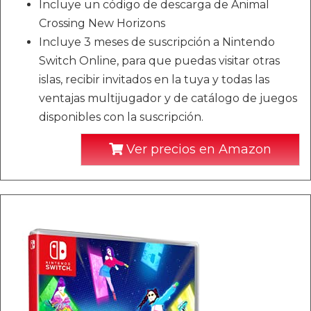
Incluye un código de descarga de Animal
Crossing New Horizons
Incluye 3 meses de suscripción a Nintendo
Switch Online, para que puedas visitar otras
islas, recibir invitados en la tuya y todas las
ventajas multijugador y de catálogo de juegos
disponibles con la suscripción.
Ver precios en Amazon