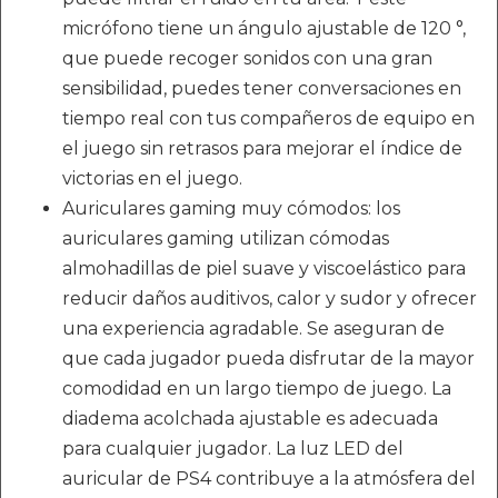
micrófono tiene un ángulo ajustable de 120 °,
que puede recoger sonidos con una gran
sensibilidad, puedes tener conversaciones en
tiempo real con tus compañeros de equipo en
el juego sin retrasos para mejorar el índice de
victorias en el juego.
Auriculares gaming muy cómodos: los
auriculares gaming utilizan cómodas
almohadillas de piel suave y viscoelástico para
reducir daños auditivos, calor y sudor y ofrecer
una experiencia agradable. Se aseguran de
que cada jugador pueda disfrutar de la mayor
comodidad en un largo tiempo de juego. La
diadema acolchada ajustable es adecuada
para cualquier jugador. La luz LED del
auricular de PS4 contribuye a la atmósfera del