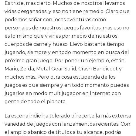
Es triste, mas cierto. Muchos de nosotros llevamos
vidas desganadas, y eso no tiene remedio. Claro que
podemos soñar con locas aventuras como
personajes de nuestros juegos favoritos, mas eso no
es lo mismo que vivirlas por medio de nuestros
cuerpos de carne y hueso. Llevo bastante tiempo
jugando, siempre y en todo momento en busca del
próximo gran juego. Por poner un ejemplo, están
Mario, Zelda, Metal Gear Solid, Crash Bandicoot y
muchos más. Pero otra cosa estupenda de los
juegos es que siempre y en todo momento puedes
jugarlos en modo multijugador en Internet con
gente de todo el planeta.
La escena indie ha tolerado ofrecerte la más extensa
variedad de juegos con lanzamientos recientes. Con
el amplio abanico de títulos a tu alcance, podrás