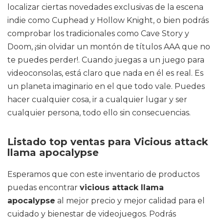
localizar ciertas novedades exclusivas de la escena
indie como Cuphead y Hollow Knight, o bien podrás
comprobar los tradicionales como Cave Story y
Doom, ¡sin olvidar un montón de títulos AAA que no
te puedes perder!. Cuando juegas a un juego para
videoconsolas, está claro que nada en él es real. Es
un planeta imaginario en el que todo vale. Puedes
hacer cualquier cosa, ir a cualquier lugar y ser
cualquier persona, todo ello sin consecuencias.
Listado top ventas para Vicious attack
llama apocalypse
Esperamos que con este inventario de productos
puedas encontrar
vicious attack llama
apocalypse
al mejor precio y mejor calidad para el
cuidado y bienestar de videojuegos. Podrás