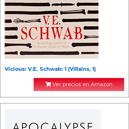
Vicious: V.E. Schwab: 1 (Villains, 1)
Ver precios en Amazon