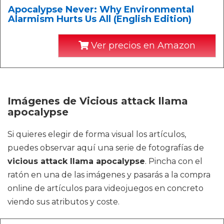
Apocalypse Never: Why Environmental
Alarmism Hurts Us All (English Edition)
Ver precios en Amazon
Imágenes de Vicious attack llama
apocalypse
Si quieres elegir de forma visual los artículos,
puedes observar aquí una serie de fotografías de
vicious attack llama apocalypse
. Pincha con el
ratón en una de las imágenes y pasarás a la compra
online de artículos para videojuegos en concreto
viendo sus atributos y coste.