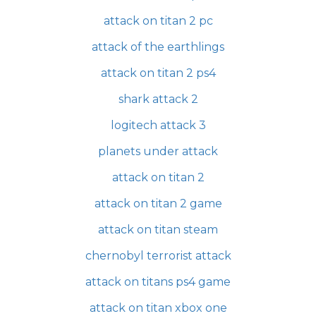
attack on titan 2 pc
attack of the earthlings
attack on titan 2 ps4
shark attack 2
logitech attack 3
planets under attack
attack on titan 2
attack on titan 2 game
attack on titan steam
chernobyl terrorist attack
attack on titans ps4 game
attack on titan xbox one