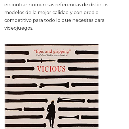
encontrar numerosas referencias de distintos
modelos de la mejor calidad y con predio
competitivo para todo lo que necesitas para
videojuegos.