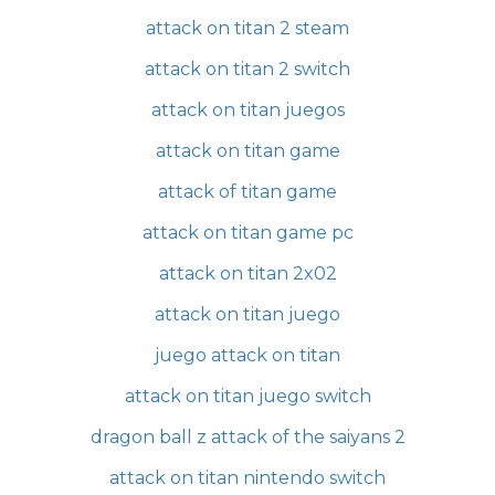
attack on titan 2 steam
attack on titan 2 switch
attack on titan juegos
attack on titan game
attack of titan game
attack on titan game pc
attack on titan 2x02
attack on titan juego
juego attack on titan
attack on titan juego switch
dragon ball z attack of the saiyans 2
attack on titan nintendo switch