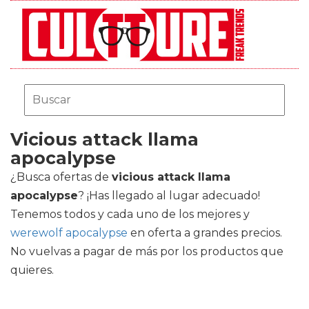
Vicious attack llama
apocalypse
¿Busca ofertas de
vicious attack llama
apocalypse
? ¡Has llegado al lugar adecuado!
Tenemos todos y cada uno de los mejores
y
werewolf apocalypse
en oferta a grandes precios.
No vuelvas a pagar de más por los productos que
quieres.