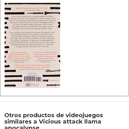
Otros productos de videojuegos
similares a Vicious attack llama
apocalypse