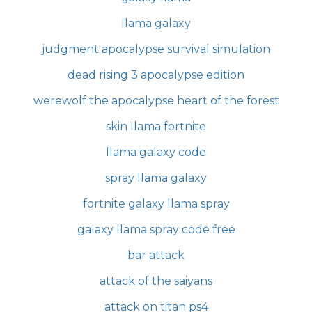
llama galaxy
judgment apocalypse survival simulation
dead rising 3 apocalypse edition
werewolf the apocalypse heart of the forest
skin llama fortnite
llama galaxy code
spray llama galaxy
fortnite galaxy llama spray
galaxy llama spray code free
bar attack
attack of the saiyans
attack on titan ps4