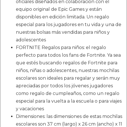
oficiales diseñados en colaboración con el
equipo original de Epic Games y están
disponibles en edición limitada. Un regalo
especial para los jugadores en tu vida y una de
nuestras bolsas más vendidas para niños y
adolescentes
FORTNITE Regalos para niños: el regalo
perfecto para todos los fans de Fortnite. Ya sea
que estés buscando regalos de Fortnite para
niños, niñas o adolescentes, nuestras mochilas
escolares son ideales para regalar y serán muy
apreciadas por todos los jóvenes jugadores
como regalo de cumpleaños, como un regalo
especial para la vuelta a la escuela o para viajes
y vacaciones
Dimensiones: las dimensiones de estas mochilas
escolares son 37 cm (largo) x 26 cm (ancho) x 11