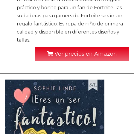
práctico y bonito para un fan de Fortnite, las
sudaderas para gamers de Fortnite serán un
regalo fantástico. Es ropa de niño de primera
calidad y disponible en diferentes diseños y
tallas.
Ver precios en Amazon