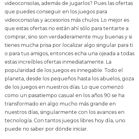
videoconsolas, además de jugarlos? Pues las ofertas
que puedes conseguir en los juegos para
videoconsolas y accesorios más chulos. Lo mejor es
que estas ofertas no están ahí sólo para tentarte a
comprar, sino son verdaderamente muy buenas y si
tienes mucha prisa por localizar algo singular para ti
o para tus amigos, entonces echa una ojeada a todas
estas increíbles ofertas inmediatamente. La
popularidad de los juegos es innegable. Todo el
planeta, desde los pequeños hasta los abuelos, goza
de los juegos en nuestros días. Lo que comenzó
como un pasatiempo casual en los años 90 se ha
transformado en algo mucho más grande en
nuestros días, singularmente con los avances en
tecnología. Con tantos juegos libres hoy día, uno
puede no saber por dónde iniciar.