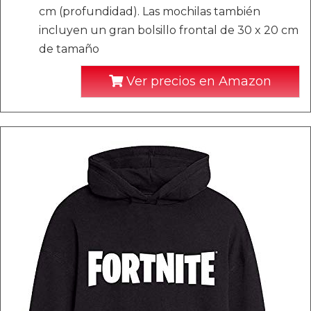
cm (profundidad). Las mochilas también
incluyen un gran bolsillo frontal de 30 x 20 cm
de tamaño
Ver precios en Amazon