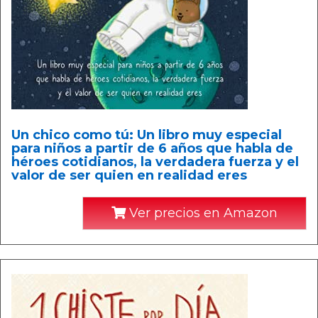
Un chico como tú: Un libro muy especial
para niños a partir de 6 años que habla de
héroes cotidianos, la verdadera fuerza y el
valor de ser quien en realidad eres
Ver precios en Amazon