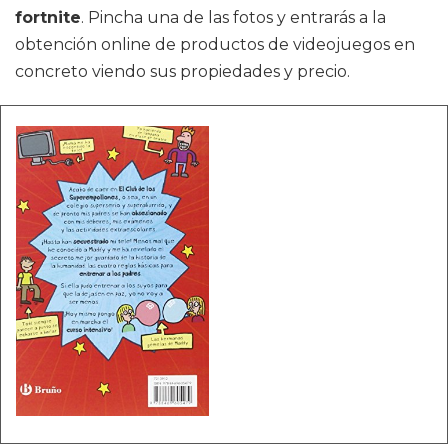
fortnite
. Pincha una de las fotos y entrarás a la
obtención online de productos de videojuegos en
concreto viendo sus propiedades y precio.