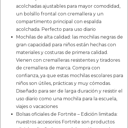
acolchadas ajustables para mayor comodidad,
un bolsillo frontal con cremallera y un
compartimento principal con espalda
acolchada. Perfecto para uso diario
Mochilas de alta calidad: las mochilas negras de
gran capacidad para niños están hechas con
materiales y costuras de primera calidad.
Vienen con cremalleras resistentes y tiradores
de cremallera de marca. Compra con
confianza, ya que estas mochilas escolares para
niños son útiles, prácticas y muy cómodas.
Diseñado para ser de larga duración y resistir el
uso diario como una mochila para la escuela,
viajes o vacaciones
Bolsas oficiales de Fortnite – Edición limitada:
nuestros accesorios Fortnite son productos