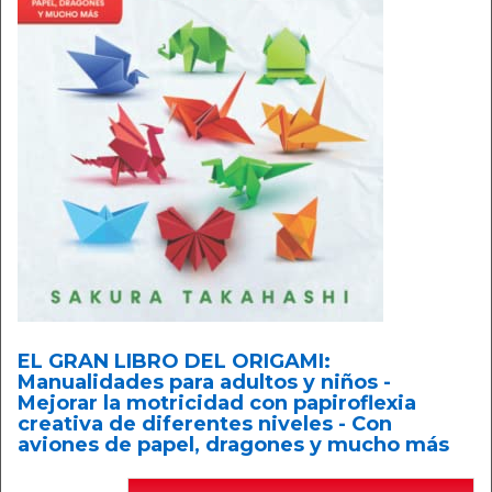
EL GRAN LIBRO DEL ORIGAMI:
Manualidades para adultos y niños -
Mejorar la motricidad con papiroflexia
creativa de diferentes niveles - Con
aviones de papel, dragones y mucho más