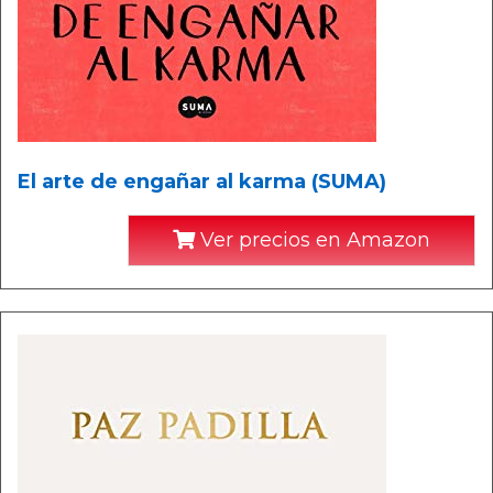
El arte de engañar al karma (SUMA)
Ver precios en Amazon