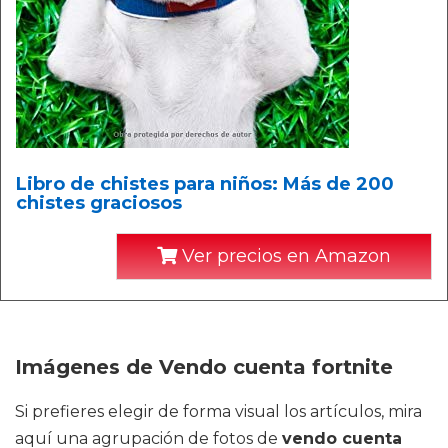
Libro de chistes para niños: Más de 200
chistes graciosos
Ver precios en Amazon
Imágenes de Vendo cuenta fortnite
Si prefieres elegir de forma visual los artículos, mira
aquí una agrupación de fotos de
vendo cuenta