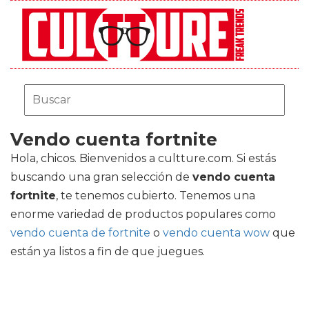
Vendo cuenta fortnite
Hola, chicos. Bienvenidos a cultture.com. Si estás
buscando una gran selección de
vendo cuenta
fortnite
, te tenemos cubierto. Tenemos una
enorme variedad de productos populares como
vendo cuenta de fortnite
o
vendo cuenta wow
que
están ya listos a fin de que juegues.