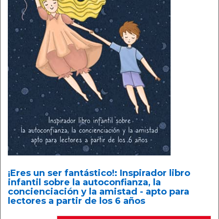
¡Eres un ser fantástico!: Inspirador libro
infantil sobre la autoconfianza, la
concienciación y la amistad - apto para
lectores a partir de los 6 años