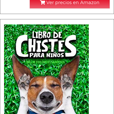
Ver precios en Amazon