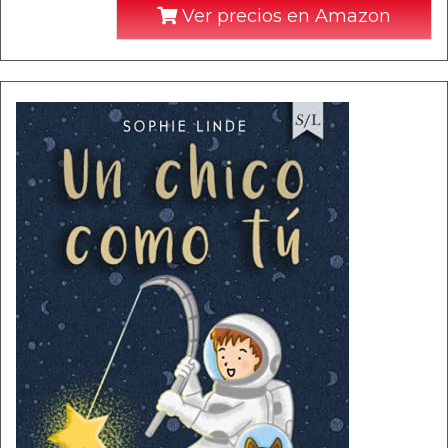
Ver precios en Amazon