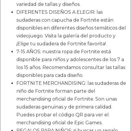
variedad de tallas y diseños.
DIFERENTES DISEÑOS A ELEGIR: las
sudaderas con capucha de Fortnite están
disponibles en diferentes diseños temáticos del
videojuego. Visita la galería del producto y
¡Elige tu sudadera de Fortnite favorita!
7-15 AÑOS: nuestra ropa de Fortnite está
disponible para niños y adolescentes de los 7 a
los 15 años. Recomendamos consultar las tallas
disponibles para cada diseño.
FORTNITE MERCHANDISING: las sudaderas de
niño de Fortnite forman parte del
merchandising oficial de Fortnite. Son unas
sudaderas genuinas y de primera calidad.
Puedes probar el código QR para ver el
merchandising oficial de Epic Games.
REGALOS PARA NIÑOS: si buscas un regalo