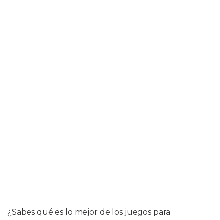
¿Sabes qué es lo mejor de los juegos para