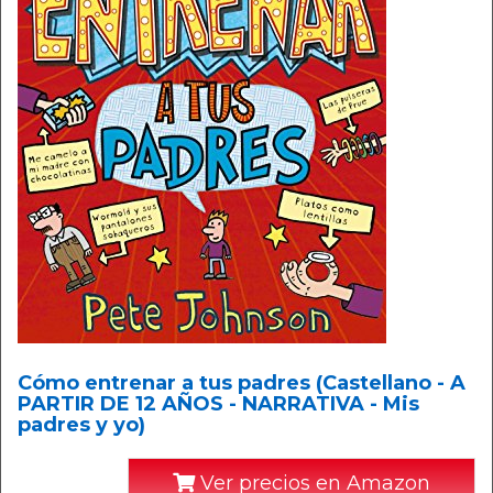
Cómo entrenar a tus padres (Castellano - A
PARTIR DE 12 AÑOS - NARRATIVA - Mis
padres y yo)
Ver precios en Amazon