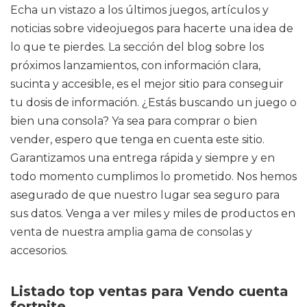
Echa un vistazo a los últimos juegos, artículos y
noticias sobre videojuegos para hacerte una idea de
lo que te pierdes. La sección del blog sobre los
próximos lanzamientos, con información clara,
sucinta y accesible, es el mejor sitio para conseguir
tu dosis de información. ¿Estás buscando un juego o
bien una consola? Ya sea para comprar o bien
vender, espero que tenga en cuenta este sitio.
Garantizamos una entrega rápida y siempre y en
todo momento cumplimos lo prometido. Nos hemos
asegurado de que nuestro lugar sea seguro para
sus datos. Venga a ver miles y miles de productos en
venta de nuestra amplia gama de consolas y
accesorios.
Listado top ventas para Vendo cuenta
fortnite