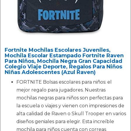
Fortnite Mochilas Escolares Juveniles,
Mochila Escolar Estampado Fortnite Raven
Para Niños, Mochila Negra Gran Capacidad
Colegio Viaje Deporte, Regalos Para Niños
Niñas Adolescentes (Azul Raven)
FORTNITE Bolsas escolares para niños: el
mejor regalo para jugadores. Nuestras
mochilas negras para niños son perfectas para
la escuela o viajes y vienen con impresiones de
alta calidad de Raven o Skull Trooper en varios
diseños geniales para elegir. Esta increíble
mochila para niños cuenta con correas