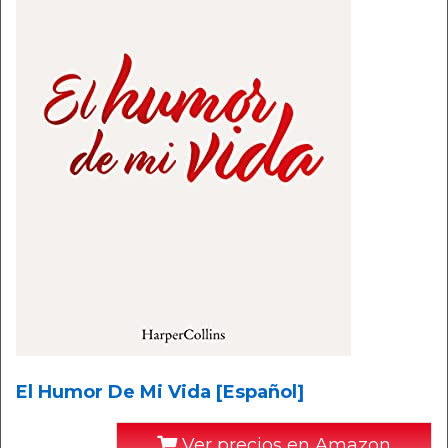
El Humor De Mi Vida [Español]
Ver precios en Amazon