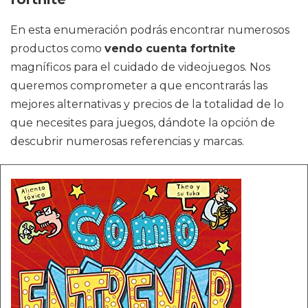
En esta enumeración podrás encontrar numerosos
productos como
vendo cuenta fortnite
magníficos para el cuidado de videojuegos. Nos
queremos comprometer a que encontrarás las
mejores alternativas y precios de la totalidad de lo
que necesites para juegos, dándote la opción de
descubrir numerosas referencias y marcas.