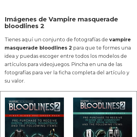
Imágenes de Vampire masquerade
bloodlines 2
Tienes aquí un conjunto de fotografías de
vampire
masquerade bloodlines 2
para que te formes una
idea y puedas escoger entre todos los modelos de
artículos para videojuegos. Pincha en una de las
fotografías para ver la ficha completa del artículo y
su valor.