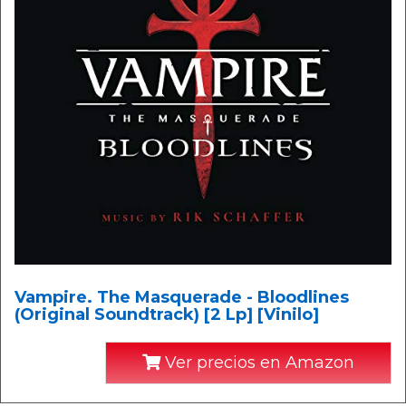
Vampire. The Masquerade - Bloodlines
(Original Soundtrack) [2 Lp] [Vinilo]
Ver precios en Amazon