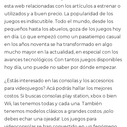
esta web relacionadas con los artículos a estrenar o
utilizados y a buen precio. La popularidad de los
juegos es indiscutible. Todo el mundo, desde los
pequeños hasta los abuelos, goza de los juegos hoy
en día. Lo que empezó como un pasatiempo casual
en los años noventa se ha transformado en algo
mucho mayor en la actualidad, en especial con los
avances tecnológicos. Con tantos juegos disponibles
hoy día, uno puede no saber por dónde empezar.
¿Estás interesado en las consolas y los accesorios
para videojuegos? Acá podrás hallar los mejores
costos. Si buscas consolas play station, xbox o bien
Wii, las tenemos todas y cada una. También
tenemos modelos clásicos a grandes costos. ¡solo
debes echar una ojeada!. Los juegos para
videoconsolas se han convertido en un fenómeno