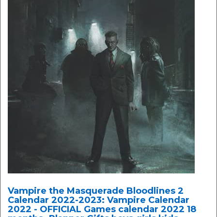
Vampire the Masquerade Bloodlines 2
Calendar 2022-2023: Vampire Calendar
2022 - OFFICIAL Games calendar 2022 18