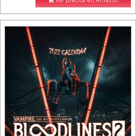
Ver precios en Amazon