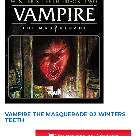
VAMPIRE THE MASQUERADE 02 WINTERS
TEETH