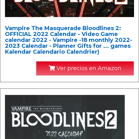
Vampire The Masquerade Bloodlines 2:
OFFICIAL 2022 Calendar - Video Game
calendar 2022 - Vampire -18 monthly 2022-
2023 Calendar - Planner Gifts for ... games
Kalendar Calendario Calendrier)
Ver precios en Amazon