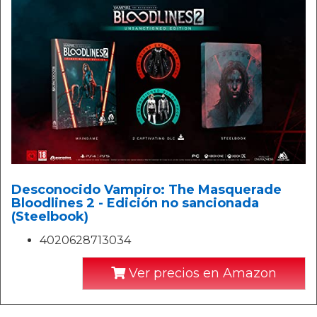
Desconocido Vampiro: The Masquerade
Bloodlines 2 - Edición no sancionada
(Steelbook)
4020628713034
Ver precios en Amazon