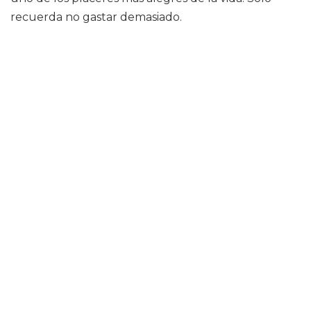
recuerda no gastar demasiado.