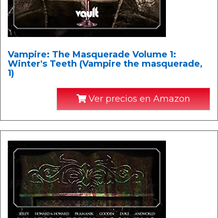
Vampire: The Masquerade Volume 1:
Winter's Teeth (Vampire the masquerade,
1)
Ver precios en Amazon