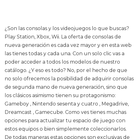
¿Son las consolas y los videojuegos lo que buscas?
Play Station, Xbox, Wii. La oferta de consolas de
nueva generación es cada vez mayor y en esta web
las tienes todas y cada una. Con un solo clic vas a
poder acceder a todos los modelos de nuestro
catálogo. ¿Y eso es todo? No, por el hecho de que
no solo ofrecemos la posibilidad de adquirir consolas
de segunda mano de nueva generación, sino que
los clásicos asimismo tienen su protagonismo:
Gameboy , Nintendo sesenta y cuatro , Megadrive,
Dreamcast , Gamecube. Como ves tienes muchas
opciones para actualizar tu espacio de juego con
estos equipos o bien simplemente coleccionarlos.
De todas maneras estas opciones son exclusivas de