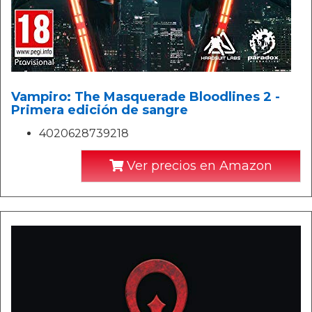
Vampiro: The Masquerade Bloodlines 2 -
Primera edición de sangre
4020628739218
Ver precios en Amazon