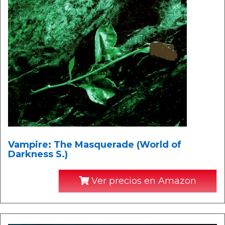
Vampire: The Masquerade (World of
Darkness S.)
Ver precios en Amazon