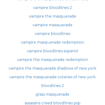
vampire bloodlines 2
vampire the masquerade
vampire masquerade
vampire bloodlines
vampire masquerade redemption
vampire bloodlines espanol
vampire the masquerade redemption
vampire the masquerade shadows of new york
vampire the masquerade coteries of new york
bloodlines 2
glass masquerade
assassins creed bloodlines psp