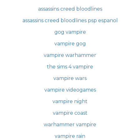
assassins creed bloodlines
assassins creed bloodlines psp espanol
gog vampire
vampire gog
vampire warhammer
the sims 4 vampire
vampire wars
vampire videogames
vampire night
vampire coast
warhammer vampire
vampire rain