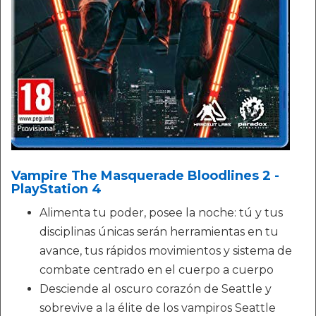
Vampire The Masquerade Bloodlines 2 -
PlayStation 4
Alimenta tu poder, posee la noche: tú y tus
disciplinas únicas serán herramientas en tu
avance, tus rápidos movimientos y sistema de
combate centrado en el cuerpo a cuerpo
Desciende al oscuro corazón de Seattle y
sobrevive a la élite de los vampiros Seattle