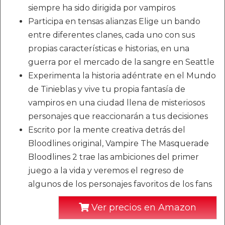
siempre ha sido dirigida por vampiros
Participa en tensas alianzas Elige un bando
entre diferentes clanes, cada uno con sus
propias características e historias, en una
guerra por el mercado de la sangre en Seattle
Experimenta la historia adéntrate en el Mundo
de Tinieblas y vive tu propia fantasía de
vampiros en una ciudad llena de misteriosos
personajes que reaccionarán a tus decisiones
Escrito por la mente creativa detrás del
Bloodlines original, Vampire The Masquerade
Bloodlines 2 trae las ambiciones del primer
juego a la vida y veremos el regreso de
algunos de los personajes favoritos de los fans
Ver precios en Amazon