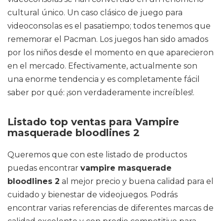
cultural único. Un caso clásico de juego para
videoconsolas es el pasatiempo; todos tenemos que
rememorar el Pacman. Los juegos han sido amados
por los niños desde el momento en que aparecieron
en el mercado. Efectivamente, actualmente son
una enorme tendencia y es completamente fácil
saber por qué: ¡son verdaderamente increíbles!.
Listado top ventas para Vampire
masquerade bloodlines 2
Queremos que con este listado de productos
puedas encontrar
vampire masquerade
bloodlines 2
al mejor precio y buena calidad para el
cuidado y bienestar de videojuegos. Podrás
encontrar varias referencias de diferentes marcas de