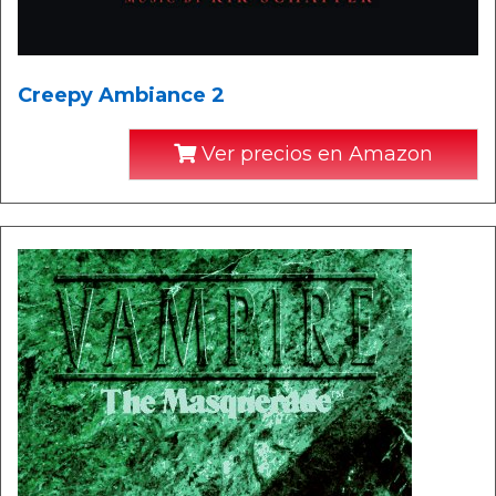
Creepy Ambiance 2
Ver precios en Amazon