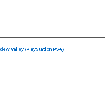
dew Valley (PlayStation PS4)