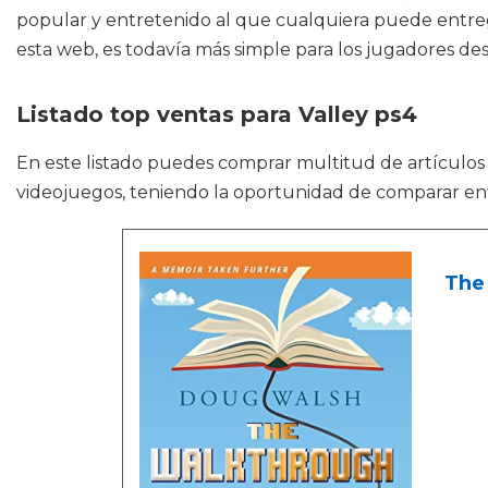
popular y entretenido al que cualquiera puede entreg
esta web, es todavía más simple para los jugadores des
Listado top ventas para Valley ps4
En este listado puedes comprar multitud de artículo
videojuegos, teniendo la oportunidad de comparar en
The 