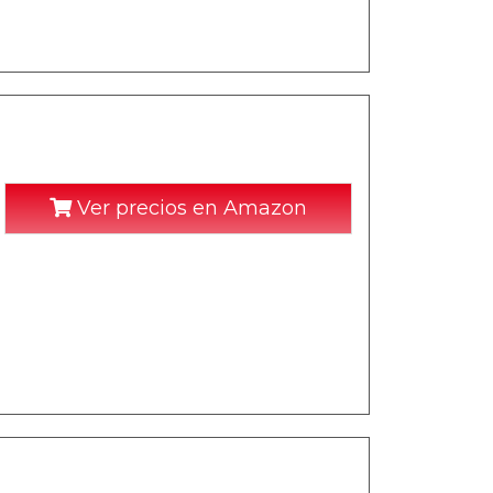
Ver precios en Amazon