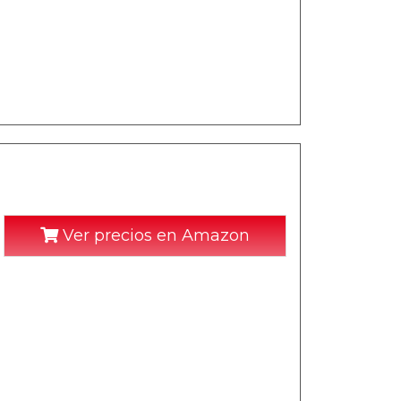
Ver precios en Amazon