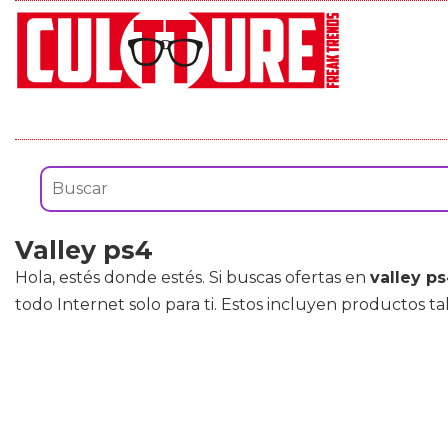
Valley ps4
Hola, estés donde estés. Si buscas ofertas en
valley p
todo Internet solo para ti. Estos incluyen productos t