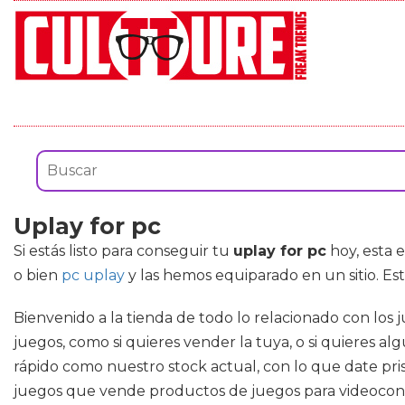
Uplay for pc
Si estás listo para conseguir tu
uplay for pc
hoy, esta 
o bien
pc uplay
y las hemos equiparado en un sitio. Es
Bienvenido a la tienda de todo lo relacionado con los
juegos, como si quieres vender la tuya, o si quieres 
rápido como nuestro stock actual, con lo que date pri
juegos que vende productos de juegos para videoconso