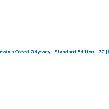
ssin's Creed Odyssey - Standard Edition - PC 