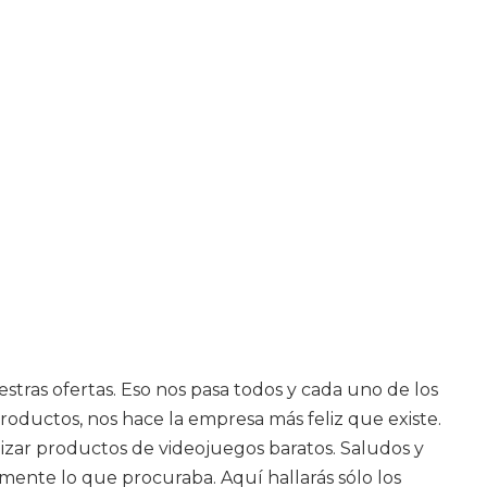
ras ofertas. Eso nos pasa todos y cada uno de los
roductos, nos hace la empresa más feliz que existe.
izar productos de videojuegos baratos. Saludos y
amente lo que procuraba. Aquí hallarás sólo los