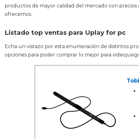
productos de mayor calidad del mercado con precios ac
ofrecemos.
Listado top ventas para Uplay for pc
Echa un vistazo por esta enumeración de distintos p
opciones para poder comprar lo mejor para videojuego
Tobi