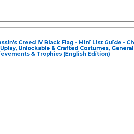
ssin's Creed IV Black Flag - Mini List Guide - C
Uplay, Unlockable & Crafted Costumes, General
evements & Trophies (English Edition)