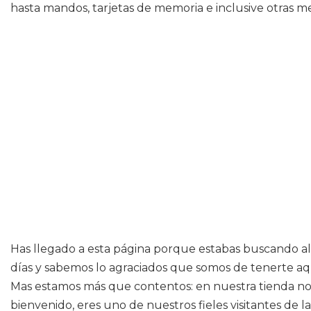
hasta mandos, tarjetas de memoria e inclusive otras m
Has llegado a esta página porque estabas buscando al
días y sabemos lo agraciados que somos de tenerte aqu
Mas estamos más que contentos: en nuestra tienda nos 
bienvenido, eres uno de nuestros fieles visitantes de 