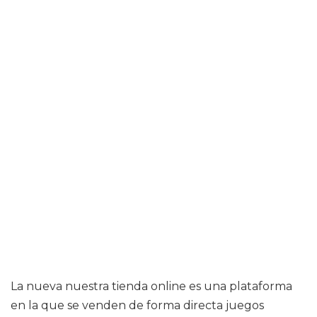
La nueva nuestra tienda online es una plataforma
en la que se venden de forma directa juegos