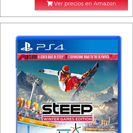
Ver precios en Amazon