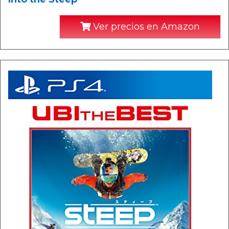
Ver precios en Amazon