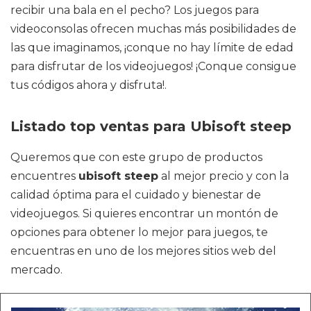
recibir una bala en el pecho? Los juegos para
videoconsolas ofrecen muchas más posibilidades de
las que imaginamos, ¡conque no hay límite de edad
para disfrutar de los videojuegos! ¡Conque consigue
tus códigos ahora y disfruta!.
Listado top ventas para Ubisoft steep
Queremos que con este grupo de productos
encuentres
ubisoft steep
al mejor precio y con la
calidad óptima para el cuidado y bienestar de
videojuegos. Si quieres encontrar un montón de
opciones para obtener lo mejor para juegos, te
encuentras en uno de los mejores sitios web del
mercado.