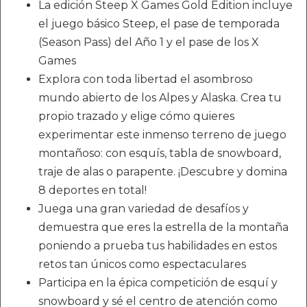
La edición Steep X Games Gold Edition incluye
el juego básico Steep, el pase de temporada
(Season Pass) del Año 1 y el pase de los X
Games
Explora con toda libertad el asombroso
mundo abierto de los Alpes y Alaska. Crea tu
propio trazado y elige cómo quieres
experimentar este inmenso terreno de juego
montañoso: con esquís, tabla de snowboard,
traje de alas o parapente. ¡Descubre y domina
8 deportes en total!
Juega una gran variedad de desafíos y
demuestra que eres la estrella de la montaña
poniendo a prueba tus habilidades en estos
retos tan únicos como espectaculares
Participa en la épica competición de esquí y
snowboard y sé el centro de atención como