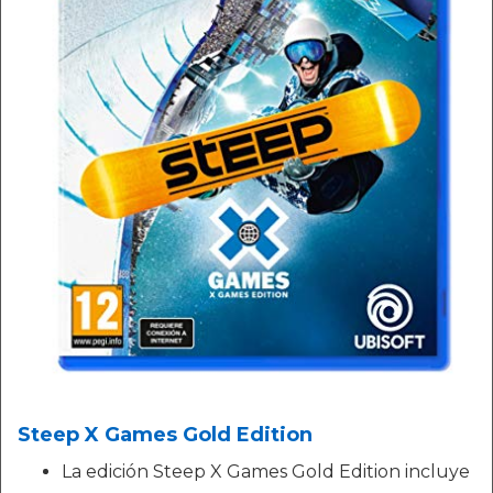
Steep X Games Gold Edition
La edición Steep X Games Gold Edition incluye