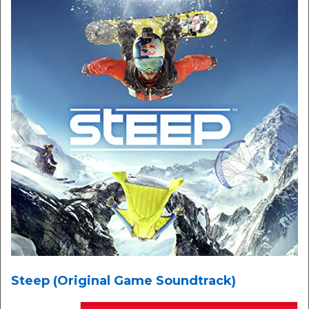
Steep (Original Game Soundtrack)