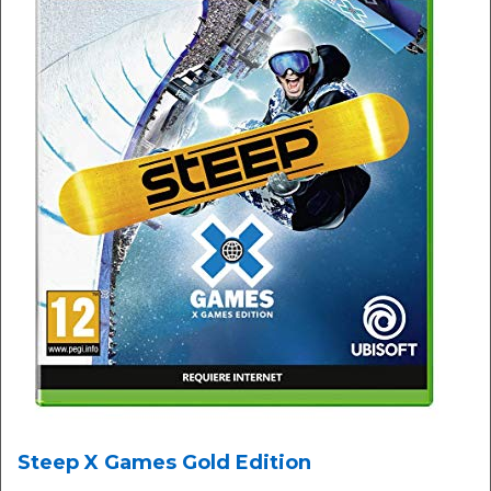
Steep X Games Gold Edition