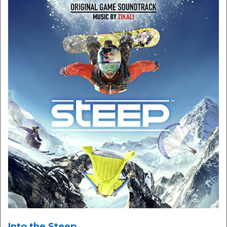
Into the Steep