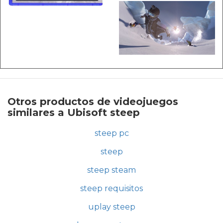
Otros productos de videojuegos
similares a Ubisoft steep
steep pc
steep
steep steam
steep requisitos
uplay steep