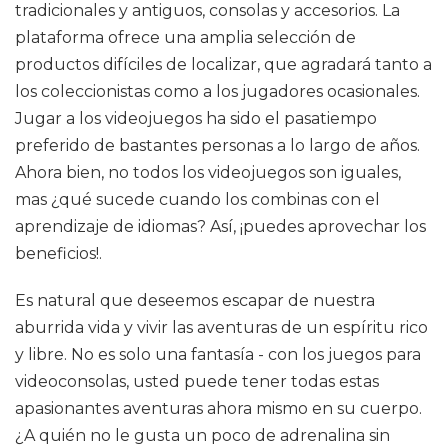
tradicionales y antiguos, consolas y accesorios. La
plataforma ofrece una amplia selección de
productos difíciles de localizar, que agradará tanto a
los coleccionistas como a los jugadores ocasionales.
Jugar a los videojuegos ha sido el pasatiempo
preferido de bastantes personas a lo largo de años.
Ahora bien, no todos los videojuegos son iguales,
mas ¿qué sucede cuando los combinas con el
aprendizaje de idiomas? Así, ¡puedes aprovechar los
beneficios!.
Es natural que deseemos escapar de nuestra
aburrida vida y vivir las aventuras de un espíritu rico
y libre. No es solo una fantasía - con los juegos para
videoconsolas, usted puede tener todas estas
apasionantes aventuras ahora mismo en su cuerpo.
¿A quién no le gusta un poco de adrenalina sin