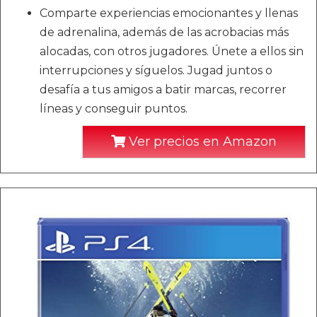
Comparte experiencias emocionantes y llenas
de adrenalina, además de las acrobacias más
alocadas, con otros jugadores. Únete a ellos sin
interrupciones y síguelos. Jugad juntos o
desafía a tus amigos a batir marcas, recorrer
líneas y conseguir puntos.
Ver precios en Amazon