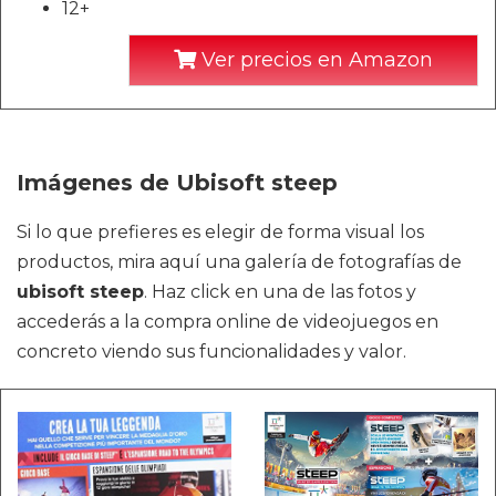
12+
Ver precios en Amazon
Imágenes de Ubisoft steep
Si lo que prefieres es elegir de forma visual los
productos, mira aquí una galería de fotografías de
ubisoft steep
. Haz click en una de las fotos y
accederás a la compra online de videojuegos en
concreto viendo sus funcionalidades y valor.