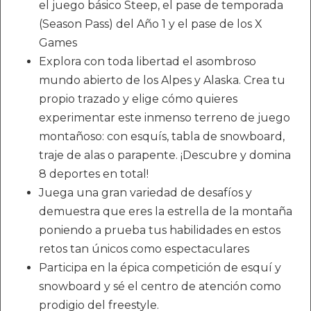
el juego básico Steep, el pase de temporada
(Season Pass) del Año 1 y el pase de los X
Games
Explora con toda libertad el asombroso
mundo abierto de los Alpes y Alaska. Crea tu
propio trazado y elige cómo quieres
experimentar este inmenso terreno de juego
montañoso: con esquís, tabla de snowboard,
traje de alas o parapente. ¡Descubre y domina
8 deportes en total!
Juega una gran variedad de desafíos y
demuestra que eres la estrella de la montaña
poniendo a prueba tus habilidades en estos
retos tan únicos como espectaculares
Participa en la épica competición de esquí y
snowboard y sé el centro de atención como
prodigio del freestyle.