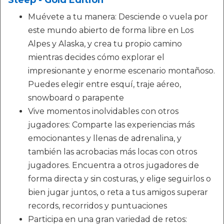
Steep - Gold Edition
Muévete a tu manera: Desciende o vuela por
este mundo abierto de forma libre en Los
Alpes y Alaska, y crea tu propio camino
mientras decides cómo explorar el
impresionante y enorme escenario montañoso.
Puedes elegir entre esquí, traje aéreo,
snowboard o parapente
Vive momentos inolvidables con otros
jugadores: Comparte las experiencias más
emocionantes y llenas de adrenalina, y
también las acrobacias más locas con otros
jugadores. Encuentra a otros jugadores de
forma directa y sin costuras, y elige seguirlos o
bien jugar juntos, o reta a tus amigos superar
records, recorridos y puntuaciones
Participa en una gran variedad de retos: