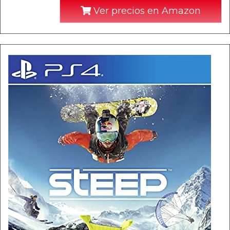
Ver precios en Amazon