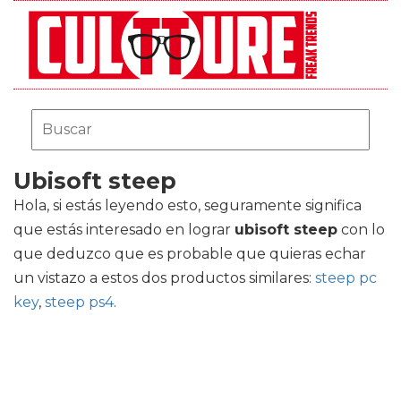
Ubisoft steep
Hola, si estás leyendo esto, seguramente significa
que estás interesado en lograr
ubisoft steep
con lo
que deduzco que es probable que quieras echar
un vistazo a estos dos productos similares:
steep pc
key
,
steep ps4
.