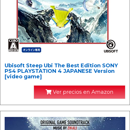
Ubisoft Steep Ubi The Best Edition SONY
PS4 PLAYSTATION 4 JAPANESE Version
[video game]
Ver precios en Amazon