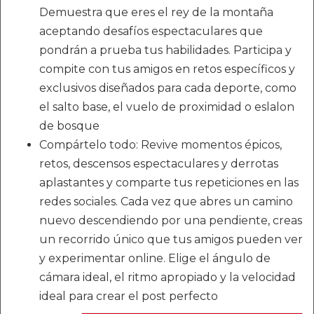
Demuestra que eres el rey de la montaña
aceptando desafíos espectaculares que
pondrán a prueba tus habilidades. Participa y
compite con tus amigos en retos específicos y
exclusivos diseñados para cada deporte, como
el salto base, el vuelo de proximidad o eslalon
de bosque
Compártelo todo: Revive momentos épicos,
retos, descensos espectaculares y derrotas
aplastantes y comparte tus repeticiones en las
redes sociales. Cada vez que abres un camino
nuevo descendiendo por una pendiente, creas
un recorrido único que tus amigos pueden ver
y experimentar online. Elige el ángulo de
cámara ideal, el ritmo apropiado y la velocidad
ideal para crear el post perfecto