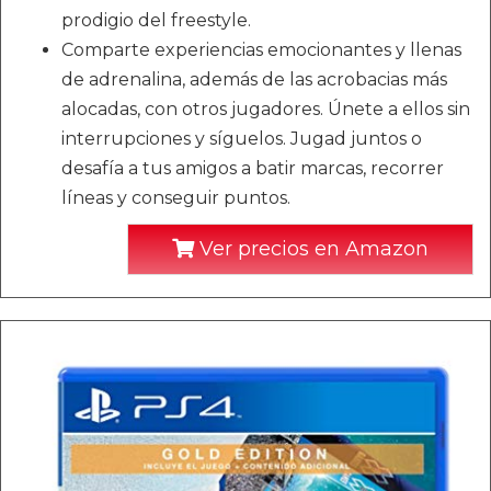
prodigio del freestyle.
Comparte experiencias emocionantes y llenas
de adrenalina, además de las acrobacias más
alocadas, con otros jugadores. Únete a ellos sin
interrupciones y síguelos. Jugad juntos o
desafía a tus amigos a batir marcas, recorrer
líneas y conseguir puntos.
Ver precios en Amazon