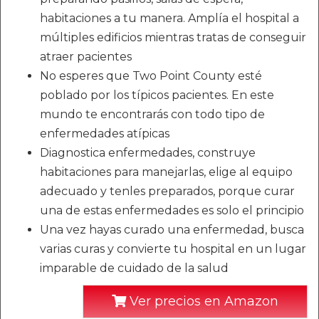
habitaciones a tu manera. Amplía el hospital a
múltiples edificios mientras tratas de conseguir
atraer pacientes
No esperes que Two Point County esté
poblado por los típicos pacientes. En este
mundo te encontrarás con todo tipo de
enfermedades atípicas
Diagnostica enfermedades, construye
habitaciones para manejarlas, elige al equipo
adecuado y tenles preparados, porque curar
una de estas enfermedades es solo el principio
Una vez hayas curado una enfermedad, busca
varias curas y convierte tu hospital en un lugar
imparable de cuidado de la salud
Ver precios en Amazon