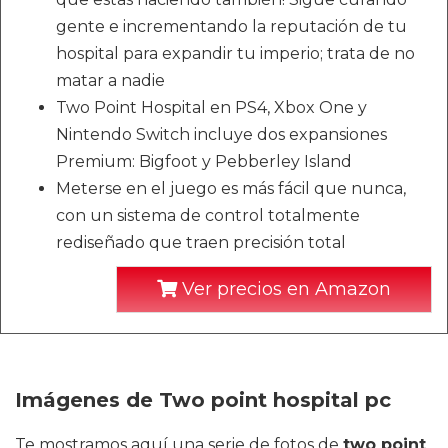
gente e incrementando la reputación de tu
hospital para expandir tu imperio; trata de no
matar a nadie
Two Point Hospital en PS4, Xbox One y
Nintendo Switch incluye dos expansiones
Premium: Bigfoot y Pebberley Island
Meterse en el juego es más fácil que nunca,
con un sistema de control totalmente
rediseñado que traen precisión total
Ver precios en Amazon
Imágenes de Two point hospital pc
Te mostramos aquí una serie de fotos de
two point