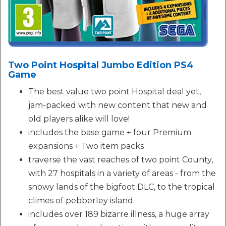
Two Point Hospital Jumbo Edition PS4
Game
The best value two point Hospital deal yet,
jam-packed with new content that new and
old players alike will love!
includes the base game + four Premium
expansions + Two item packs
traverse the vast reaches of two point County,
with 27 hospitals in a variety of areas - from the
snowy lands of the bigfoot DLC, to the tropical
climes of pebberley island.
includes over 189 bizarre illness, a huge array