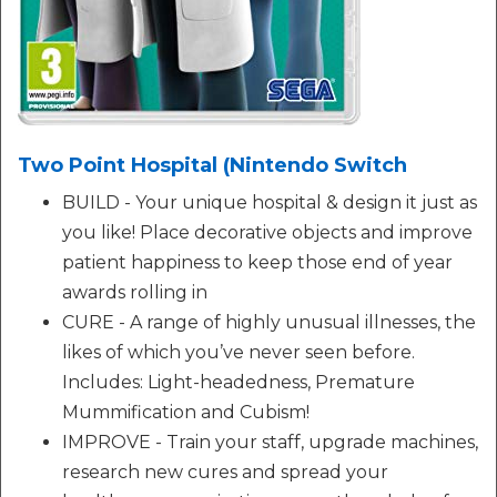
Two Point Hospital (Nintendo Switch
BUILD - Your unique hospital & design it just as
you like! Place decorative objects and improve
patient happiness to keep those end of year
awards rolling in
CURE - A range of highly unusual illnesses, the
likes of which you’ve never seen before.
Includes: Light-headedness, Premature
Mummification and Cubism!
IMPROVE - Train your staff, upgrade machines,
research new cures and spread your