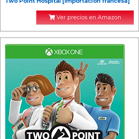
Two Point Hospital [Importación francesa]
Ver precios en Amazon