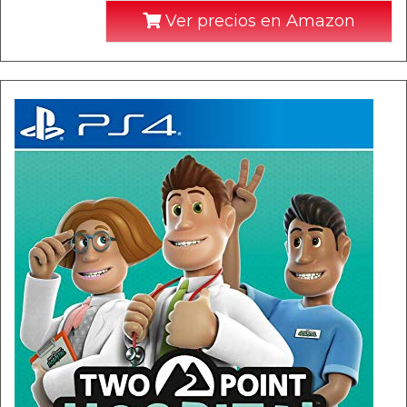
Ver precios en Amazon