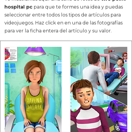
hospital pc
para que te formes una idea y puedas
seleccionar entre todos los tipos de artículos para
videojuegos. Haz click en en una de las fotografías
para ver la ficha entera del artículo y su valor.