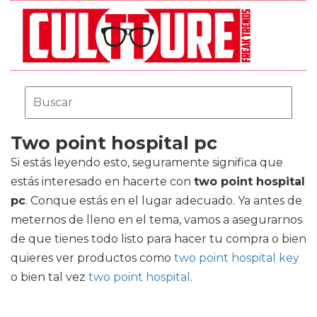
Two point hospital pc
Si estás leyendo esto, seguramente significa que
estás interesado en hacerte con
two point hospital
pc
. Conque estás en el lugar adecuado. Ya antes de
meternos de lleno en el tema, vamos a asegurarnos
de que tienes todo listo para hacer tu compra o bien
quieres ver productos como
two point hospital key
o bien tal vez
two point hospital
.