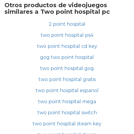
Otros productos de videojuegos
similares a Two point hospital pc
2 point hospital
two point hospital ps4
two point hospital cd key
gog two point hospital
two point hospital gog
two point hospital gratis
two point hospital espanol
two point hospital mega
two point hospital switch
two point hospital steam key