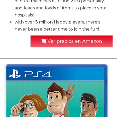
of cure machines bursting with personality,
and loads and loads of items to place in your
hospitals!
with over 3 million Happy players, there's
never been a better time to join the fun!
Ver precios en Amazon