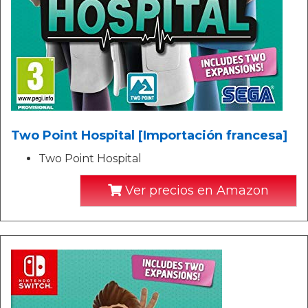
Two Point Hospital [Importación francesa]
Two Point Hospital
Ver precios en Amazon