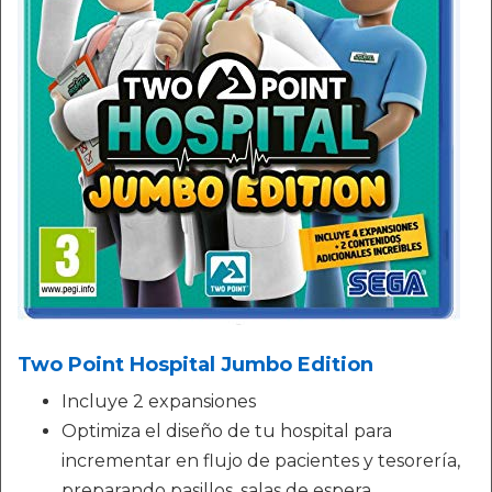
Two Point Hospital Jumbo Edition
Incluye 2 expansiones
Optimiza el diseño de tu hospital para
incrementar en flujo de pacientes y tesorería,
preparando pasillos, salas de espera,