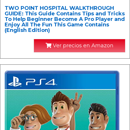
TWO POINT HOSPITAL WALKTHROUGH
GUIDE: This Guide Contains Tips and Tricks
To Help Beginner Become A Pro Player and
Enjoy All The Fun This Game Contains
(English Edition)
Ver precios en Amazon