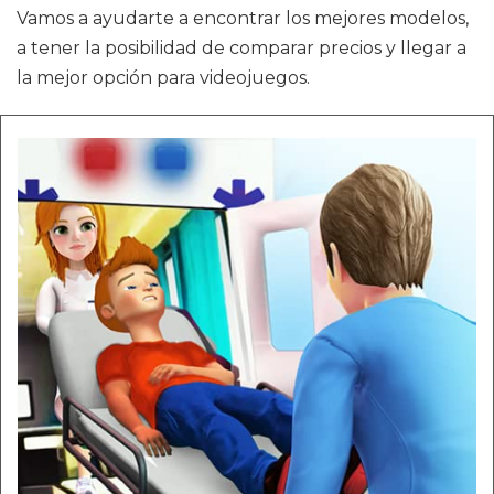
Vamos a ayudarte a encontrar los mejores modelos,
a tener la posibilidad de comparar precios y llegar a
la mejor opción para videojuegos.