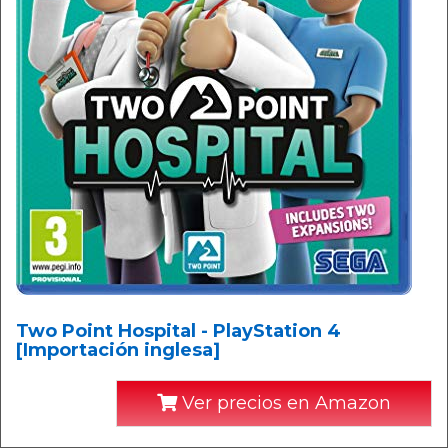
Two Point Hospital - PlayStation 4
[Importación inglesa]
Ver precios en Amazon