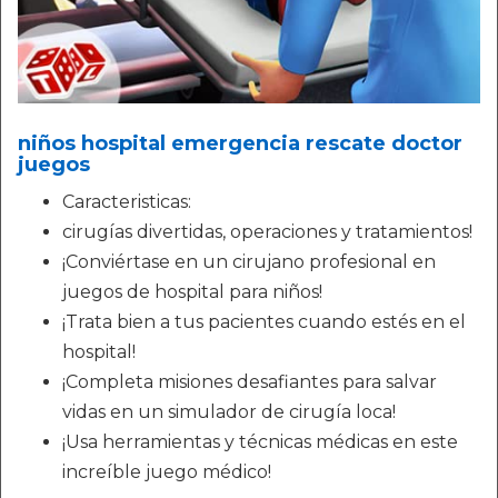
niños hospital emergencia rescate doctor
juegos
Caracteristicas:
cirugías divertidas, operaciones y tratamientos!
¡Conviértase en un cirujano profesional en
juegos de hospital para niños!
¡Trata bien a tus pacientes cuando estés en el
hospital!
¡Completa misiones desafiantes para salvar
vidas en un simulador de cirugía loca!
¡Usa herramientas y técnicas médicas en este
increíble juego médico!