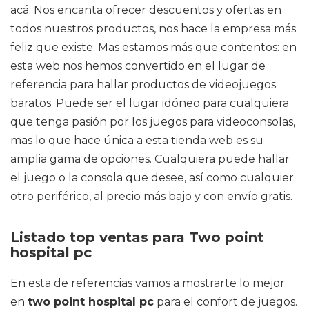
acá. Nos encanta ofrecer descuentos y ofertas en
todos nuestros productos, nos hace la empresa más
feliz que existe. Mas estamos más que contentos: en
esta web nos hemos convertido en el lugar de
referencia para hallar productos de videojuegos
baratos. Puede ser el lugar idóneo para cualquiera
que tenga pasión por los juegos para videoconsolas,
mas lo que hace única a esta tienda web es su
amplia gama de opciones. Cualquiera puede hallar
el juego o la consola que desee, así como cualquier
otro periférico, al precio más bajo y con envío gratis.
Listado top ventas para Two point
hospital pc
En esta de referencias vamos a mostrarte lo mejor
en
two point hospital pc
para el confort de juegos.