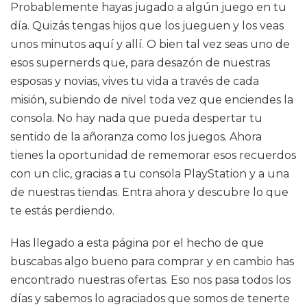
Probablemente hayas jugado a algún juego en tu
día. Quizás tengas hijos que los jueguen y los veas
unos minutos aquí y allí. O bien tal vez seas uno de
esos supernerds que, para desazón de nuestras
esposas y novias, vives tu vida a través de cada
misión, subiendo de nivel toda vez que enciendes la
consola. No hay nada que pueda despertar tu
sentido de la añoranza como los juegos. Ahora
tienes la oportunidad de rememorar esos recuerdos
con un clic, gracias a tu consola PlayStation y a una
de nuestras tiendas. Entra ahora y descubre lo que
te estás perdiendo.
Has llegado a esta página por el hecho de que
buscabas algo bueno para comprar y en cambio has
encontrado nuestras ofertas. Eso nos pasa todos los
días y sabemos lo agraciados que somos de tenerte