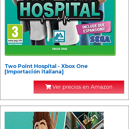
Two Point Hospital - Xbox One
[Importación italiana]
Ver precios en Amazon