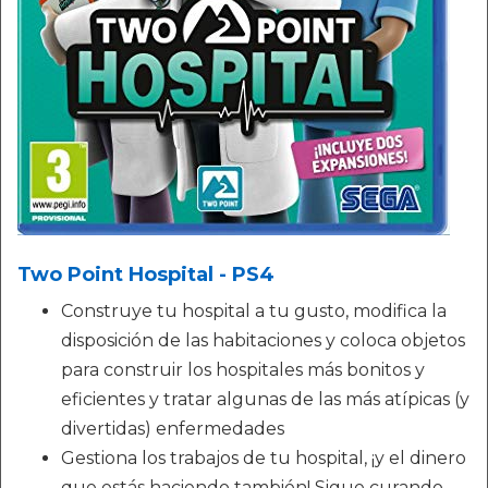
Two Point Hospital - PS4
Construye tu hospital a tu gusto, modifica la
disposición de las habitaciones y coloca objetos
para construir los hospitales más bonitos y
eficientes y tratar algunas de las más atípicas (y
divertidas) enfermedades
Gestiona los trabajos de tu hospital, ¡y el dinero
que estás haciendo también! Sigue curando