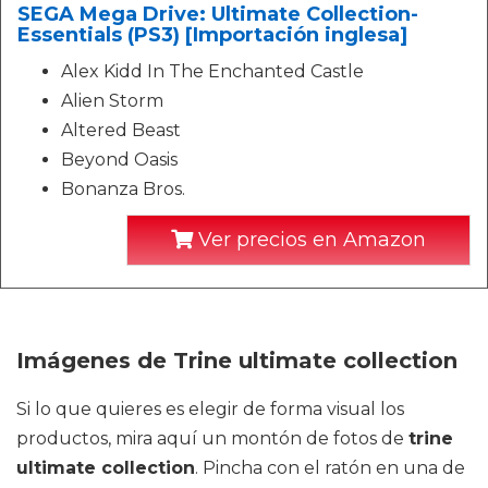
SEGA Mega Drive: Ultimate Collection-
Essentials (PS3) [Importación inglesa]
Alex Kidd In The Enchanted Castle
Alien Storm
Altered Beast
Beyond Oasis
Bonanza Bros.
Ver precios en Amazon
Imágenes de Trine ultimate collection
Si lo que quieres es elegir de forma visual los
productos, mira aquí un montón de fotos de
trine
ultimate collection
. Pincha con el ratón en una de