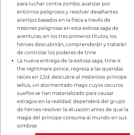
para luchar contra zombis, avanzar por
entornos peligrosos y resolver desafiantes
acertijos basados en la física a través de
misiones peligrosas en esta exitosa saga de
aventuras; en los tres primeros títulos, los
héroes descubrirán, comprenderán y tratarán
de controlar los poderes de trine
La nueva entrega de la exitosa saga, trine 4:
the nightmare prince, regresa a las queridas
raíces en 2,5d; descubre al misterioso príncipe
selius, un atormentado mago cuyos oscuros
sueños se han materializado para causar
estragos en la realidad; dependerá del grupo
de héroes resolver la situación antes de que la
magia del príncipe consuma al mundo en sus
sombras