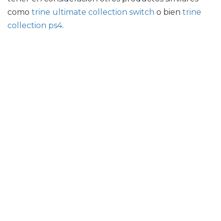
como
trine ultimate collection switch
o bien
trine
collection ps4
.