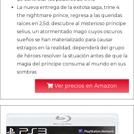
La nueva entrega de la exitosa saga, trine 4:
the nightmare prince, regresa a las queridas
raíces en 2,5d; descubre al misterioso príncipe
selius, un atormentado mago cuyos oscuros
sueños se han materializado para causar
estragos en la realidad; dependerá del grupo
de héroes resolver la situación antes de que la
magia del príncipe consuma al mundo en sus
sombras
Ver precios en Amazon