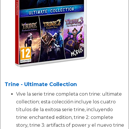
Trine - Ultimate Collection
Vive la serie trine completa con trine: ultimate
collection; esta colección incluye los cuatro
títulos de la exitosa serie trine, incluyendo
trine: enchanted edition, trine 2: complete
story, trine 3: artifacts of power y el nuevo trine