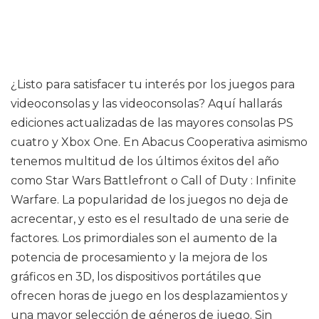
¿Listo para satisfacer tu interés por los juegos para
videoconsolas y las videoconsolas? Aquí hallarás
ediciones actualizadas de las mayores consolas PS
cuatro y Xbox One. En Abacus Cooperativa asimismo
tenemos multitud de los últimos éxitos del año
como Star Wars Battlefront o Call of Duty : Infinite
Warfare. La popularidad de los juegos no deja de
acrecentar, y esto es el resultado de una serie de
factores. Los primordiales son el aumento de la
potencia de procesamiento y la mejora de los
gráficos en 3D, los dispositivos portátiles que
ofrecen horas de juego en los desplazamientos y
una mayor selección de géneros de juego. Sin