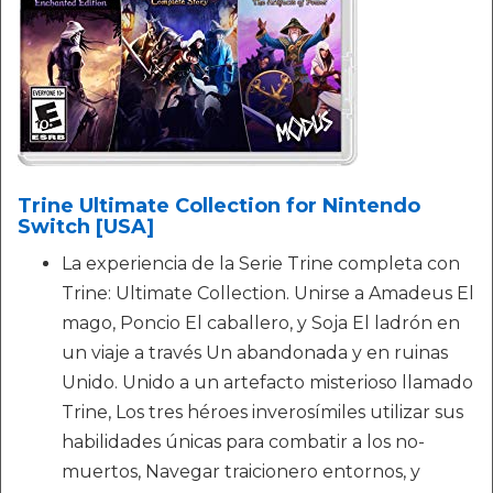
Trine Ultimate Collection for Nintendo
Switch [USA]
La experiencia de la Serie Trine completa con
Trine: Ultimate Collection. Unirse a Amadeus El
mago, Poncio El caballero, y Soja El ladrón en
un viaje a través Un abandonada y en ruinas
Unido. Unido a un artefacto misterioso llamado
Trine, Los tres héroes inverosímiles utilizar sus
habilidades únicas para combatir a los no-
muertos, Navegar traicionero entornos, y