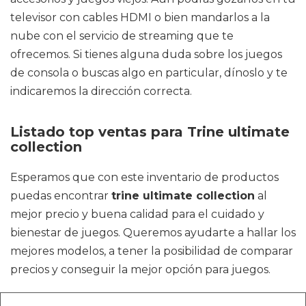
televisor con cables HDMI o bien mandarlos a la
nube con el servicio de streaming que te
ofrecemos. Si tienes alguna duda sobre los juegos
de consola o buscas algo en particular, dínoslo y te
indicaremos la dirección correcta.
Listado top ventas para Trine ultimate
collection
Esperamos que con este inventario de productos
puedas encontrar
trine ultimate collection
al
mejor precio y buena calidad para el cuidado y
bienestar de juegos. Queremos ayudarte a hallar los
mejores modelos, a tener la posibilidad de comparar
precios y conseguir la mejor opción para juegos.