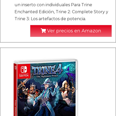
un inserto con individuales Para Trine
Enchanted Edición, Trine 2: Complete Story y
Trine 3: Los artefactos de potencia.
Ver precios en Amazon