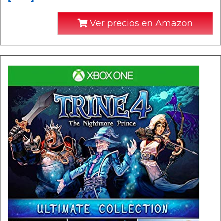
Ver precios en Amazon