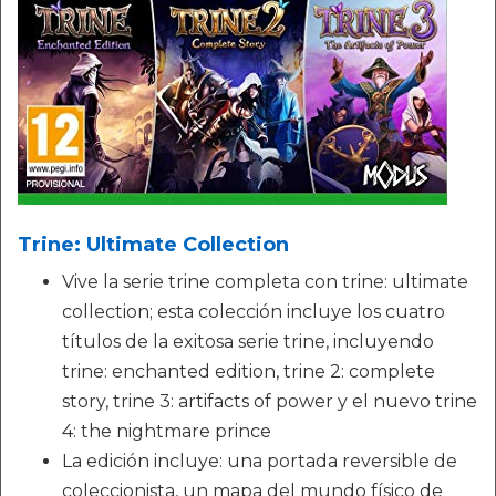
Trine: Ultimate Collection
Vive la serie trine completa con trine: ultimate
collection; esta colección incluye los cuatro
títulos de la exitosa serie trine, incluyendo
trine: enchanted edition, trine 2: complete
story, trine 3: artifacts of power y el nuevo trine
4: the nightmare prince
La edición incluye: una portada reversible de
coleccionista, un mapa del mundo físico de