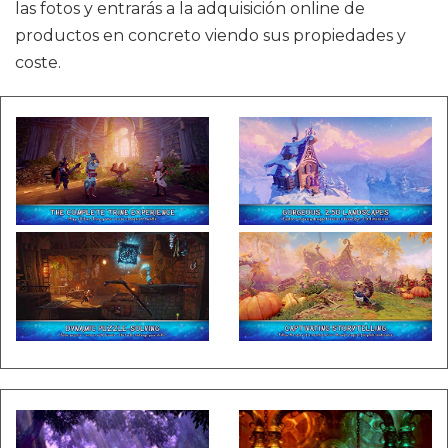
las fotos y entrarás a la adquisición online de
productos en concreto viendo sus propiedades y
coste.