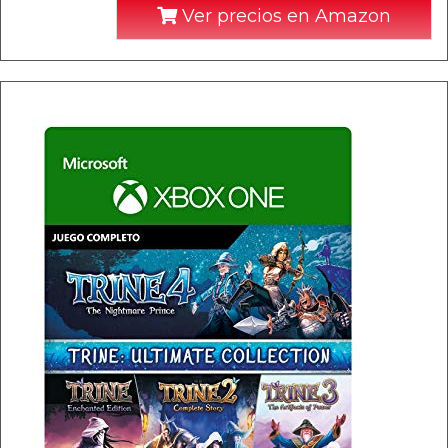
Ver precios en Amazon