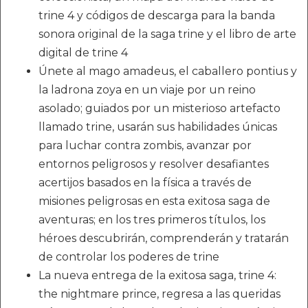
trine 4 y códigos de descarga para la banda
sonora original de la saga trine y el libro de arte
digital de trine 4
Únete al mago amadeus, el caballero pontius y
la ladrona zoya en un viaje por un reino
asolado; guiados por un misterioso artefacto
llamado trine, usarán sus habilidades únicas
para luchar contra zombis, avanzar por
entornos peligrosos y resolver desafiantes
acertijos basados en la física a través de
misiones peligrosas en esta exitosa saga de
aventuras; en los tres primeros títulos, los
héroes descubrirán, comprenderán y tratarán
de controlar los poderes de trine
La nueva entrega de la exitosa saga, trine 4:
the nightmare prince, regresa a las queridas