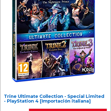
Trine Ultimate Collection - Special Limited
- PlayStation 4 [Importación italiana]