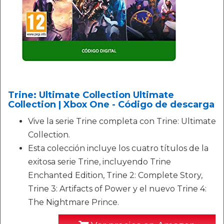
Trine: Ultimate Collection Ultimate
Collection | Xbox One - Código de descarga
Vive la serie Trine completa con Trine: Ultimate
Collection.
Esta colección incluye los cuatro títulos de la
exitosa serie Trine, incluyendo Trine
Enchanted Edition, Trine 2: Complete Story,
Trine 3: Artifacts of Power y el nuevo Trine 4:
The Nightmare Prince.