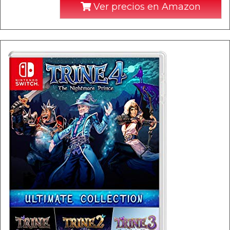
Ver precios en Amazon