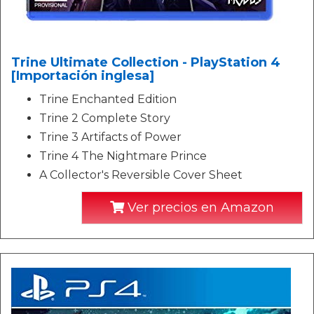
Trine Ultimate Collection - PlayStation 4
[Importación inglesa]
Trine Enchanted Edition
Trine 2 Complete Story
Trine 3 Artifacts of Power
Trine 4 The Nightmare Prince
A Collector's Reversible Cover Sheet
Ver precios en Amazon