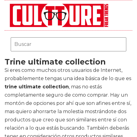
Trine ultimate collection
Si eres como muchos otros usuarios de Internet,
probablemente tengas una idea básica de lo que es
trine ultimate collection
, mas no estás
completamente seguro de como comprar. Hay un
montón de opciones por ahí que son afines entre sí,
mas quiero ahorrarte la molestia mostrándote dos
productos que creo que son similares entre sí con
relación a lo que estás buscando. También deberás
tener en consideración otros productos similares