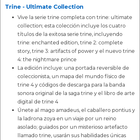
Trine - Ultimate Collection
Vive la serie trine completa con trine: ultimate
collection; esta colección incluye los cuatro
títulos de la exitosa serie trine, incluyendo
trine: enchanted edition, trine 2: complete
story, trine 3: artifacts of power y el nuevo trine
4: the nightmare prince
La edición incluye: una portada reversible de
coleccionista, un mapa del mundo físico de
trine 4 y códigos de descarga para la banda
sonora original de la saga trine y el libro de arte
digital de trine 4
Únete al mago amadeus, el caballero pontius y
la ladrona zoya en un viaje por un reino
asolado; guiados por un misterioso artefacto
llamado trine, usarán sus habilidades únicas