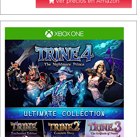
Ver precios en Amazon