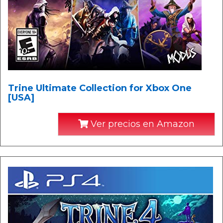
Trine Ultimate Collection for Xbox One
[USA]
Ver precios en Amazon