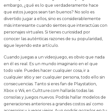
embargo, ¿qué es lo que verdaderamente hace
que estos juegos sean tan buenos? No solo es
divertido jugar a ellos, sino es considerablemente
más interesante cuando sientes que interactúas con
personajes virtuales. Si tienes curiosidad por
conocer las auténticas razones de su popularidad,
sigue leyendo este artículo.
Cuando juegas a un videojuego, es obvio que nada
en él es real. Es un mundo imaginario en el que
todo vale. Puedes hacer cualquier cosa, ir a
cualquier sitio y ser cualquier persona, todo ello sin
consecuencias. Tanto si eres fan de Playstation,
Xbox o Wii, en Cultture.com hallarás todas las
consolas y juegos nuevos. Podrás hallar modelos de
generaciones anteriores a grandes costos así como
accesorios y juegos viejos. Aun podrás gozarlos en tu