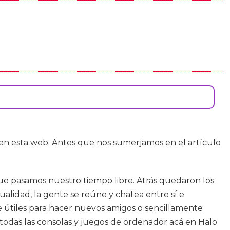
n esta web. Antes que nos sumerjamos en el artículo
ue pasamos nuestro tiempo libre. Atrás quedaron los
alidad, la gente se reúne y chatea entre sí e
e útiles para hacer nuevos amigos o sencillamente
 todas las consolas y juegos de ordenador acá en Halo