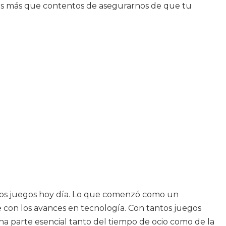
mos más que contentos de asegurarnos de que tu
 los juegos hoy día. Lo que comenzó como un
 con los avances en tecnología. Con tantos juegos
a parte esencial tanto del tiempo de ocio como de la