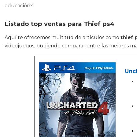
educación?.
Listado top ventas para Thief ps4
Aquí te ofrecemos multitud de artículos como
thief 
videojuegos, pudiendo comparar entre las mejores ma
Unch