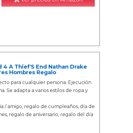
4 A Thief'S End Nathan Drake
eres Hombres Regalo
fecto para cualquier persona. Ejecución
. Se adapta a varios estilos de ropa y
lia / amigo, regalo de cumpleaños, día de
es, regalo de aniversario, regalo del día