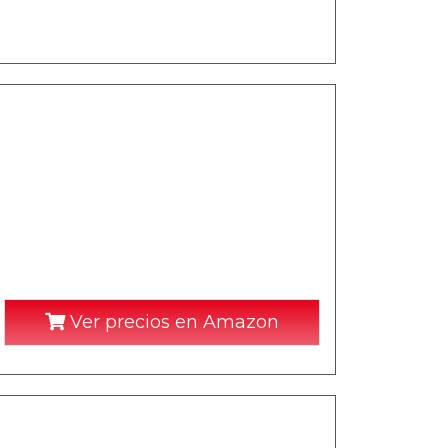
Ver precios en Amazon