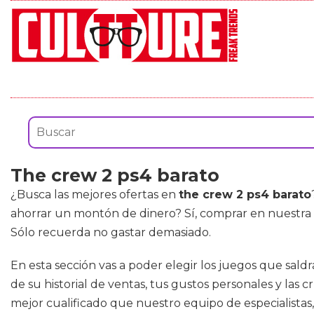
The crew 2 ps4 barato
¿Busca las mejores ofertas en
the crew 2 ps4 barato
ahorrar un montón de dinero? Sí, comprar en nuestra
Sólo recuerda no gastar demasiado.
En esta sección vas a poder elegir los juegos que sald
de su historial de ventas, tus gustos personales y las
mejor cualificado que nuestro equipo de especialistas