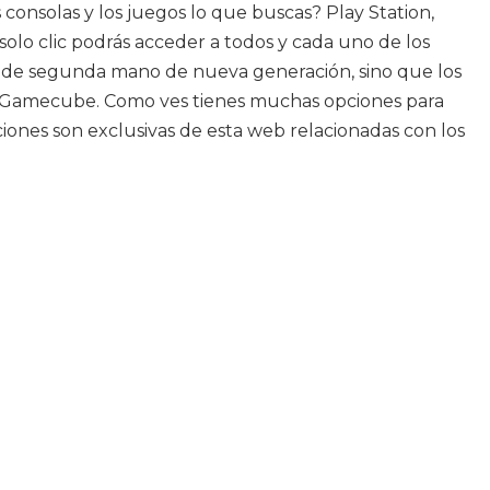
 consolas y los juegos lo que buscas? Play Station,
solo clic podrás acceder a todos y cada uno de los
as de segunda mano de nueva generación, sino que los
 , Gamecube. Como ves tienes muchas opciones para
iones son exclusivas de esta web relacionadas con los