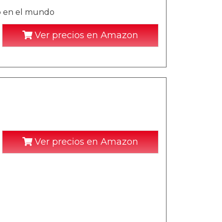
io en el mundo
Ver precios en Amazon
Ver precios en Amazon