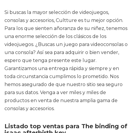
Si buscas la mayor selección de videojuegos,
consolas y accesorios, Cultture es tu mejor opción.
Para los que sienten añoranza de su niñez, tenemos
una enorme selección de los clásicos de los
videojuegos. ¿Buscas un juego para videoconsolas o
una consola? Así sea para adquirir o bien vender,
espero que tenga presente este lugar.
Garantizamos una entrega rápida y siempre y en
toda circunstancia cumplimos lo prometido. Nos
hemos asegurado de que nuestro sitio sea seguro
para sus datos. Venga a ver miles y miles de
productos en venta de nuestra amplia gama de
consolas y accesorios.
Listado top ventas para The binding of
isaac afterbirth key