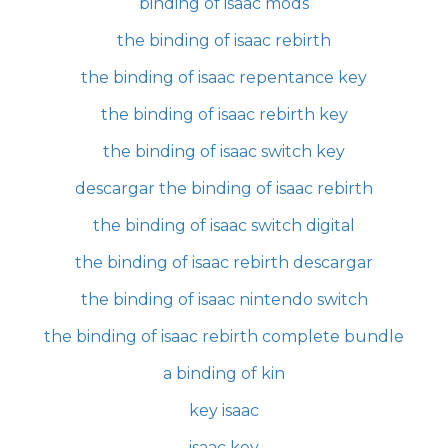
binding of isaac mods
the binding of isaac rebirth
the binding of isaac repentance key
the binding of isaac rebirth key
the binding of isaac switch key
descargar the binding of isaac rebirth
the binding of isaac switch digital
the binding of isaac rebirth descargar
the binding of isaac nintendo switch
the binding of isaac rebirth complete bundle
a binding of kin
key isaac
isaac key