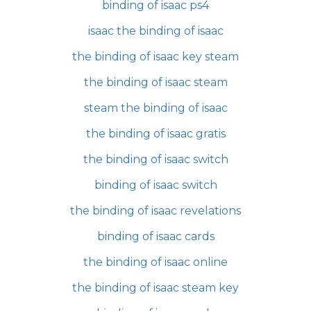
binding of isaac ps4
isaac the binding of isaac
the binding of isaac key steam
the binding of isaac steam
steam the binding of isaac
the binding of isaac gratis
the binding of isaac switch
binding of isaac switch
the binding of isaac revelations
binding of isaac cards
the binding of isaac online
the binding of isaac steam key