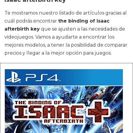
Te mostramos nuestro listado de artículos gracias al
cuál podrás encontrar
the binding of isaac
afterbirth key
que se ajusten a las necesidades de
videojuegos. Vamos a ayudarte a encontrar los
mejores modelos, a tener la posibilidad de comparar
precios y llegar a la mejor opción para juegos.