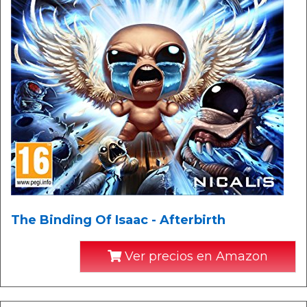
The Binding Of Isaac - Afterbirth
Ver precios en Amazon