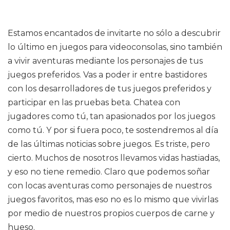
Estamos encantados de invitarte no sólo a descubrir
lo último en juegos para videoconsolas, sino también
a vivir aventuras mediante los personajes de tus
juegos preferidos. Vas a poder ir entre bastidores
con los desarrolladores de tus juegos preferidos y
participar en las pruebas beta. Chatea con
jugadores como tú, tan apasionados por los juegos
como tú. Y por si fuera poco, te sostendremos al día
de las últimas noticias sobre juegos. Es triste, pero
cierto. Muchos de nosotros llevamos vidas hastiadas,
y eso no tiene remedio. Claro que podemos soñar
con locas aventuras como personajes de nuestros
juegos favoritos, mas eso no es lo mismo que vivirlas
por medio de nuestros propios cuerpos de carne y
hueso.