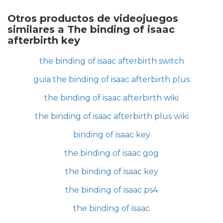
Otros productos de videojuegos
similares a The binding of isaac
afterbirth key
the binding of isaac afterbirth switch
guia the binding of isaac afterbirth plus
the binding of isaac afterbirth wiki
the binding of isaac afterbirth plus wiki
binding of isaac key
the binding of isaac gog
the binding of isaac key
the binding of isaac ps4
the binding of isaac