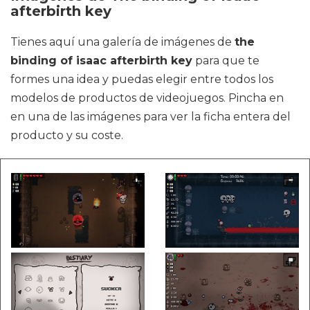
afterbirth key
Tienes aquí una galería de imágenes de
the
binding of isaac afterbirth key
para que te
formes una idea y puedas elegir entre todos los
modelos de productos de videojuegos. Pincha en
en una de las imágenes para ver la ficha entera del
producto y su coste.