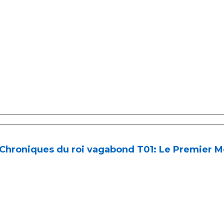
 Chroniques du roi vagabond T01: Le Premier