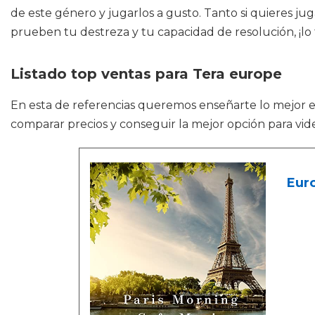
de este género y jugarlos a gusto. Tanto si quieres ju
prueben tu destreza y tu capacidad de resolución, ¡lo
Listado top ventas para Tera europe
En esta de referencias queremos enseñarte lo mejor 
comparar precios y conseguir la mejor opción para vid
Eur