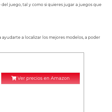
 del juego, tal y como si quieres jugar a juegos que
 ayudarte a localizar los mejores modelos, a poder
Ver precios en Amazon