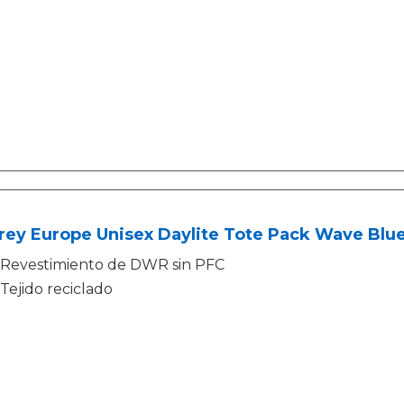
rey Europe Unisex Daylite Tote Pack Wave Blu
Revestimiento de DWR sin PFC
Tejido reciclado