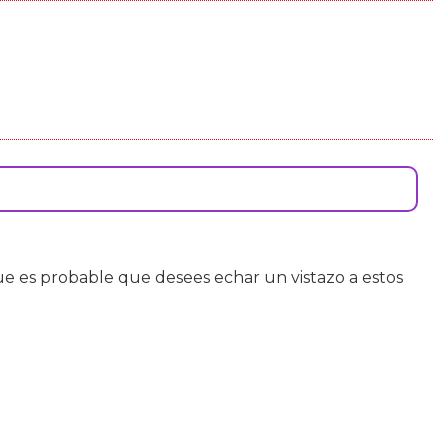
 es probable que desees echar un vistazo a estos