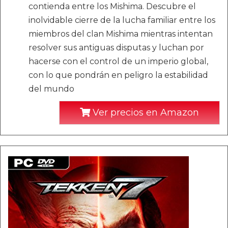
contienda entre los Mishima. Descubre el
inolvidable cierre de la lucha familiar entre los
miembros del clan Mishima mientras intentan
resolver sus antiguas disputas y luchan por
hacerse con el control de un imperio global,
con lo que pondrán en peligro la estabilidad
del mundo
Ver precios en Amazon