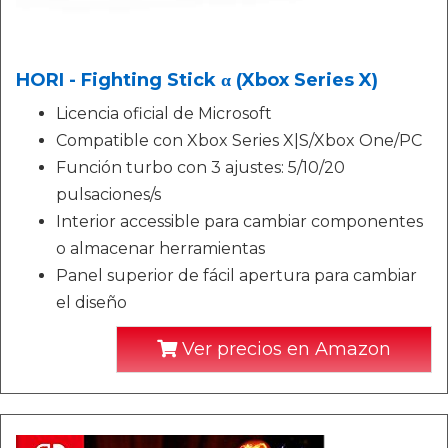
HORI - Fighting Stick α (Xbox Series X)
Licencia oficial de Microsoft
Compatible con Xbox Series X|S/Xbox One/PC
Función turbo con 3 ajustes: 5/10/20
pulsaciones/s
Interior accessible para cambiar componentes
o almacenar herramientas
Panel superior de fácil apertura para cambiar
el diseño
Ver precios en Amazon