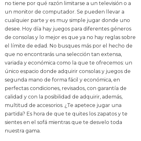
no tiene por qué razón limitarse a un televisión o a
un monitor de computador. Se pueden llevar a
cualquier parte y es muy simple jugar donde uno
desee. Hoy día hay juegos para diferentes géneros
de consolas y lo mejor es que ya no hay reglas sobre
el límite de edad. No busques más por el hecho de
que no encontrarás una selección tan extensa,
variada y económica como la que te ofrecemos: un
único espacio donde adquirir consolas y juegos de
segunda mano de forma fácil y económica, en
perfectas condiciones, revisados, con garantía de
calidad y con la posibilidad de adquirir, además,
multitud de accesorios. ¿Te apetece jugar una
partida? Es hora de que te quites los zapatos y te
sientes en el sofá mientras que te desvelo toda
nuestra gama.