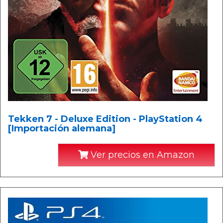
Tekken 7 - Deluxe Edition - PlayStation 4
[Importación alemana]
Ver precios en Amazon