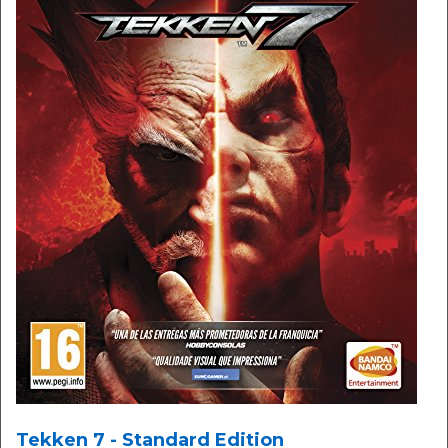
Tekken 7 - Standard Edition