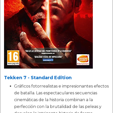
Tekken 7 - Standard Edition
Gráficos fotorrealistas e impresionantes efectos
de batalla. Las espectaculares secuencias
cinemáticas de la historia combinan a la
perfección con la brutalidad de las peleas y