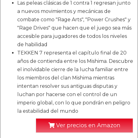
Las peleas clásicas de 1 contra 1 regresan junto
a nuevos movimientos y mecánicas de
combate como "Rage Arts", "Power Crushes" y
"Rage Drives" que hacen que el juego sea más
accesible para jugadores de todos los niveles
de habilidad
TEKKEN 7 representa el capítulo final de 20
años de contienda entre los Mishima. Descubre
el inolvidable cierre de la lucha familiar entre
los miembros del clan Mishima mientras
intentan resolver sus antiguas disputas y
luchan por hacerse con el control de un
imperio global, con lo que pondrán en peligro
la estabilidad del mundo
Ver precios en Amazon