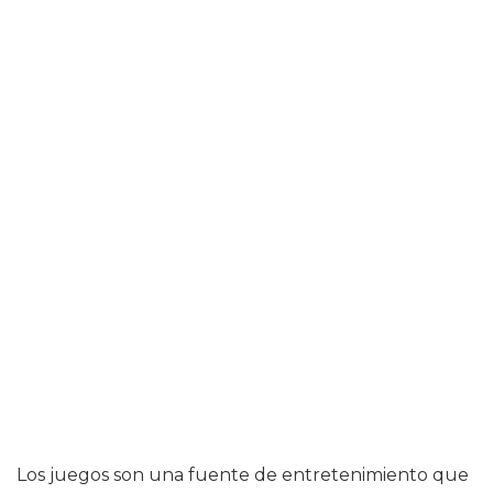
Los juegos son una fuente de entretenimiento que