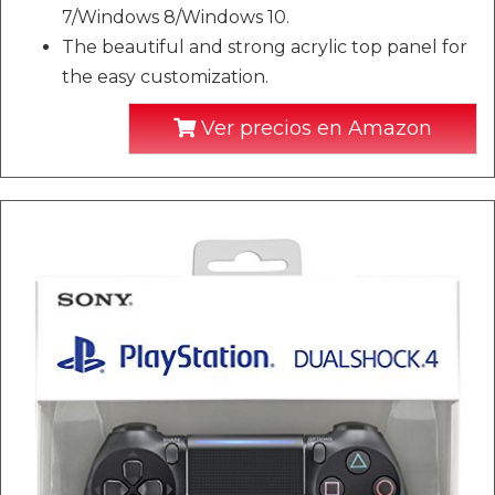
7/Windows 8/Windows 10.
The beautiful and strong acrylic top panel for
the easy customization.
Ver precios en Amazon