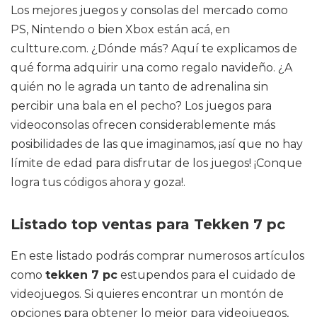
Los mejores juegos y consolas del mercado como
PS, Nintendo o bien Xbox están acá, en
cultture.com. ¿Dónde más? Aquí te explicamos de
qué forma adquirir una como regalo navideño. ¿A
quién no le agrada un tanto de adrenalina sin
percibir una bala en el pecho? Los juegos para
videoconsolas ofrecen considerablemente más
posibilidades de las que imaginamos, ¡así que no hay
límite de edad para disfrutar de los juegos! ¡Conque
logra tus códigos ahora y goza!.
Listado top ventas para Tekken 7 pc
En este listado podrás comprar numerosos artículos
como
tekken 7 pc
estupendos para el cuidado de
videojuegos. Si quieres encontrar un montón de
opciones para obtener lo mejor para videojuegos,