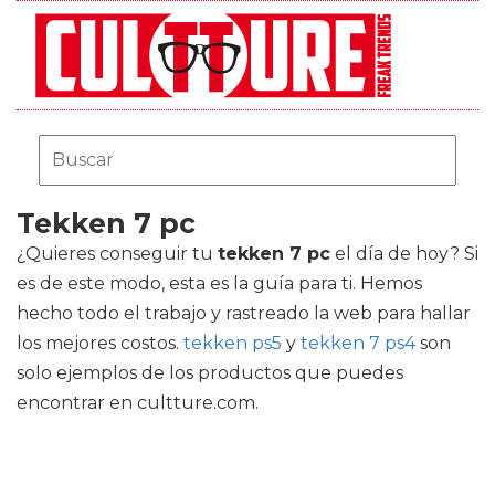
Tekken 7 pc
¿Quieres conseguir tu
tekken 7 pc
el día de hoy? Si
es de este modo, esta es la guía para ti. Hemos
hecho todo el trabajo y rastreado la web para hallar
los mejores costos.
tekken ps5
y
tekken 7 ps4
son
solo ejemplos de los productos que puedes
encontrar en cultture.com.