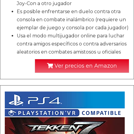
Joy-Con a otro jugador
Es posible enfrentarse en duelo contra otra
consola en combate inalámbrico (requiere un
ejemplar de juego y consola por cada jugador)
Usa el modo multijugador online para luchar
contra amigos específicos o contra adversarios
aleatorios en combates amistosos u oficiales
Ver precios en Amazon