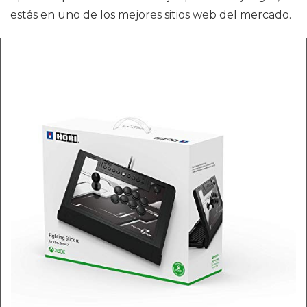
estás en uno de los mejores sitios web del mercado.