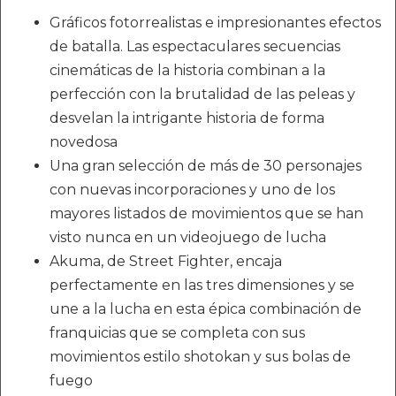
Gráficos fotorrealistas e impresionantes efectos
de batalla. Las espectaculares secuencias
cinemáticas de la historia combinan a la
perfección con la brutalidad de las peleas y
desvelan la intrigante historia de forma
novedosa
Una gran selección de más de 30 personajes
con nuevas incorporaciones y uno de los
mayores listados de movimientos que se han
visto nunca en un videojuego de lucha
Akuma, de Street Fighter, encaja
perfectamente en las tres dimensiones y se
une a la lucha en esta épica combinación de
franquicias que se completa con sus
movimientos estilo shotokan y sus bolas de
fuego