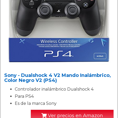
Sony - Dualshock 4 V2 Mando Inalámbrico,
Color Negro V2 (PS4)
Controlador inalámbrico Dualshock 4
Para PS4
Es de la marca Sony
Ver precios en Amazon