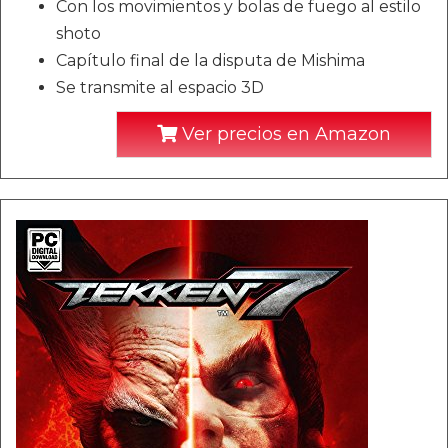
Con los movimientos y bolas de fuego al estilo
shoto
Capítulo final de la disputa de Mishima
Se transmite al espacio 3D
Ver precios en Amazon