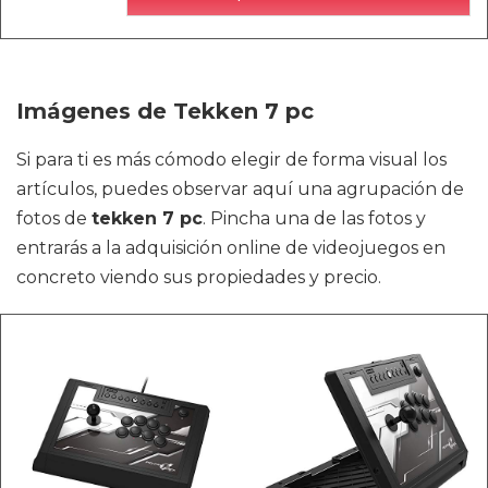
Imágenes de Tekken 7 pc
Si para ti es más cómodo elegir de forma visual los
artículos, puedes observar aquí una agrupación de
fotos de
tekken 7 pc
. Pincha una de las fotos y
entrarás a la adquisición online de videojuegos en
concreto viendo sus propiedades y precio.