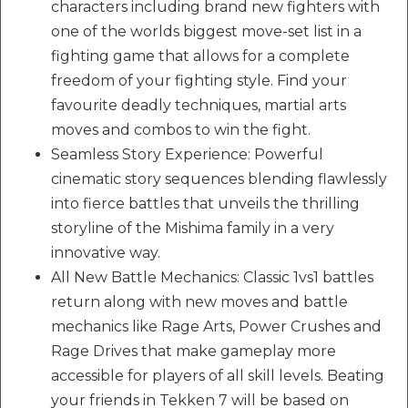
characters including brand new fighters with
one of the worlds biggest move-set list in a
fighting game that allows for a complete
freedom of your fighting style. Find your
favourite deadly techniques, martial arts
moves and combos to win the fight.
Seamless Story Experience: Powerful
cinematic story sequences blending flawlessly
into fierce battles that unveils the thrilling
storyline of the Mishima family in a very
innovative way.
All New Battle Mechanics: Classic 1vs1 battles
return along with new moves and battle
mechanics like Rage Arts, Power Crushes and
Rage Drives that make gameplay more
accessible for players of all skill levels. Beating
your friends in Tekken 7 will be based on