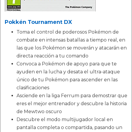
Pokkén Tournament DX
Toma el control de poderosos Pokémon de
combate en intensas batallas a tiempo real, en
las que los Pokémon se moverán y atacarán en
directa reacción a tu comando
Convoca a Pokémon de apoyo para que te
ayuden en la lucha y desata el ultra-ataque
único de tu Pokémon para ascender en las
clasificaciones
Asciende en la liga Ferrum para demostrar que
eres el mejor entrenador y descubre la historia
de Mewtwo oscuro
Descubre el modo multijugador local en
pantalla completa o compartida, pasando un