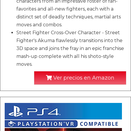
characters from an impressive roster of fan-
favorites and all-new fighters, each with a
distinct set of deadly techniques, martial arts
moves and combos.
Street Fighter Cross-Over Character - Street
Fighter's Akuma flawlessly transitions into the
3D space and joins the fray in an epic franchise
mash-up complete with all his shoto-style
moves.
Ver precios en Amazon