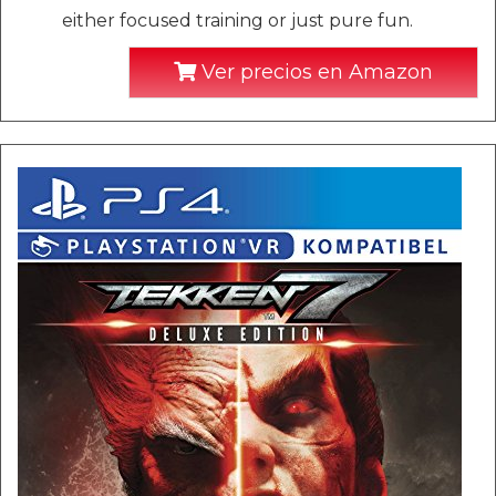
either focused training or just pure fun.
Ver precios en Amazon