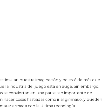
 estimulan nuestra imaginación y no está de más que
ue la industria del juego está en auge. Sin embargo,
s se conviertan en una parte tan importante de
en hacer cosas hastiadas como ir al gimnasio, y pueden
matar armada con la última tecnología.