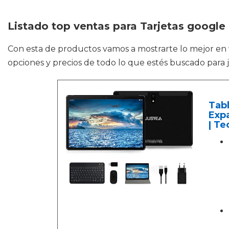
Listado top ventas para Tarjetas google 
Con esta de productos vamos a mostrarte lo mejor en
opciones y precios de todo lo que estés buscado para j
Tabl
Expa
| Te