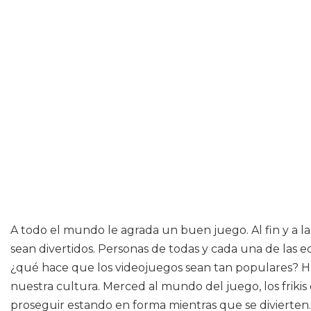
A todo el mundo le agrada un buen juego. Al fin y a 
sean divertidos. Personas de todas y cada una de las e
¿qué hace que los videojuegos sean tan populares? H
nuestra cultura. Merced al mundo del juego, los frikis
proseguir estando en forma mientras que se divierten