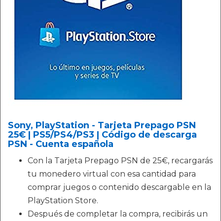
Sony, PlayStation - Tarjeta Prepago PSN
25€ | PS5/PS4/PS3 | Código de descarga
PSN - Cuenta española
Con la Tarjeta Prepago PSN de 25€, recargarás
tu monedero virtual con esa cantidad para
comprar juegos o contenido descargable en la
PlayStation Store.
Después de completar la compra, recibirás un