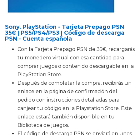
Sony, PlayStation - Tarjeta Prepago PSN
35€ | PS5/PS4/PS3 | Código de descarga
PSN - Cuenta española
Con la Tarjeta Prepago PSN de 35€, recargarás
tu monedero virtual con esa cantidad para
comprar juegos o contenido descargable en la
PlayStation Store.
Después de completar la compra, recibirás un
enlace en la página de confirmación del
pedido con instrucciones detalladas para
canjear tu código en la Playstation Store. Este
enlace estará también disponible en tu
Biblioteca de juegos.
El código de descarga PSN se enviará en unos