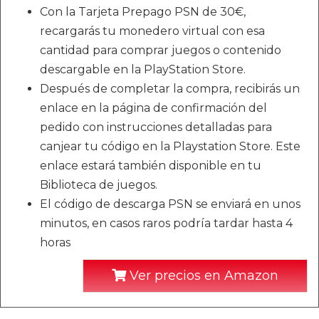
Con la Tarjeta Prepago PSN de 30€,
recargarás tu monedero virtual con esa
cantidad para comprar juegos o contenido
descargable en la PlayStation Store.
Después de completar la compra, recibirás un
enlace en la página de confirmación del
pedido con instrucciones detalladas para
canjear tu código en la Playstation Store. Este
enlace estará también disponible en tu
Biblioteca de juegos.
El código de descarga PSN se enviará en unos
minutos, en casos raros podría tardar hasta 4
horas
Ver precios en Amazon