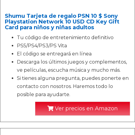
Shumu Tarjeta de regalo PSN 10 $ Sony
Playstation Network 10 USD CD Key Gift
Card para niños y niñas adultos
Tu código de entretenimiento definitivo
PS5/PS4/PS3/PS Vita
El código se entregará en línea
Descarga los últimos juegos y complementos,
ve películas, escucha música y mucho más.
Si tienes alguna pregunta, puedes ponerte en
contacto con nosotros. Haremos todo lo
posible para ayudarte.
Ver precios en Amazon