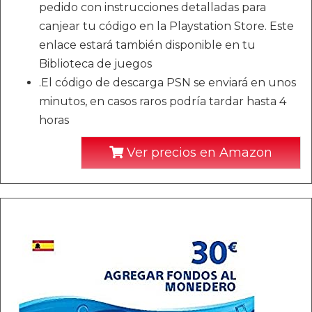
pedido con instrucciones detalladas para
canjear tu código en la Playstation Store. Este
enlace estará también disponible en tu
Biblioteca de juegos
.El código de descarga PSN se enviará en unos
minutos, en casos raros podría tardar hasta 4
horas
Ver precios en Amazon