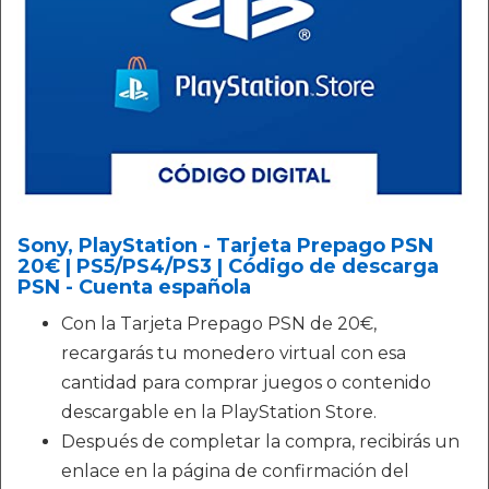
Sony, PlayStation - Tarjeta Prepago PSN
20€ | PS5/PS4/PS3 | Código de descarga
PSN - Cuenta española
Con la Tarjeta Prepago PSN de 20€,
recargarás tu monedero virtual con esa
cantidad para comprar juegos o contenido
descargable en la PlayStation Store.
Después de completar la compra, recibirás un
enlace en la página de confirmación del