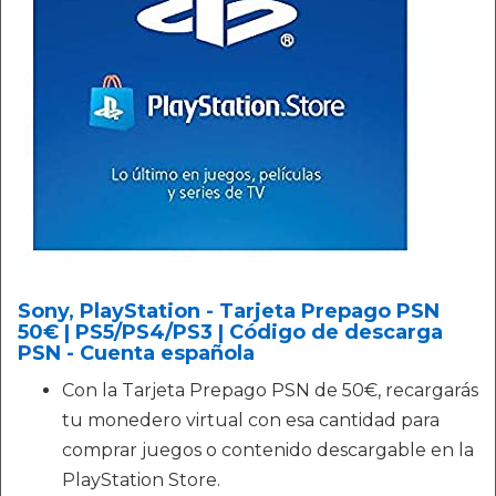
Sony, PlayStation - Tarjeta Prepago PSN
50€ | PS5/PS4/PS3 | Código de descarga
PSN - Cuenta española
Con la Tarjeta Prepago PSN de 50€, recargarás
tu monedero virtual con esa cantidad para
comprar juegos o contenido descargable en la
PlayStation Store.