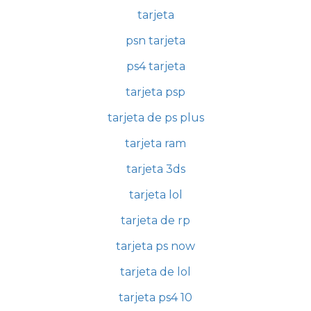
tarjeta
psn tarjeta
ps4 tarjeta
tarjeta psp
tarjeta de ps plus
tarjeta ram
tarjeta 3ds
tarjeta lol
tarjeta de rp
tarjeta ps now
tarjeta de lol
tarjeta ps4 10