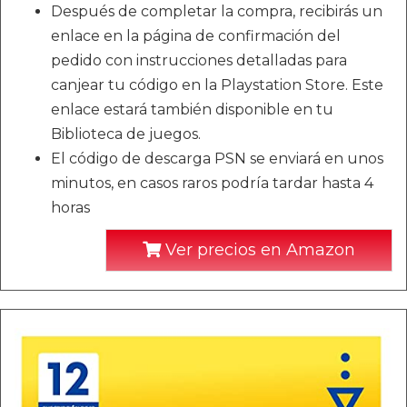
Después de completar la compra, recibirás un
enlace en la página de confirmación del
pedido con instrucciones detalladas para
canjear tu código en la Playstation Store. Este
enlace estará también disponible en tu
Biblioteca de juegos.
El código de descarga PSN se enviará en unos
minutos, en casos raros podría tardar hasta 4
horas
Ver precios en Amazon