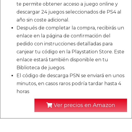
te permite obtener acceso a juego online y
descargar 24 juegos seleccionados de PS4 al
año sin coste adicional.
Después de completar la compra, recibirás un
enlace en la página de confirmación del
pedido con instrucciones detalladas para
canjear tu código en la Playstation Store. Este
enlace estará también disponible en tu
Biblioteca de juegos.
El código de descarga PSN se enviará en unos
minutos, en casos raros podría tardar hasta 4
horas
Ver precios en Amazon