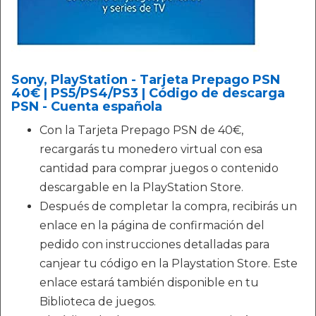
Sony, PlayStation - Tarjeta Prepago PSN
40€ | PS5/PS4/PS3 | Código de descarga
PSN - Cuenta española
Con la Tarjeta Prepago PSN de 40€,
recargarás tu monedero virtual con esa
cantidad para comprar juegos o contenido
descargable en la PlayStation Store.
Después de completar la compra, recibirás un
enlace en la página de confirmación del
pedido con instrucciones detalladas para
canjear tu código en la Playstation Store. Este
enlace estará también disponible en tu
Biblioteca de juegos.