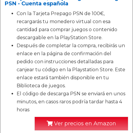
PSN - Cuenta española
Con la Tarjeta Prepago PSN de 100€,
recargarás tu monedero virtual con esa
cantidad para comprar juegos o contenido
descargable en la PlayStation Store.
Después de completar la compra, recibirás un
enlace en la página de confirmación del
pedido con instrucciones detalladas para
canjear tu código en la Playstation Store. Este
enlace estará también disponible en tu
Biblioteca de juegos.
El código de descarga PSN se enviará en unos
minutos, en casos raros podría tardar hasta 4
horas
Ver precios en Amazon