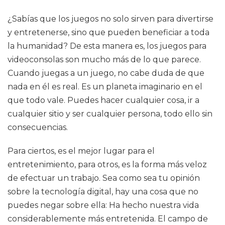
¿Sabías que los juegos no solo sirven para divertirse
y entretenerse, sino que pueden beneficiar a toda
la humanidad? De esta manera es, los juegos para
videoconsolas son mucho más de lo que parece.
Cuando juegas a un juego, no cabe duda de que
nada en él es real. Es un planeta imaginario en el
que todo vale. Puedes hacer cualquier cosa, ir a
cualquier sitio y ser cualquier persona, todo ello sin
consecuencias.
Para ciertos, es el mejor lugar para el
entretenimiento, para otros, es la forma más veloz
de efectuar un trabajo. Sea como sea tu opinión
sobre la tecnología digital, hay una cosa que no
puedes negar sobre ella: Ha hecho nuestra vida
considerablemente más entretenida. El campo de