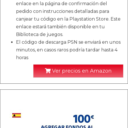
enlace en la página de confirmación del
pedido con instrucciones detalladas para
canjear tu código en la Playstation Store. Este
enlace estará también disponible en tu
Biblioteca de juegos.
El código de descarga PSN se enviará en unos
minutos, en casos raros podría tardar hasta 4
horas
Ver precios en Amazon