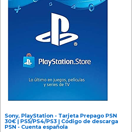
Sony, PlayStation - Tarjeta Prepago PSN
30€ | PS5/PS4/PS3 | Código de descarga
PSN - Cuenta española