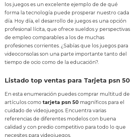
los juegos es un excelente ejemplo de de qué
forma la tecnología puede prosperar nuestro cada
día. Hoy día, el desarrollo de juegos es una opción
profesional lícita, que ofrece sueldos y perspectivas
de empleo comparables a los de muchas
profesiones corrientes. ¿Sabías que los juegos para
videoconsolas son una parte importante tanto del
tiempo de ocio como de la educación?.
Listado top ventas para Tarjeta psn 50
En esta enumeración puedes comprar multitud de
artículos como
tarjeta psn 50
magníficos para el
cuidado de videojuegos. Encuentra varias
referencias de diferentes modelos con buena
calidad y con predio competitivo para todo lo que
necesites para videojuegos.