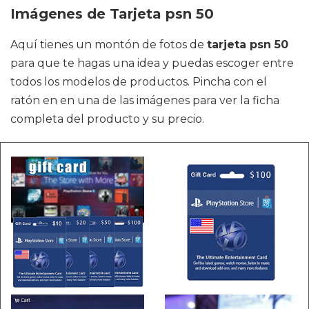
Imágenes de Tarjeta psn 50
Aquí tienes un montón de fotos de
tarjeta psn 50
para que te hagas una idea y puedas escoger entre
todos los modelos de productos. Pincha con el
ratón en en una de las imágenes para ver la ficha
completa del producto y su precio.