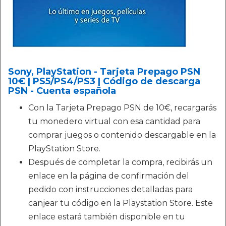
Sony, PlayStation - Tarjeta Prepago PSN
10€ | PS5/PS4/PS3 | Código de descarga
PSN - Cuenta española
Con la Tarjeta Prepago PSN de 10€, recargarás
tu monedero virtual con esa cantidad para
comprar juegos o contenido descargable en la
PlayStation Store.
Después de completar la compra, recibirás un
enlace en la página de confirmación del
pedido con instrucciones detalladas para
canjear tu código en la Playstation Store. Este
enlace estará también disponible en tu