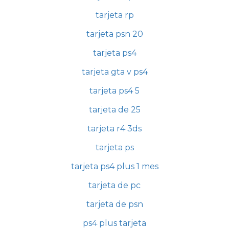
tarjeta rp
tarjeta psn 20
tarjeta ps4
tarjeta gta v ps4
tarjeta ps4 5
tarjeta de 25
tarjeta r4 3ds
tarjeta ps
tarjeta ps4 plus 1 mes
tarjeta de pc
tarjeta de psn
ps4 plus tarjeta