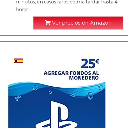
minutos, en casos raros podría tardar hasta 4
horas
Ver precios en Amazon