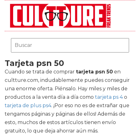
Tarjeta psn 50
Cuando se trata de comprar
tarjeta psn 50
en
cultture.com, indudablemente puedes conseguir
una enorme oferta. Piénsalo. Hay miles y miles de
productos a la venta día a día como
tarjeta ps 4
o
tarjeta de plus ps4
. ¡Por eso no es de extrañar que
tengamos páginas y páginas de ellos! Además de
esto, muchos de estos artículos tienen envío
gratuito, lo que deja ahorrar aún más.