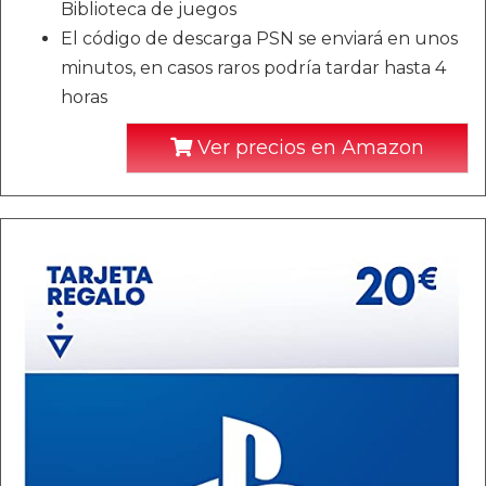
Biblioteca de juegos
El código de descarga PSN se enviará en unos
minutos, en casos raros podría tardar hasta 4
horas
Ver precios en Amazon